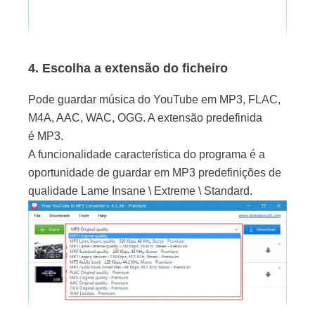
4. Escolha a extensão do ficheiro
Pode guardar música do YouTube em MP3, FLAC,
M4A, AAC, WAC, OGG. A extensão predefinida
é MP3.
A funcionalidade característica do programa é a
oportunidade de guardar em MP3 predefinições de
qualidade Lame Insane \ Extreme \ Standard.