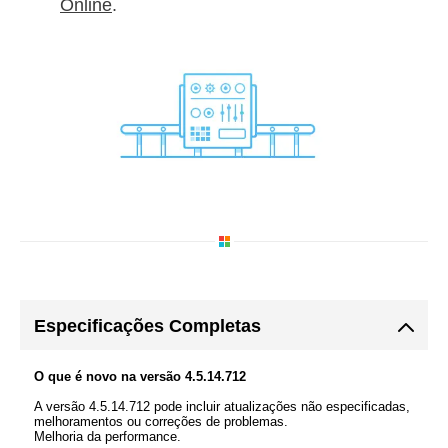
Online
.
Especificações Completas
O que é novo na versão 4.5.14.712
A versão 4.5.14.712 pode incluir atualizações não especificadas,
melhoramentos ou correções de problemas.
Melhoria da performance.