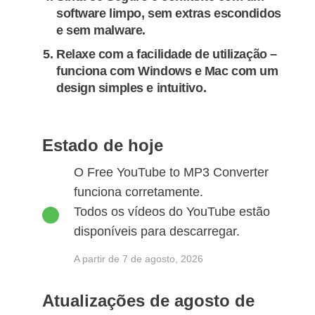
software limpo, sem extras escondidos
e sem malware.
Relaxe com a facilidade de utilização –
funciona com Windows e Mac com um
design simples e intuitivo.
Estado de hoje
O Free YouTube to MP3 Converter
funciona corretamente.
Todos os vídeos do YouTube estão
disponíveis para descarregar.
A partir de 7 de agosto, 2026
Atualizações de agosto de