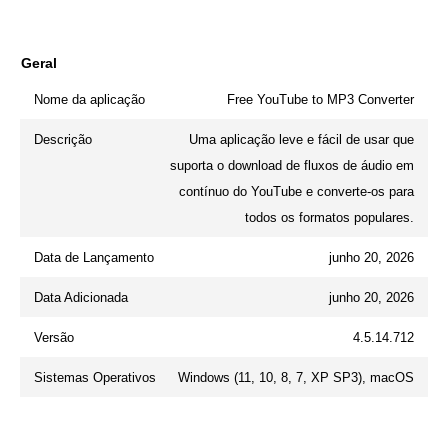
Geral
Nome da aplicação
Free YouTube to MP3 Converter
Descrição
Uma aplicação leve e fácil de usar que
suporta o download de fluxos de áudio em
contínuo do YouTube e converte-os para
todos os formatos populares.
Data de Lançamento
junho 20, 2026
Data Adicionada
junho 20, 2026
Versão
4.5.14.712
Sistemas Operativos
Windows (11, 10, 8, 7, XP SP3), macOS