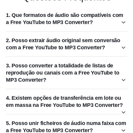
1. Que formatos de áudio são compatíveis com
a Free YouTube to MP3 Converter?
2. Posso extrair áudio original sem conversão
com a Free YouTube to MP3 Converter?
3. Posso converter a totalidade de listas de
reprodução ou canais com a Free YouTube to
MP3 Converter?
4. Existem opções de transferência em lote ou
em massa na Free YouTube to MP3 Converter?
5. Posso unir ficheiros de áudio numa faixa com
a Free YouTube to MP3 Converter?