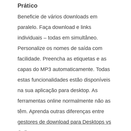
Prático
Beneficie de vários downloads em
paralelo. Faça download e links
individuais – todas em simultâneo.
Personalize os nomes de saída com
facilidade. Preencha as etiquetas e as
capas do MP3 automaticamente. Todas
estas funcionalidades estão disponíveis
na sua aplicação para desktop. As
ferramentas online normalmente não as
têm. Aprenda outras diferenças entre
gestores de download para Desktops vs