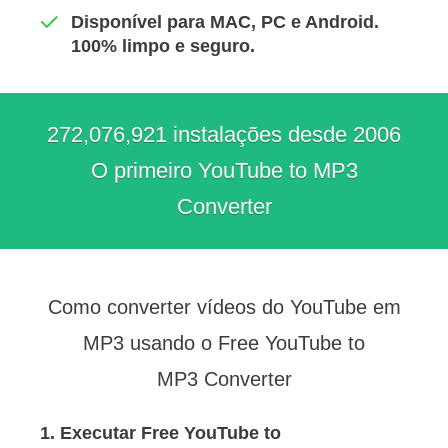
Disponível para MAC, PC e Android.
100% limpo e seguro.
272,076,921 instalações desde 2006
O primeiro YouTube to MP3
Converter
Como converter vídeos do YouTube em
MP3 usando o Free YouTube to
MP3 Converter
1. Executar Free YouTube to