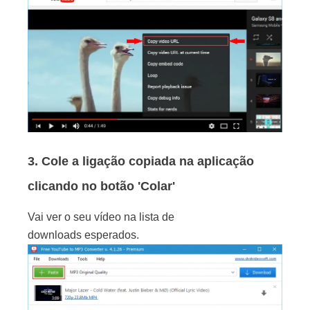
3. Cole a ligação copiada na aplicação
clicando no botão 'Colar'
Vai ver o seu vídeo na lista de
downloads esperados.