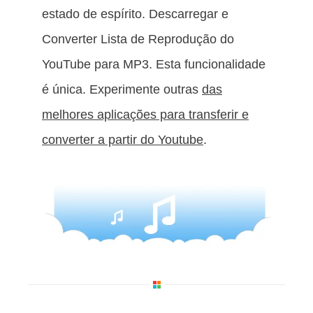
estado de espírito. Descarregar e
Converter Lista de Reprodução do
YouTube para MP3. Esta funcionalidade
é única. Experimente outras
das
melhores aplicações para transferir e
converter a partir do Youtube
.