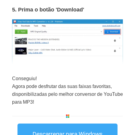
5. Prima o botão 'Download'
Conseguiu!
Agora pode desfrutar das suas faixas favoritas,
disponibilizadas pelo melhor conversor de YouTube
para MP3!
Descarregar para Windows