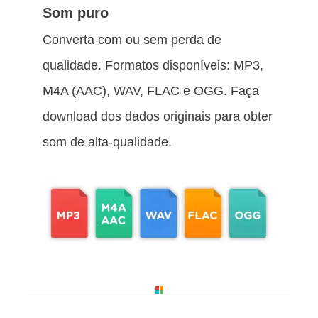
Som puro
Converta com ou sem perda de
qualidade. Formatos disponíveis: MP3,
M4A (AAC), WAV, FLAC e OGG. Faça
download dos dados originais para obter
som de alta‑qualidade.