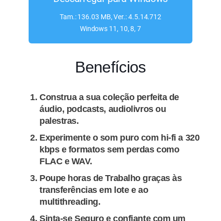
Tam.: 136.03 MB, Ver.: 4.5.14.712
Windows 11, 10, 8, 7
Benefícios
Construa a sua coleção perfeita de
áudio, podcasts, audiolivros ou
palestras.
Experimente o som puro com hi-fi a 320
kbps e formatos sem perdas como
FLAC e WAV.
Poupe horas de Trabalho graças às
transferências em lote e ao
multithreading.
Sinta-se Seguro e confiante com um