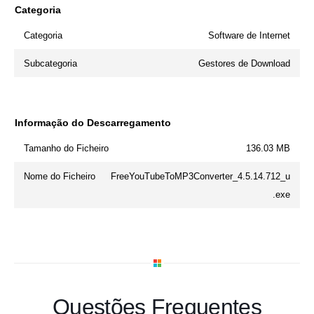
Categoria
Categoria
Software de Internet
Subcategoria
Gestores de Download
Informação do Descarregamento
Tamanho do Ficheiro
136.03 MB
Nome do Ficheiro
FreeYouTubeToMP3Converter_4.5.14.712_u
.exe
Questões Frequentes