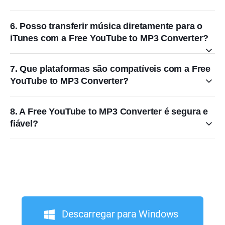
6. Posso transferir música diretamente para o
iTunes com a Free YouTube to MP3 Converter?
7. Que plataformas são compatíveis com a Free
YouTube to MP3 Converter?
8. A Free YouTube to MP3 Converter é segura e
fiável?
Descarregar para Windows