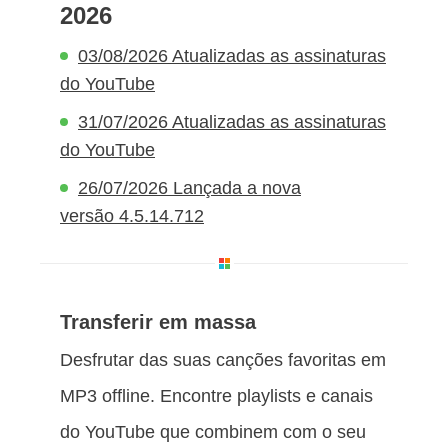
2026
03/08/2026 Atualizadas as assinaturas
do YouTube
31/07/2026 Atualizadas as assinaturas
do YouTube
26/07/2026 Lançada a nova
versão 4.5.14.712
Transferir em massa
Desfrutar das suas canções favoritas em
MP3 offline. Encontre playlists e canais
do YouTube que combinem com o seu