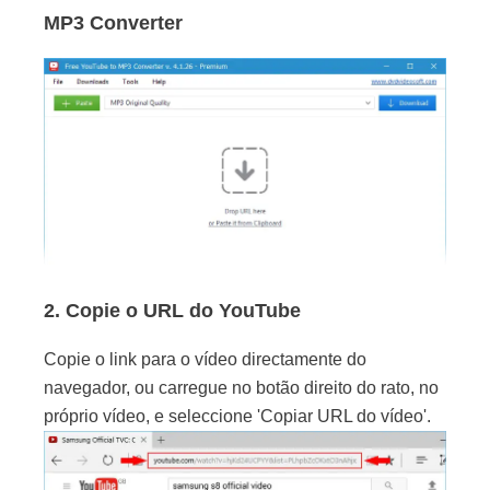
MP3 Converter
2. Copie o URL do YouTube
Copie o link para o vídeo directamente do
navegador, ou carregue no botão direito do rato, no
próprio vídeo, e seleccione 'Copiar URL do vídeo'.