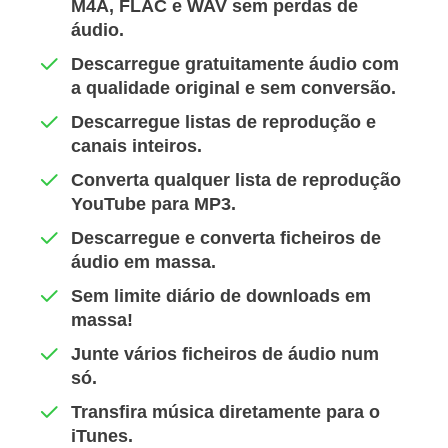
M4A, FLAC e WAV sem perdas de
áudio.
Descarregue gratuitamente áudio com
a qualidade original e sem conversão.
Descarregue listas de reprodução e
canais inteiros.
Converta qualquer lista de reprodução
YouTube para MP3.
Descarregue e converta ficheiros de
áudio em massa.
Sem limite diário de downloads em
massa!
Junte vários ficheiros de áudio num
só.
Transfira música diretamente para o
iTunes.