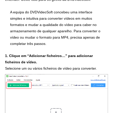
A equipa do DVDVideoSoft concebeu uma interface
simples e intuitiva para converter vídeos em muitos
formatos e mudar a qualidade do vídeo para caber no
armazenamento de qualquer aparelho. Para converter o
vídeo ou mudar o formato para MP4, precisa apenas de
completar três passos.
1. Clique em “Adicionar ficheiros…” para adicionar
ficheiros de vídeo.
Selecione um ou vários ficheiros de vídeo para converter.