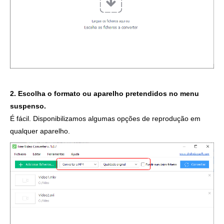
2. Escolha o formato ou aparelho pretendidos no menu
suspenso.
É fácil. Disponibilizamos algumas opções de reprodução em
qualquer aparelho.