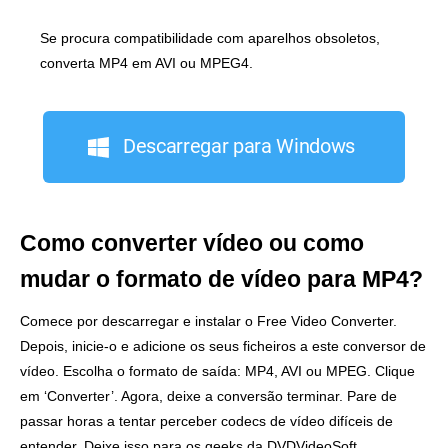
Se procura compatibilidade com aparelhos obsoletos,
converta MP4 em AVI ou MPEG4.
Descarregar para Windows
Como converter vídeo ou como
mudar o formato de vídeo para MP4?
Comece por descarregar e instalar o Free Video Converter.
Depois, inicie-o e adicione os seus ficheiros a este conversor de
vídeo. Escolha o formato de saída: MP4, AVI ou MPEG. Clique
em ‘Converter’. Agora, deixe a conversão terminar. Pare de
passar horas a tentar perceber codecs de vídeo difíceis de
entender. Deixe isso para os geeks da DVDVideoSoft.