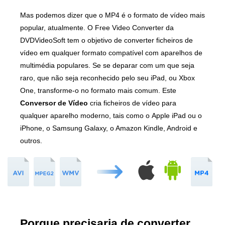
Mas podemos dizer que o MP4 é o formato de vídeo mais
popular, atualmente. O Free Video Converter da
DVDVideoSoft tem o objetivo de converter ficheiros de
vídeo em qualquer formato compatível com aparelhos de
multimédia populares. Se se deparar com um que seja
raro, que não seja reconhecido pelo seu iPad, ou Xbox
One, transforme-o no formato mais comum. Este
Conversor de Vídeo
cria ficheiros de vídeo para
qualquer aparelho moderno, tais como o Apple iPad ou o
iPhone, o Samsung Galaxy, o Amazon Kindle, Android e
outros.
Porque precisaria de converter