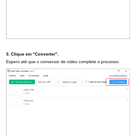
3. Clique em “Converter”.
Espero até que o conversor de vídeo complete o processo.