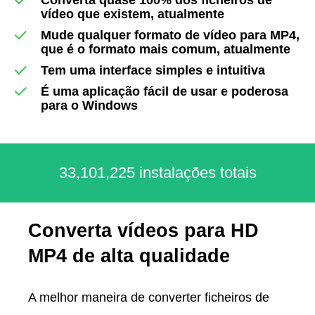
vídeo que existem, atualmente
Mude qualquer formato de vídeo para MP4,
que é o formato mais comum, atualmente
Tem uma interface simples e intuitiva
É uma aplicação fácil de usar e poderosa
para o Windows
33,101,225 instalações totais
Сonverta vídeos para HD
MP4 de alta qualidade
A melhor maneira de converter ficheiros de