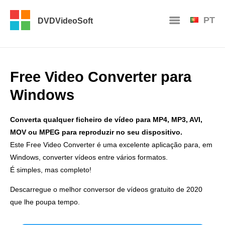
PT
DVDVideoSoft
Free Video Converter para
Windows
Converta qualquer ficheiro de vídeo para MP4, MP3, AVI,
MOV ou MPEG para reproduzir no seu dispositivo.
Este Free Video Converter é uma excelente aplicação para, em
Windows, converter vídeos entre vários formatos.
É simples, mas completo!
Descarregue o melhor conversor de vídeos gratuito de 2020
que lhe poupa tempo.