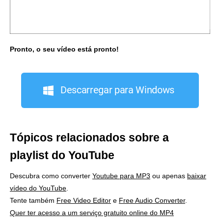
Pronto, o seu vídeo está pronto!
Descarregar para Windows
Tópicos relacionados sobre a
playlist do YouTube
Descubra como converter
Youtube para MP3
ou apenas
baixar
vídeo do YouTube
.
Tente também
Free Video Editor
e
Free Audio Converter
.
Quer ter acesso a um serviço gratuito online do MP4