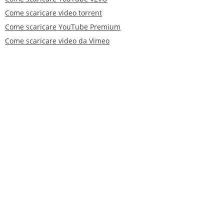
Come scaricare video torrent
Come scaricare YouTube Premium
Come scaricare video da Vimeo