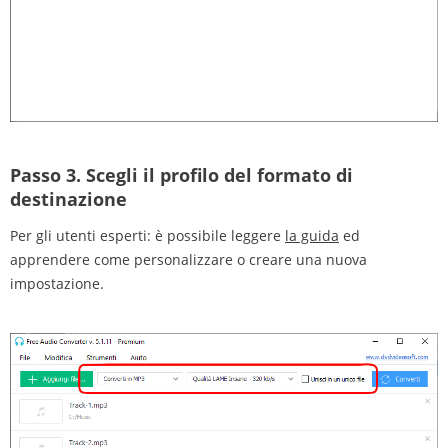
Passo 3.
Scegli il profilo del formato di
destinazione
Per gli utenti esperti: è possibile leggere
la guida
ed
apprendere come personalizzare o creare una nuova
impostazione.