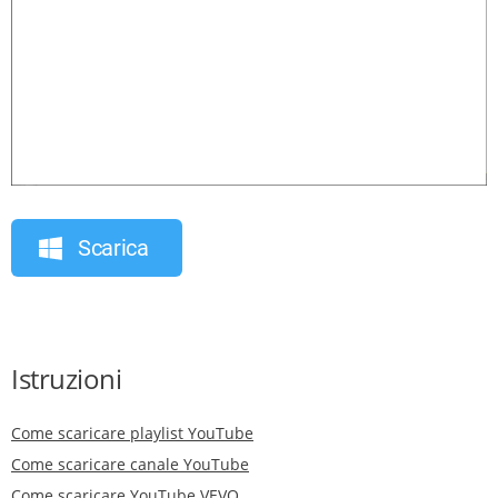
Scarica
Istruzioni
Come scaricare playlist YouTube
Come scaricare canale YouTube
Come scaricare YouTube VEVO