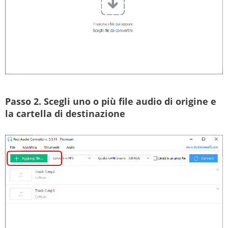
Passo 2.
Scegli uno o più file audio di origine e
la cartella di destinazione