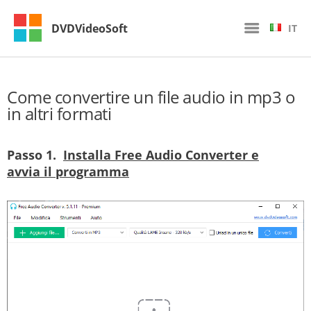
DVDVideoSoft
IT
Come convertire un file audio in mp3 o
in altri formati
Passo 1.
Installa Free Audio Converter e
avvia il programma