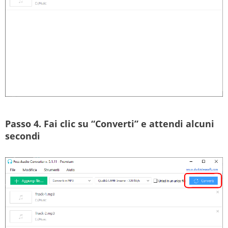
Passo 4.
Fai clic su “Converti” e attendi alcuni
secondi