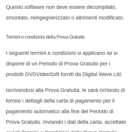
Questo software non deve essere decompilato,
smontato, reingegnerizzato o altrimenti modificato.
Termini e condizioni della Prova Gratuita
I seguenti termini e condizioni si applicano se si
dispone di un Periodo di Prova Gratuito per i
prodotti DVDVideoSoft forniti da Digital Wave Ltd.
Iscrivendosi alla Prova Gratuita, le sarà richiesto di
fornire i dettagli della carta di pagamento per il
pagamento automatico alla fine del Periodo di
Prova Gratuito. Inviando i dati della carta, accettate