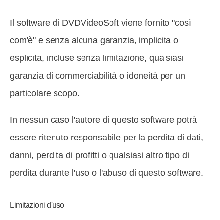
Il software di DVDVideoSoft viene fornito "così
com'è" e senza alcuna garanzia, implicita o
esplicita, incluse senza limitazione, qualsiasi
garanzia di commerciabilità o idoneità per un
particolare scopo.
In nessun caso l'autore di questo software potrà
essere ritenuto responsabile per la perdita di dati,
danni, perdita di profitti o qualsiasi altro tipo di
perdita durante l'uso o l'abuso di questo software.
Limitazioni d'uso