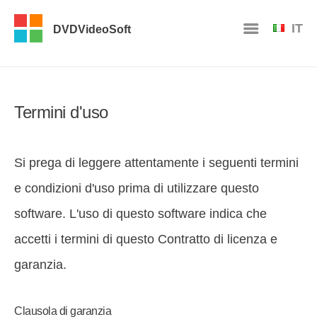
IT
DVDVideoSoft
Termini d'uso
Si prega di leggere attentamente i seguenti termini
e condizioni d'uso prima di utilizzare questo
software. L'uso di questo software indica che
accetti i termini di questo Contratto di licenza e
garanzia.
Clausola di garanzia