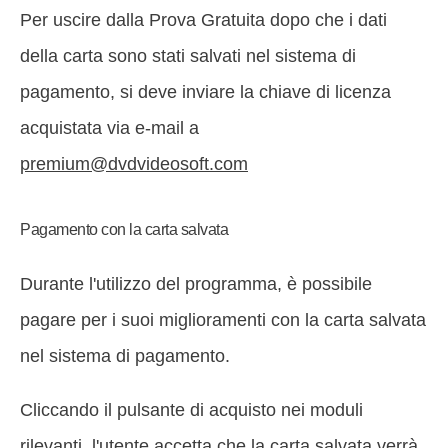
Per uscire dalla Prova Gratuita dopo che i dati
della carta sono stati salvati nel sistema di
pagamento, si deve inviare la chiave di licenza
acquistata via e-mail a
premium@dvdvideosoft.com
Pagamento con la carta salvata
Durante l'utilizzo del programma, è possibile
pagare per i suoi miglioramenti con la carta salvata
nel sistema di pagamento.
Cliccando il pulsante di acquisto nei moduli
rilevanti, l'utente accetta che la carta salvata verrà