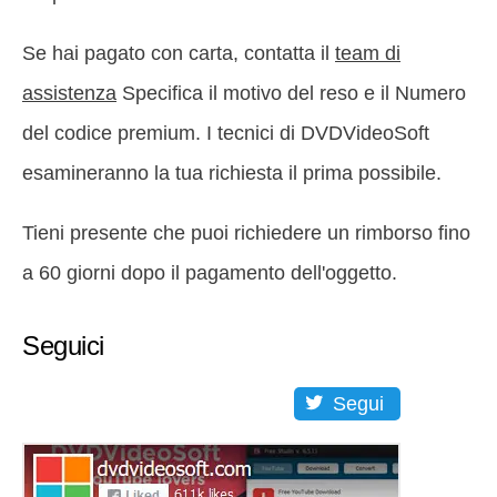
Se hai pagato con carta, contatta il
team di
assistenza
Specifica il motivo del reso e il Numero
del codice premium. I tecnici di DVDVideoSoft
esamineranno la tua richiesta il prima possibile.
Tieni presente che puoi richiedere un rimborso fino
a 60 giorni dopo il pagamento dell'oggetto.
Seguici
Segui