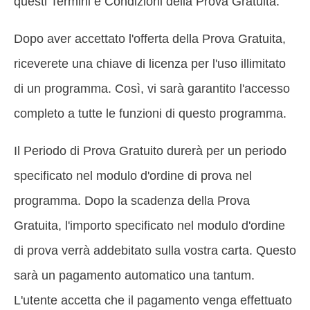
questi Termini e Condizioni della Prova Gratuita.
Dopo aver accettato l'offerta della Prova Gratuita,
riceverete una chiave di licenza per l'uso illimitato
di un programma. Così, vi sarà garantito l'accesso
completo a tutte le funzioni di questo programma.
Il Periodo di Prova Gratuito durerà per un periodo
specificato nel modulo d'ordine di prova nel
programma. Dopo la scadenza della Prova
Gratuita, l'importo specificato nel modulo d'ordine
di prova verrà addebitato sulla vostra carta. Questo
sarà un pagamento automatico una tantum.
L'utente accetta che il pagamento venga effettuato