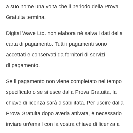
a suo nome una volta che il periodo della Prova
Gratuita termina.
Digital Wave Ltd. non elabora né salva i dati della
carta di pagamento. Tutti i pagamenti sono
accettati e conservati da fornitori di servizi
di pagamento.
Se il pagamento non viene completato nel tempo
specificato o se si esce dalla Prova Gratuita, la
chiave di licenza sarà disabilitata. Per uscire dalla
Prova Gratuita dopo averla attivata, è necessario
inviare un'email con la vostra chiave di licenza a