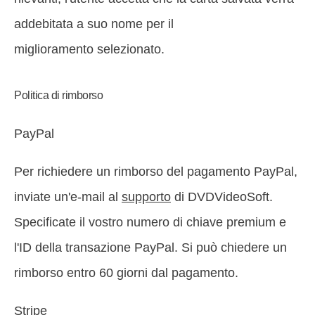
addebitata a suo nome per il
miglioramento selezionato.
Politica di rimborso
PayPal
Per richiedere un rimborso del pagamento PayPal,
inviate un'e-mail al
supporto
di DVDVideoSoft.
Specificate il vostro numero di chiave premium e
l'ID della transazione PayPal. Si può chiedere un
rimborso entro 60 giorni dal pagamento.
Stripe