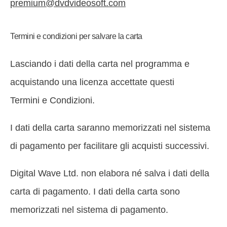
premium@dvdvideosoft.com
Termini e condizioni per salvare la carta
Lasciando i dati della carta nel programma e
acquistando una licenza accettate questi
Termini e Condizioni.
I dati della carta saranno memorizzati nel sistema
di pagamento per facilitare gli acquisti successivi.
Digital Wave Ltd. non elabora né salva i dati della
carta di pagamento. I dati della carta sono
memorizzati nel sistema di pagamento.