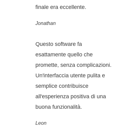
finale era eccellente.
Jonathan
Questo software fa
esattamente quello che
promette, senza complicazioni.
Un'interfaccia utente pulita e
semplice contribuisce
all'esperienza positiva di una
buona funzionalità.
Leon