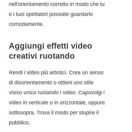
nell'orientamento corretto in modo che tu
e i tuoi spettatori possiate guardarlo
comodamente.
Aggiungi effetti video
creativi ruotando
Rendi i video più artistici. Crea un senso
di disorientamento o ottieni uno stile
visivo unico ruotando i video. Capovolgi i
video in verticale o in orizzontale, oppure
sottosopra. Trova il modo per stupire il
pubblico.