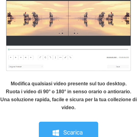
Modifica qualsiasi video presente sul tuo desktop.
Ruota i video di 90° o 180° in senso orario o antiorario.
Una soluzione rapida, facile e sicura per la tua collezione di
video.
Scarica