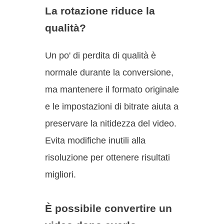
La rotazione riduce la
qualità?
Un po' di perdita di qualità è
normale durante la conversione,
ma mantenere il formato originale
e le impostazioni di bitrate aiuta a
preservare la nitidezza del video.
Evita modifiche inutili alla
risoluzione per ottenere risultati
migliori.
È possibile convertire un