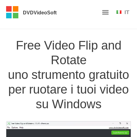
IT
DVDVideoSoft
Free Video Flip and
Rotate
uno strumento gratuito
per ruotare i tuoi video
su Windows