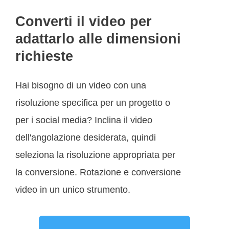
Converti il video per
adattarlo alle dimensioni
richieste
Hai bisogno di un video con una
risoluzione specifica per un progetto o
per i social media? Inclina il video
dell'angolazione desiderata, quindi
seleziona la risoluzione appropriata per
la conversione. Rotazione e conversione
video in un unico strumento.