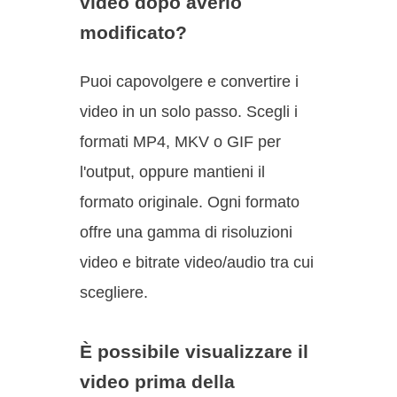
video dopo averlo
modificato?
Puoi capovolgere e convertire i
video in un solo passo. Scegli i
formati MP4, MKV o GIF per
l'output, oppure mantieni il
formato originale. Ogni formato
offre una gamma di risoluzioni
video e bitrate video/audio tra cui
scegliere.
È possibile visualizzare il
video prima della