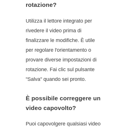
rotazione?
Utilizza il lettore integrato per
rivedere il video prima di
finalizzare le modifiche. È utile
per regolare l'orientamento o
provare diverse impostazioni di
rotazione. Fai clic sul pulsante
"Salva" quando sei pronto.
È possibile correggere un
video capovolto?
Puoi capovolgere qualsiasi video