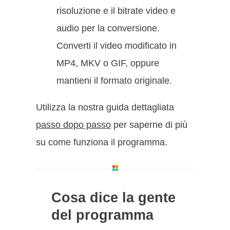
risoluzione e il bitrate video e
audio per la conversione.
Converti il video modificato in
MP4, MKV o GIF, oppure
mantieni il formato originale.
Utilizza la nostra guida dettagliata
passo dopo passo
per saperne di più
su come funziona il programma.
Cosa dice la gente
del programma