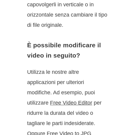
capovolgerli in verticale o in
orizzontale senza cambiare il tipo
di file originale.
È possibile modificare il
video in seguito?
Utilizza le nostre altre
applicazioni per ulteriori
modifiche. Ad esempio, puoi
utilizzare
Free Video Editor
per
ridurre la durata del video o
tagliare le parti indesiderate.
Oppure
Free Video to JPG