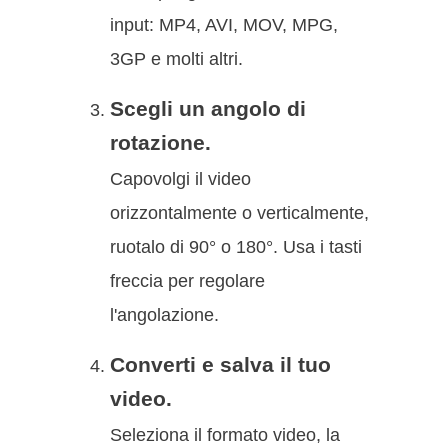
input: MP4, AVI, MOV, MPG,
3GP e molti altri.
Scegli un angolo di
rotazione.
Capovolgi il video
orizzontalmente o verticalmente,
ruotalo di 90° o 180°. Usa i tasti
freccia per regolare
l'angolazione.
Converti e salva il tuo
video.
Seleziona il formato video, la