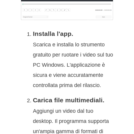
Installa l'app.
Scarica e installa lo strumento
gratuito per ruotare i video sul tuo
PC Windows. L'applicazione è
sicura e viene accuratamente
controllata prima del rilascio.
Carica file multimediali.
Aggiungi un video dal tuo
desktop. Il programma supporta
un'ampia gamma di formati di