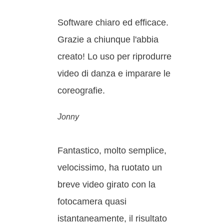
Software chiaro ed efficace.
Grazie a chiunque l'abbia
creato! Lo uso per riprodurre
video di danza e imparare le
coreografie.
Jonny
Fantastico, molto semplice,
velocissimo, ha ruotato un
breve video girato con la
fotocamera quasi
istantaneamente, il risultato