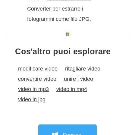
Converter
per estrarre i
fotogrammi come file JPG.
Cos'altro puoi esplorare
modificare video
ritagliare video
convertire video
unire i video
video in mp3
video in mp4
video in jpg
Scarica