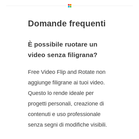
Domande frequenti
È possibile ruotare un
video senza filigrana?
Free Video Flip and Rotate non
aggiunge filigrane ai tuoi video.
Questo lo rende ideale per
progetti personali, creazione di
contenuti e uso professionale
senza segni di modifiche visibili.