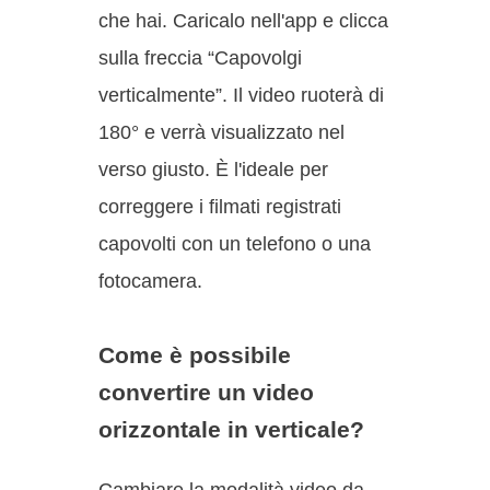
che hai. Caricalo nell'app e clicca
sulla freccia “Capovolgi
verticalmente”. Il video ruoterà di
180° e verrà visualizzato nel
verso giusto. È l'ideale per
correggere i filmati registrati
capovolti con un telefono o una
fotocamera.
Come è possibile
convertire un video
orizzontale in verticale?