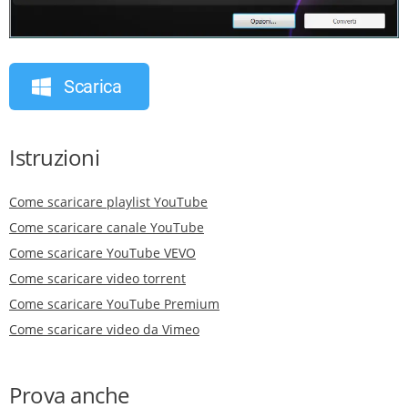
Scarica
Istruzioni
Come scaricare playlist YouTube
Come scaricare canale YouTube
Come scaricare YouTube VEVO
Come scaricare video torrent
Come scaricare YouTube Premium
Come scaricare video da Vimeo
Prova anche