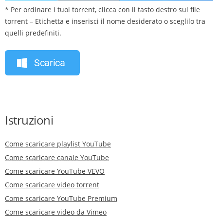
* Per ordinare i tuoi torrent, clicca con il tasto destro sul file
torrent – Etichetta e inserisci il nome desiderato o sceglilo tra
quelli predefiniti.
Scarica
Istruzioni
Come scaricare playlist YouTube
Come scaricare canale YouTube
Come scaricare YouTube VEVO
Come scaricare video torrent
Come scaricare YouTube Premium
Come scaricare video da Vimeo