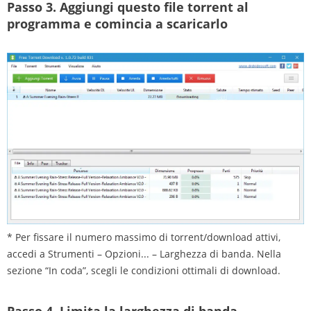
Passo 3.
Aggiungi questo file torrent al
programma e comincia a scaricarlo
* Per fissare il numero massimo di torrent/download attivi,
accedi a Strumenti – Opzioni... – Larghezza di banda. Nella
sezione “In coda”, scegli le condizioni ottimali di download.