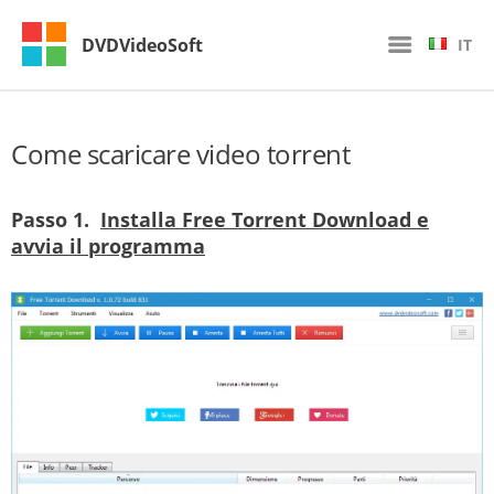
DVDVideoSoft
IT
Come scaricare video torrent
Passo 1.
Installa Free Torrent Download e
avvia il programma