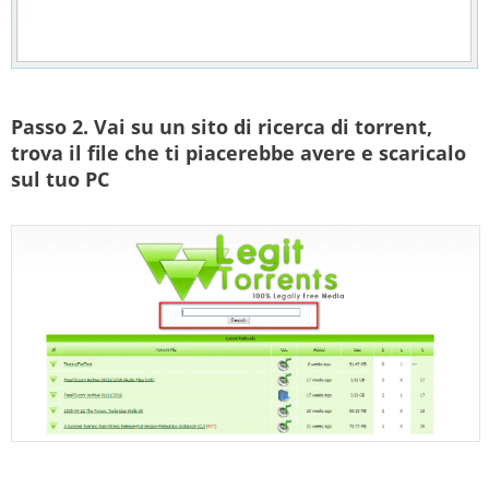
Passo 2.
Vai su un sito di ricerca di torrent,
trova il file che ti piacerebbe avere e scaricalo
sul tuo PC