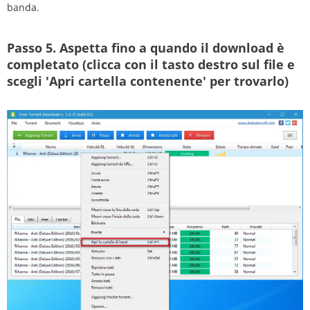
banda.
Passo 5.
Aspetta fino a quando il download è
completato (clicca con il tasto destro sul file e
scegli 'Apri cartella contenente' per trovarlo)