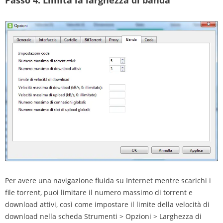
Passo 4.
Limita la larghezza di banda
Per avere una navigazione fluida su Internet mentre scarichi i
file torrent, puoi limitare il numero massimo di torrent e
download attivi, così come impostare il limite della velocità di
download nella scheda Strumenti > Opzioni > Larghezza di