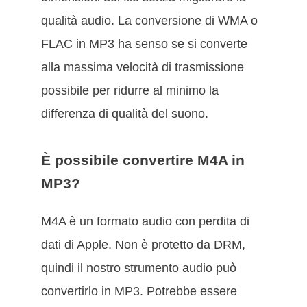
qualità audio. La conversione di WMA o
FLAC in MP3 ha senso se si converte
alla massima velocità di trasmissione
possibile per ridurre al minimo la
differenza di qualità del suono.
È possibile convertire M4A in
MP3?
M4A è un formato audio con perdita di
dati di Apple. Non è protetto da DRM,
quindi il nostro strumento audio può
convertirlo in MP3. Potrebbe essere