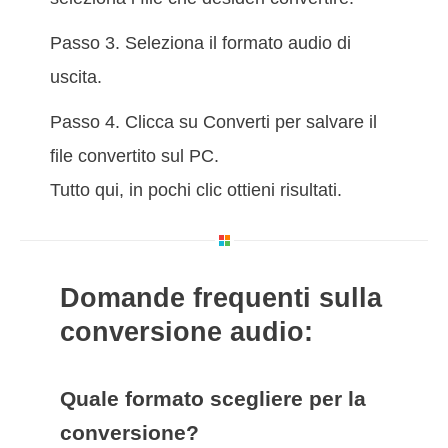
Passo 3. Seleziona il formato audio di
uscita.
Passo 4. Clicca su Converti per salvare il
file convertito sul PC.
Tutto qui, in pochi clic ottieni risultati.
Domande frequenti sulla
conversione audio:
Quale formato scegliere per la
conversione?