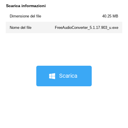
Scarica informazioni
Dimensione del file
40.25 MB
Nome del file
FreeAudioConverter_5.1.17.903_u.exe
Scarica