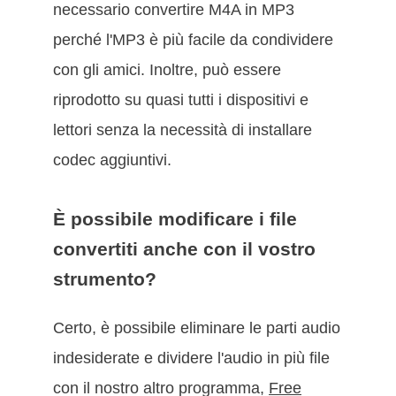
necessario convertire M4A in MP3
perché l'MP3 è più facile da condividere
con gli amici. Inoltre, può essere
riprodotto su quasi tutti i dispositivi e
lettori senza la necessità di installare
codec aggiuntivi.
È possibile modificare i file
convertiti anche con il vostro
strumento?
Certo, è possibile eliminare le parti audio
indesiderate e dividere l'audio in più file
con il nostro altro programma,
Free