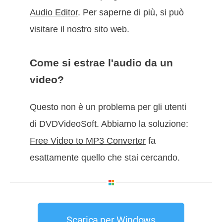
Audio Editor
. Per saperne di più, si può
visitare il nostro sito web.
Come si estrae l'audio da un
video?
Questo non è un problema per gli utenti
di DVDVideoSoft. Abbiamo la soluzione:
Free Video to MP3 Converter
fa
esattamente quello che stai cercando.
Scarica per Windows