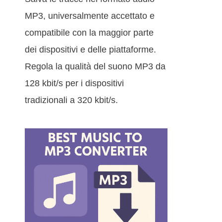
MP3, universalmente accettato e
compatibile con la maggior parte
dei dispositivi e delle piattaforme.
Regola la qualità del suono MP3 da
128 kbit/s per i dispositivi
tradizionali a 320 kbit/s.