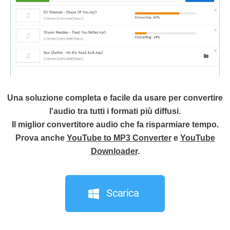
Una soluzione completa e facile da usare per convertire
l'audio tra tutti i formati più diffusi.
Il miglior convertitore audio che fa risparmiare tempo.
Prova anche
YouTube to MP3 Converter
e
YouTube
Downloader
.
Scarica