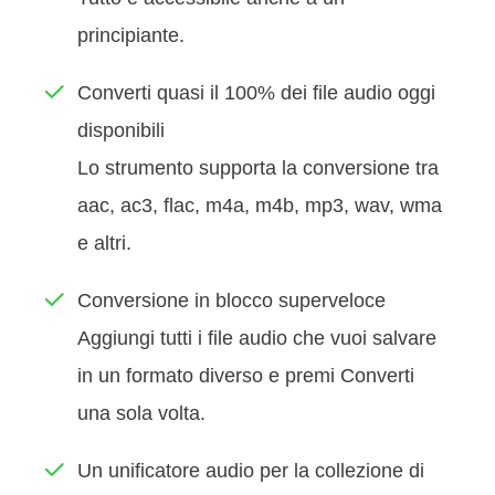
principiante.
Converti quasi il 100% dei file audio oggi
disponibili
Lo strumento supporta la conversione tra
aac, ac3, flac, m4a, m4b, mp3, wav, wma
e altri.
Conversione in blocco superveloce
Aggiungi tutti i file audio che vuoi salvare
in un formato diverso e premi Converti
una sola volta.
Un unificatore audio per la collezione di