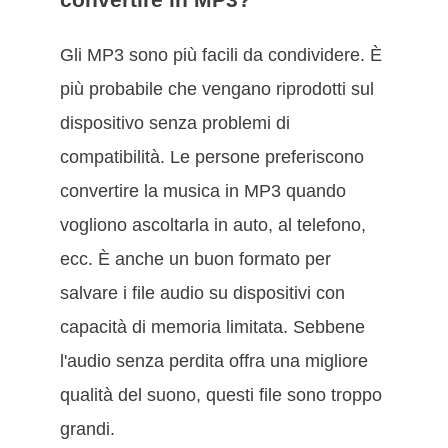
Gli MP3 sono più facili da condividere. È
più probabile che vengano riprodotti sul
dispositivo senza problemi di
compatibilità. Le persone preferiscono
convertire la musica in MP3 quando
vogliono ascoltarla in auto, al telefono,
ecc. È anche un buon formato per
salvare i file audio su dispositivi con
capacità di memoria limitata. Sebbene
l'audio senza perdita offra una migliore
qualità del suono, questi file sono troppo
grandi.