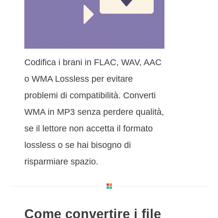
Codifica i brani in FLAC, WAV, AAC
o WMA Lossless per evitare
problemi di compatibilità. Converti
WMA in MP3 senza perdere qualità,
se il lettore non accetta il formato
lossless o se hai bisogno di
risparmiare spazio.
Come convertire i file