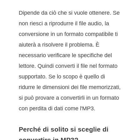
Dipende da ciò che si vuole ottenere. Se
non riesci a riprodurre il file audio, la
conversione in un formato compatibile ti
aiuterà a risolvere il problema. È
necessario verificare le specifiche del
lettore. Quindi converti il file nel formato
supportato. Se lo scopo è quello di
ridurre le dimensioni dei file memorizzati,
si può provare a convertirli in un formato
con perdita di dati come l'MP3.
Perché di solito si sceglie di
convertire in MP3?