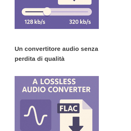
Un convertitore audio senza
perdita di qualità