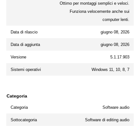
Ottimo per montaggi semplici e veloci.
Funziona velocemente anche sui
computer lenti.
Data di rilascio
giugno 08, 2026
Data di aggiunta
giugno 08, 2026
Versione
5.1.17.903
Sistemi operativi
Windows 11, 10, 8, 7
Categoria
Categoria
Software audio
Sottocategoria
Software di editing audio