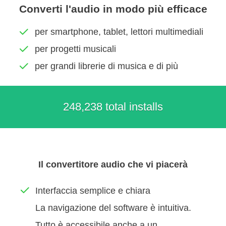
Converti l'audio in modo più efficace
per smartphone, tablet, lettori multimediali
per progetti musicali
per grandi librerie di musica e di più
248,238 total installs
Il convertitore audio che vi piacerà
Interfaccia semplice e chiara
La navigazione del software è intuitiva.
Tutto è accessibile anche a un