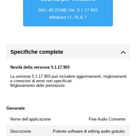
Dim.: 40.25 MB, Ver.: 5.1.17.903
Windows 11, 10, 8, 7
Specifiche complete
Novità della versione 5.1.17.903
La versione 5.1.17.903 può includere aggiornamenti, miglioramenti
e correzioni di errori non specificati.
Miglioramento delle prestazioni.
Generale
Nome dell’applicazione
Free Audio Converter
Descrizione
Potente software di editing audio gratuito.