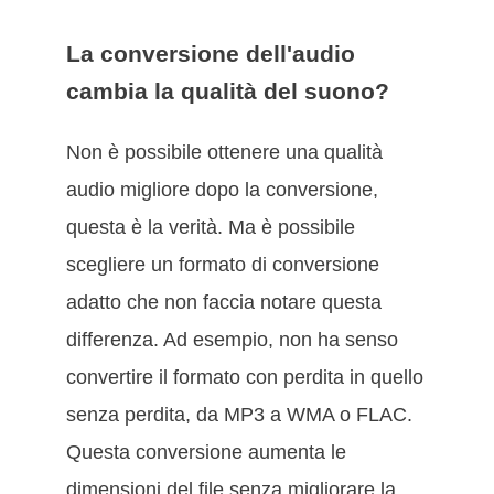
La conversione dell'audio
cambia la qualità del suono?
Non è possibile ottenere una qualità
audio migliore dopo la conversione,
questa è la verità. Ma è possibile
scegliere un formato di conversione
adatto che non faccia notare questa
differenza. Ad esempio, non ha senso
convertire il formato con perdita in quello
senza perdita, da MP3 a WMA o FLAC.
Questa conversione aumenta le
dimensioni del file senza migliorare la