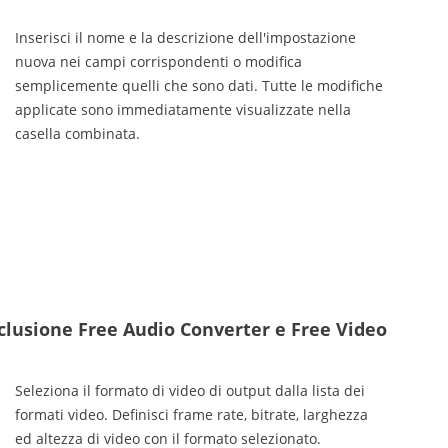
Inserisci il nome e la descrizione dell'impostazione
nuova nei campi corrispondenti o modifica
semplicemente quelli che sono dati. Tutte le modifiche
applicate sono immediatamente visualizzate nella
casella combinata.
esclusione Free Audio Converter e Free Video
Seleziona il formato di video di output dalla lista dei
formati video. Definisci frame rate, bitrate, larghezza
ed altezza di video con il formato selezionato.