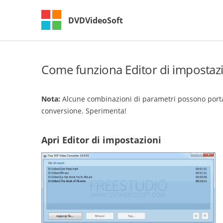
DVDVideoSoft
Come funziona Editor di impostaz
Nota:
Alcune combinazioni di parametri possono portare
conversione. Sperimenta!
Apri Editor di impostazioni