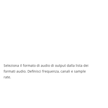
Seleziona il formato di audio di output dalla lista dei
formati audio. Definisci frequenza, canali e sample
rate.