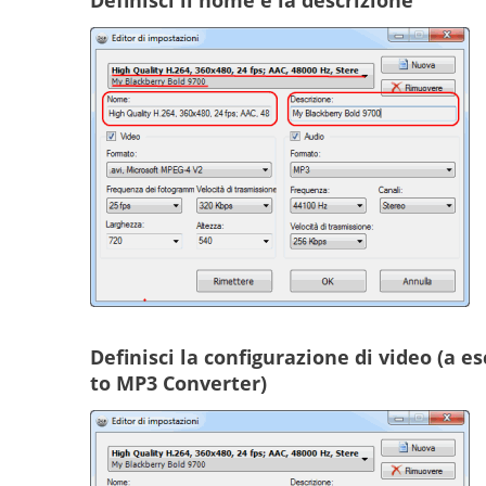
Definisci la configurazione di video (a 
to MP3 Converter)