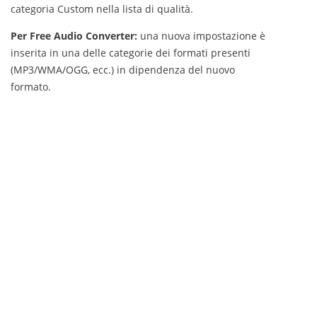
categoria Custom nella lista di qualità.
Per Free Audio Converter:
una nuova impostazione è
inserita in una delle categorie dei formati presenti
(MP3/WMA/OGG, ecc.) in dipendenza del nuovo
formato.