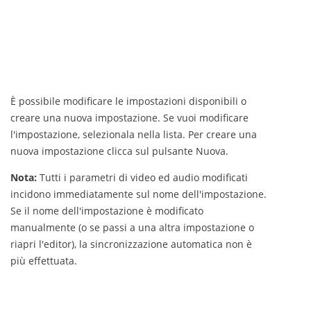
È possibile modificare le impostazioni disponibili o
creare una nuova impostazione. Se vuoi modificare
l'impostazione, selezionala nella lista. Per creare una
nuova impostazione clicca sul pulsante Nuova.
Nota:
Tutti i parametri di video ed audio modificati
incidono immediatamente sul nome dell'impostazione.
Se il nome dell'impostazione è modificato
manualmente (o se passi a una altra impostazione o
riapri l'editor), la sincronizzazione automatica non è
più effettuata.