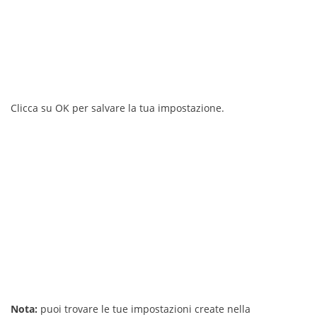
Clicca su OK per salvare la tua impostazione.
Nota:
puoi trovare le tue impostazioni create nella