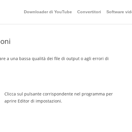
Downloader di YouTube
Convertitori
Software vid
ioni
 a una bassa qualità dei file di output o agli errori di
Clicca sul pulsante corrispondente nel programma per
aprire Editor di impostazioni.