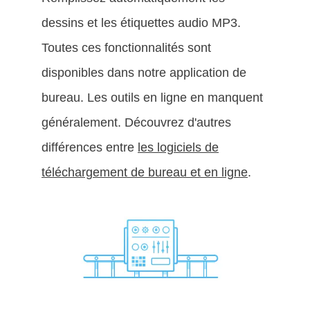
dessins et les étiquettes audio MP3.
Toutes ces fonctionnalités sont
disponibles dans notre application de
bureau. Les outils en ligne en manquent
généralement. Découvrez d'autres
différences entre
les logiciels de
téléchargement de bureau et en ligne
.