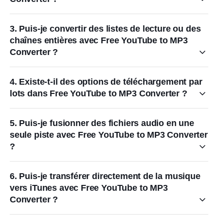
3. Puis-je convertir des listes de lecture ou des
chaînes entières avec Free YouTube to MP3
Converter ?
4. Existe-t-il des options de téléchargement par
lots dans Free YouTube to MP3 Converter ?
5. Puis-je fusionner des fichiers audio en une
seule piste avec Free YouTube to MP3 Converter
?
6. Puis-je transférer directement de la musique
vers iTunes avec Free YouTube to MP3
Converter ?