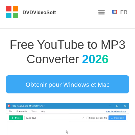
FR
DVDVideoSoft
Free YouTube to MP3
Converter
2026
Obtenir pour Windows et Mac