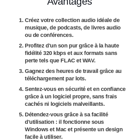
Avantages
Créez votre collection audio idéale de
musique, de podcasts, de livres audio
ou de conférences.
Profitez d'un son pur grâce à la haute
fidélité 320 kbps et aux formats sans
perte tels que FLAC et WAV.
Gagnez des heures de travail grâce au
téléchargement par lots.
Sentez-vous en sécurité et en confiance
grâce à un logiciel propre, sans frais
cachés ni logiciels malveillants.
Détendez-vous grâce à sa facilité
d'utilisation : il fonctionne sous
Windows et Mac et présente un design
facile à utiliser.