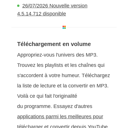
26/07/2026 Nouvelle version
4.5.14.712 disponible
Téléchargement en volume
Appropriez-vous l'univers des MP3.
Trouvez les playlists et les chaînes qui
s'accordent à votre humeur. Téléchargez
la liste de lecture et la convertir en MP3.
Voilà ce qui fait l'originalité
du programme. Essayez d'autres
applications parmi les meilleures pour
télécharger et convertir depuis YouTube
.