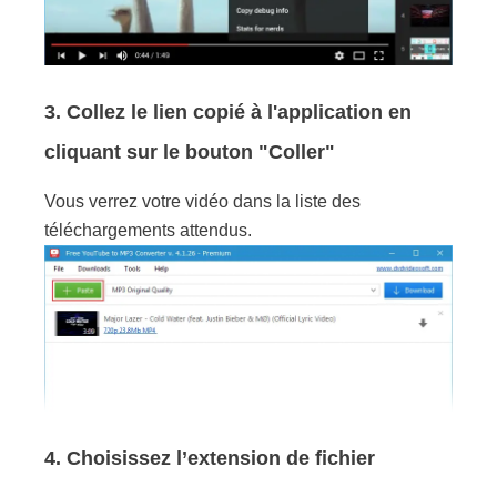
3. Collez le lien copié à l'application en
cliquant sur le bouton "Coller"
Vous verrez votre vidéo dans la liste des
téléchargements attendus.
4. Choisissez l’extension de fichier