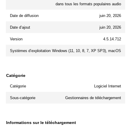
dans tous les formats populaires audio
Date de diffusion
juin 20, 2026
Date d’ajout
juin 20, 2026
Version
4.5.14.712
Systèmes d’exploitation
Windows (11, 10, 8, 7, XP SP3), macOS
Catégorie
Catégorie
Logiciel Internet
Sous-catégorie
Gestionnaires de téléchargement
Informations sur le téléchargement