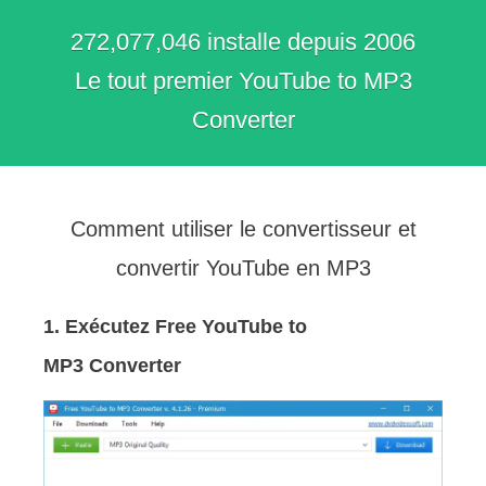
272,077,055 installe depuis 2006
Le tout premier YouTube to MP3
Converter
Comment utiliser le convertisseur et
convertir YouTube en MP3
1. Exécutez Free YouTube to
MP3 Converter