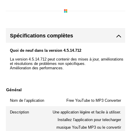
Spécifications complètes
Quoi de neuf dans la version 4.5.14.712
La version 4.5.14.712 peut contenir des mises à jour, améliorations
et résolutions de problèmes non spécifiques.
Amélioration des performances.
Général
Nom de l’application
Free YouTube to MP3 Converter
Description
Une application légère et facile à utiliser.
Installez l'application pour telecharger
musique YouTube MP3 ou le convertir