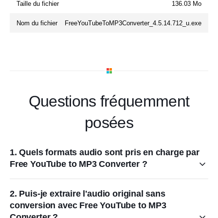
Taille du fichier
136.03 Mo
Nom du fichier
FreeYouTubeToMP3Converter_4.5.14.712_u.exe
Questions fréquemment
posées
1. Quels formats audio sont pris en charge par
Free YouTube to MP3 Converter ?
2. Puis-je extraire l'audio original sans
conversion avec Free YouTube to MP3
Converter ?