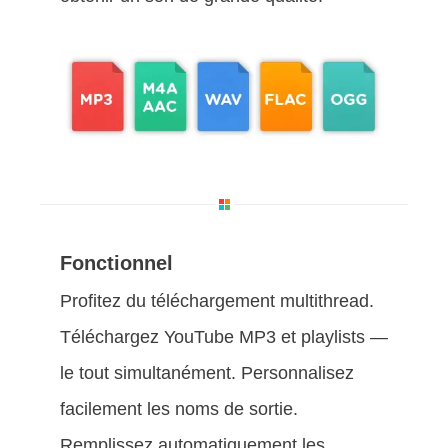
Fonctionnel
Profitez du téléchargement multithread.
Téléchargez YouTube MP3 et playlists —
le tout simultanément. Personnalisez
facilement les noms de sortie.
Remplissez automatiquement les