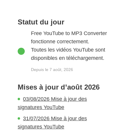
Statut du jour
Free YouTube to MP3 Converter
fonctionne correctement.
Toutes les vidéos YouTube sont
disponibles en téléchargement.
Depuis le 7 août, 2026
Mises à jour d’août 2026
03/08/2026 Mise à jour des
signatures YouTube
31/07/2026 Mise à jour des
signatures YouTube