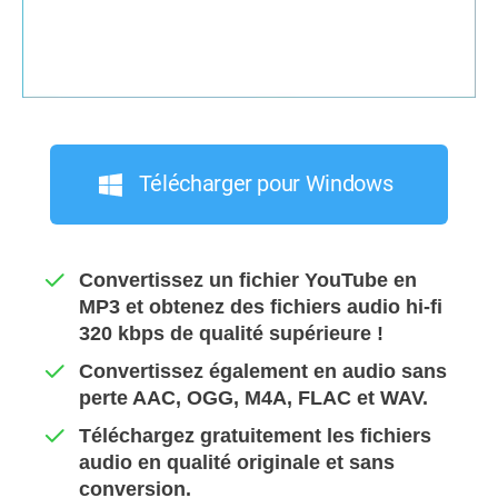
Télécharger pour Windows
Convertissez un fichier YouTube en
MP3 et obtenez des fichiers audio hi-fi
320 kbps de qualité supérieure !
Convertissez également en audio sans
perte AAC, OGG, M4A, FLAC et WAV.
Téléchargez gratuitement les fichiers
audio en qualité originale et sans
conversion.