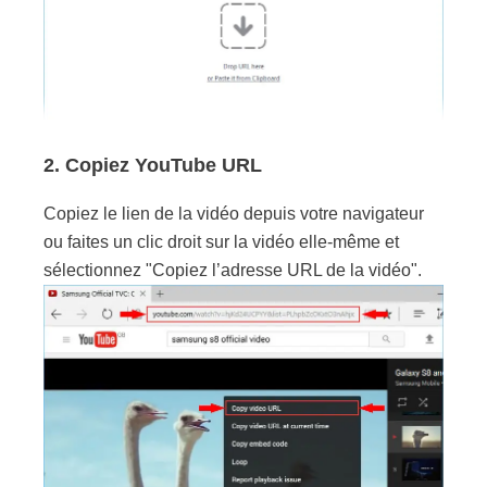
2. Copiez YouTube URL
Copiez le lien de la vidéo depuis votre navigateur
ou faites un clic droit sur la vidéo elle-même et
sélectionnez "Copiez l’adresse URL de la vidéo".