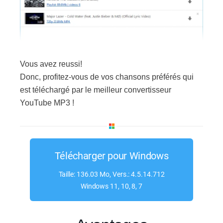
Vous avez reussi!
Donc, profitez-vous de vos chansons préférés qui
est téléchargé par le meilleur convertisseur
YouTube MP3 !
Télécharger pour Windows
Taille: 136.03 Mo, Vers.: 4.5.14.712
Windows 11, 10, 8, 7