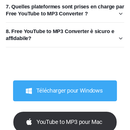
7. Quelles plateformes sont prises en charge par
Free YouTube to MP3 Converter ?
8. Free YouTube to MP3 Converter è sicuro e
affidabile?
Télécharger pour Windows
YouTube to MP3 pour Mac