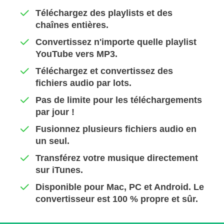
Téléchargez des playlists et des
chaînes entières.
Convertissez n'importe quelle playlist
YouTube vers MP3.
Téléchargez et convertissez des
fichiers audio par lots.
Pas de limite pour les téléchargements
par jour !
Fusionnez plusieurs fichiers audio en
un seul.
Transférez votre musique directement
sur iTunes.
Disponible pour Mac, PC et Android. Le
convertisseur est 100 % propre et sûr.