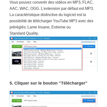
Vous pouvez convertir des vidéos en MP3, FLAC,
AAC, WAC, OGG. L'extension par défaut est MP3.
La caractéristique distinctive du logiciel est la
possibilité de télécharger YouTube MP3 avec des
préréglés: Lame Insane, Extreme ou
Standard Quality.
5. Cliquer sur le bouton "Télécharger"