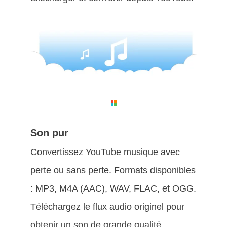
Son pur
Convertissez YouTube musique avec
perte ou sans perte. Formats disponibles
: MP3, M4A (AAC), WAV, FLAC, et OGG.
Téléchargez le flux audio originel pour
obtenir un son de grande qualité.