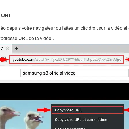
e URL
déo depuis votre navigateur ou faites un clic droit sur la vidéo e
’adresse URL de la vidéo".