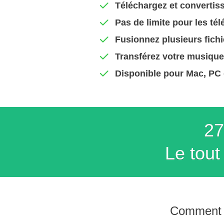
Téléchargez et convertiss
Pas de limite pour les té
Fusionnez plusieurs fichi
Transférez votre musique
Disponible pour Mac, PC e
27
Le tou
Comment u