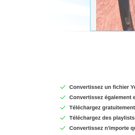
Convertissez un fichier Y
Convertissez également 
Téléchargez gratuitement 
Téléchargez des playlists
Convertissez n'importe q