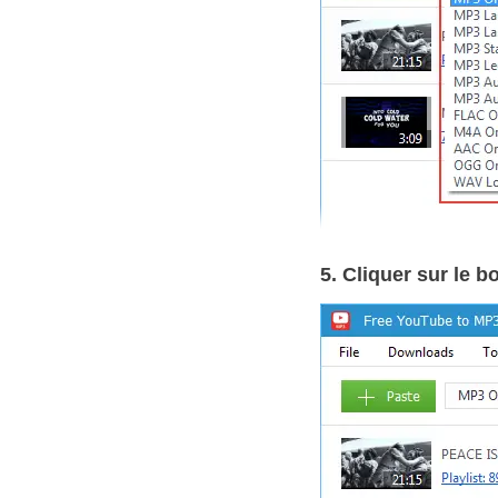
5. Cliquer sur le 