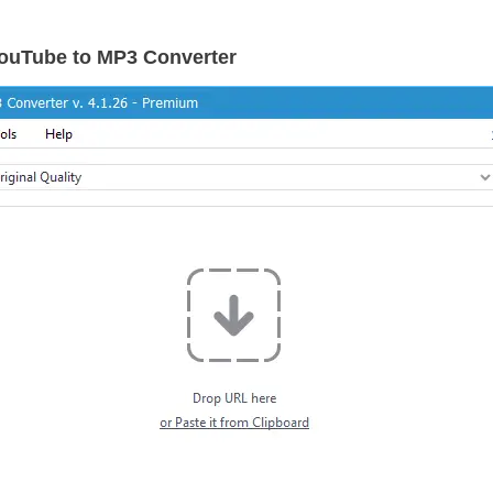
YouTube to MP3 Converter