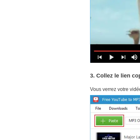
3. Collez le lien c
Vous verrez votre vidé