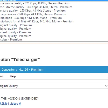
bouton "Télécharger"