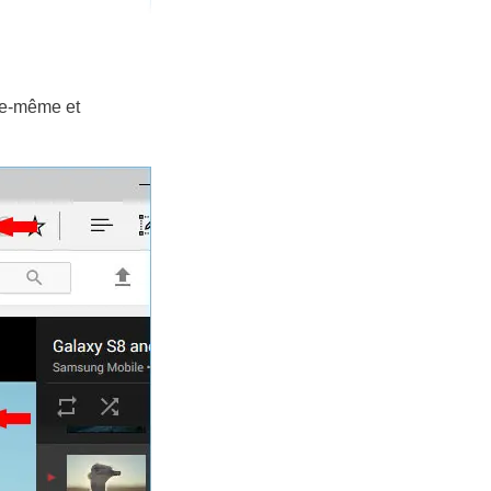
lle-même et