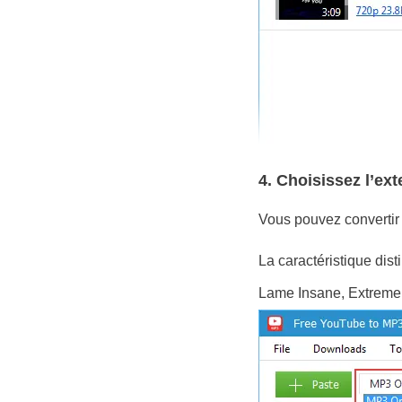
4. Choisissez l’ext
Vous pouvez convertir
La caractéristique dist
Lame Insane, Extreme 