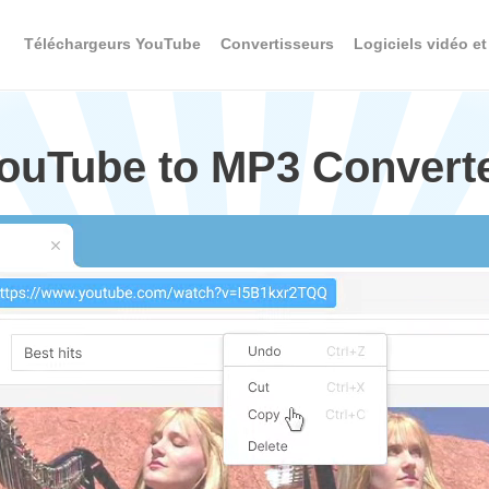
Téléchargeurs YouTube
Convertisseurs
Logiciels vidéo et
YouTube to MP3 Convert