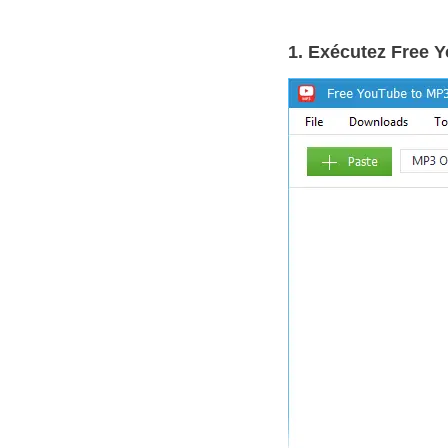
1. Exécutez Free 