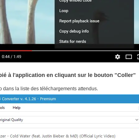
opié à l'application en cliquant sur le bouton "Coller"
o dans la liste des téléchargements attendus.