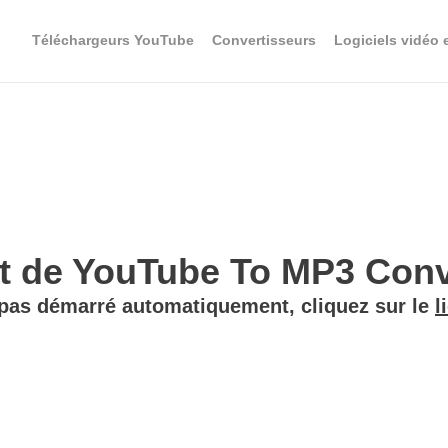
Téléchargeurs YouTube
Convertisseurs
Logiciels vidéo 
 de YouTube To MP3 Conver
 pas démarré automatiquement, cliquez sur le
l