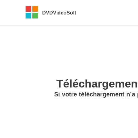
DVDVideoSoft
Téléchargement
Si votre téléchargement n’a