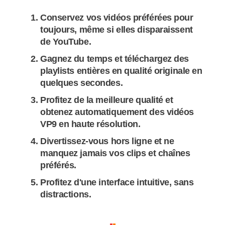
Conservez vos vidéos préférées pour
toujours, même si elles disparaissent
de YouTube.
Gagnez du temps et téléchargez des
playlists entières en qualité originale en
quelques secondes.
Profitez de la meilleure qualité et
obtenez automatiquement des vidéos
VP9 en haute résolution.
Divertissez-vous hors ligne et ne
manquez jamais vos clips et chaînes
préférés.
Profitez d'une interface intuitive, sans
distractions.