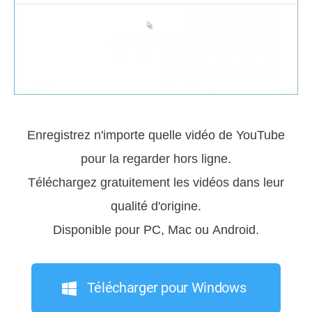
Enregistrez n'importe quelle vidéo de YouTube
pour la regarder hors ligne.
Téléchargez gratuitement les vidéos dans leur
qualité d'origine.
Disponible pour PC, Mac ou Android.
Télécharger pour Windows