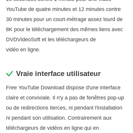
YouTube de quatre minutes et 12 minutes contre
30 minutes pour un court-métrage assez lourd de
8K pour le téléchargement des mêmes liens avec
DVDVideoSoft et les téléchargeurs de
vidéo en ligne.
Vraie interface utilisateur
Free YouTube Download dispose d'une interface
claire et conviviale. Il n'y a pas de fenêtres pop-up
ou de redirections tierces, ni pendant l'installation
ni pendant son utilisation. Contrairement aux
téléchargeurs de vidéos en ligne qui en