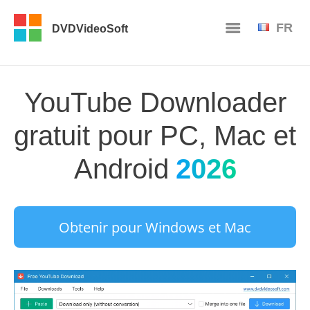
FR
DVDVideoSoft
YouTube Downloader
gratuit pour PC, Mac et
Android
2026
Obtenir pour Windows et Mac