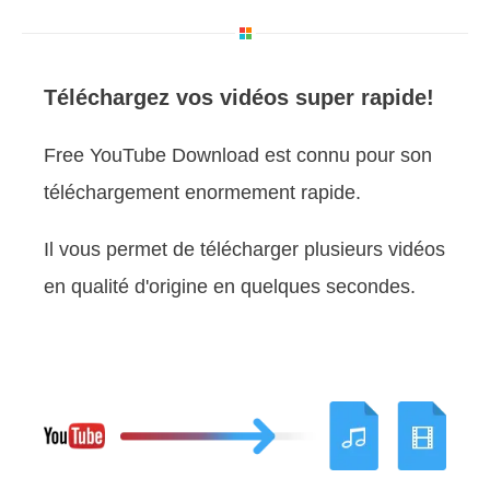
Téléchargez vos vidéos super rapide!
Free YouTube Download est connu pour son
téléchargement enormement rapide.
Il vous permet de télécharger plusieurs vidéos
en qualité d'origine en quelques secondes.