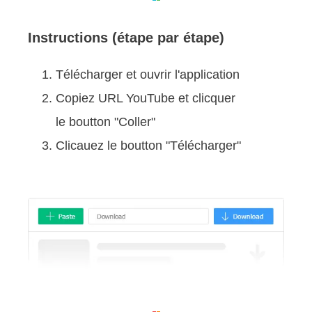
Instructions (étape par étape)
Télécharger et ouvrir l'application
Copiez URL YouTube et clicquer
le boutton "Coller"
Clicauez le boutton "Télécharger"