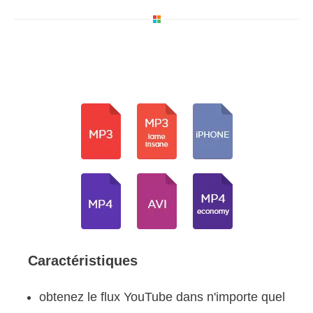
Caractéristiques
obtenez le flux YouTube dans n'importe quel