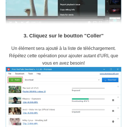
3. Cliquez sur le boutton "Coller"
Un élément sera ajouté à la liste de téléchargement.
Répétez cette opération pour ajouter autant d'URL que
vous en avez besoin!