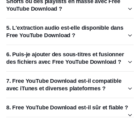
Shorts ou des playlists en masse avec Free
YouTube Download ?
5. L'extraction audio est-elle disponible dans
Free YouTube Download ?
6. Puis-je ajouter des sous-titres et fusionner
des fichiers avec Free YouTube Download ?
7. Free YouTube Download est-il compatible
avec iTunes et diverses plateformes ?
8. Free YouTube Download est-il sûr et fiable ?