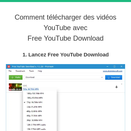
Comment télécharger des vidéos
YouTube avec
Free YouTube Download
1. Lancez Free YouTube Download