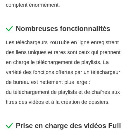
comptent énormément.
Nombreuses fonctionnalités
Les téléchargeurs YouTube en ligne enregistrent
des liens uniques et rares sont ceux qui prennent
en charge le téléchargement de playlists. La
variété des fonctions offertes par un téléchargeur
de bureau est nettement plus large :
du téléchargement de playlists et de chaînes aux
titres des vidéos et à la création de dossiers.
Prise en charge des vidéos Full