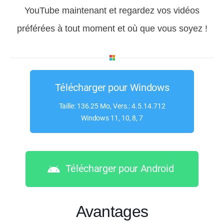
YouTube maintenant et regardez vos vidéos
préférées à tout moment et où que vous soyez !
Télécharger pour Windows
Taille: 136.25 Mo, Vers.: 4.5.14.712
Windows 11, 10, 8, 7
Télécharger pour Android
Avantages