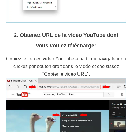
2. Obtenez URL de la vidéo YouTube dont
vous voulez télécharger
Copiez le lien en vidéo YouTube à partir du navigateur ou
clickez par bouton droit dans le vidéo et choisissez
"Copier le vidéo URL".