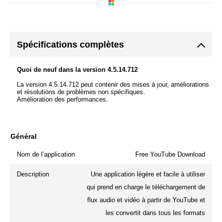
Spécifications complètes
Quoi de neuf dans la version 4.5.14.712
La version 4.5.14.712 peut contenir des mises à jour, améliorations
et résolutions de problèmes non spécifiques.
Amélioration des performances.
Général
Nom de l’application
Free YouTube Download
Description
Une application légère et facile à utiliser
qui prend en charge le téléchargement de
flux audio et vidéo à partir de YouTube et
les convertit dans tous les formats