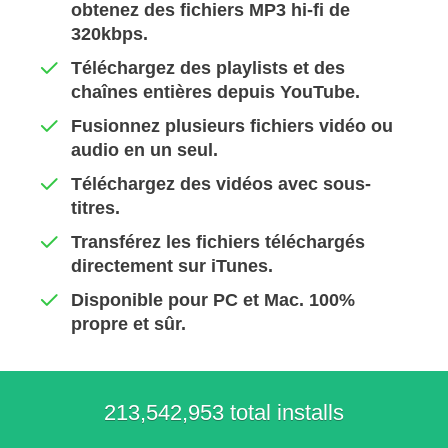
obtenez des fichiers MP3 hi-fi de
320kbps.
Téléchargez des playlists et des
chaînes entières depuis YouTube.
Fusionnez plusieurs fichiers vidéo ou
audio en un seul.
Téléchargez des vidéos avec sous-
titres.
Transférez les fichiers téléchargés
directement sur iTunes.
Disponible pour PC et Mac. 100%
propre et sûr.
213,542,953 total installs