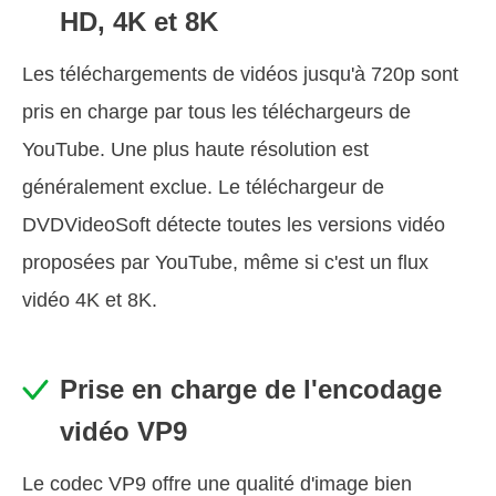
HD, 4K et 8K
Les téléchargements de vidéos jusqu'à 720p sont
pris en charge par tous les téléchargeurs de
YouTube. Une plus haute résolution est
généralement exclue. Le téléchargeur de
DVDVideoSoft détecte toutes les versions vidéo
proposées par YouTube, même si c'est un flux
vidéo 4K et 8K.
Prise en charge de l'encodage
vidéo VP9
Le codec VP9 offre une qualité d'image bien