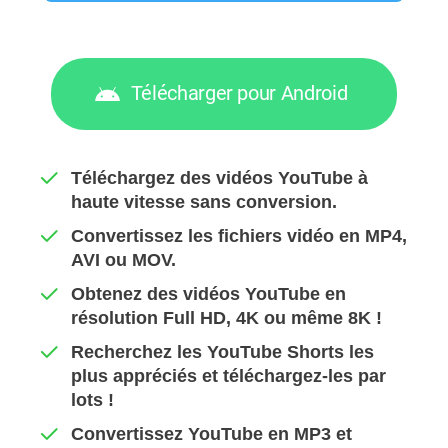
Télécharger pour Android
Téléchargez des vidéos YouTube à
haute vitesse sans conversion.
Convertissez les fichiers vidéo en MP4,
AVI ou MOV.
Obtenez des vidéos YouTube en
résolution Full HD, 4K ou même 8K !
Recherchez les YouTube Shorts les
plus appréciés et téléchargez-les par
lots !
Convertissez YouTube en MP3 et