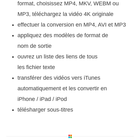
format, choisissez MP4, MKV, WEBM ou
MP3, téléchargez la vidéo 4K originale
effectuer la conversion en MP4, AVI et MP3
appliquez des modèles de format de
nom de sortie
ouvrez un liste des liens de tous
les fichier texte
transférer des vidéos vers iTunes
automatiquement et les convertir en
iPhone / iPad / iPod
télésharger sous-titres