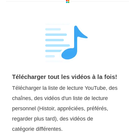
Télécharger tout les vidéos à la fois!
Télécharger la liste de lecture YouTube, des
chaînes, des vidéos d'un liste de lecture
personnel (Histoir, appréciées, préférés,
regarder plus tard), des vidéos de
catégorie différentes.