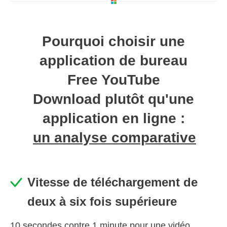
Pourquoi choisir une
application de bureau
Free YouTube
Download plutôt qu'une
application en ligne :
un analyse comparative
Vitesse de téléchargement de
deux à six fois supérieure
10 secondes contre 1 minute pour une vidéo