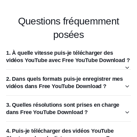
Questions fréquemment
posées
1. À quelle vitesse puis-je télécharger des
vidéos YouTube avec Free YouTube Download ?
2. Dans quels formats puis-je enregistrer mes
vidéos dans Free YouTube Download ?
3. Quelles résolutions sont prises en charge
dans Free YouTube Download ?
4. Puis-je télécharger des vidéos YouTube