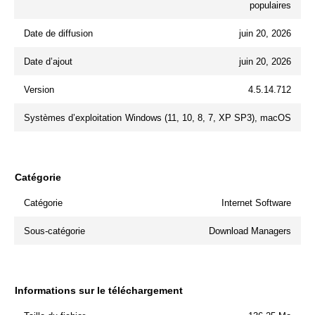
populaires
Date de diffusion
juin 20, 2026
Date d’ajout
juin 20, 2026
Version
4.5.14.712
Systèmes d’exploitation
Windows (11, 10, 8, 7, XP SP3), macOS
Catégorie
Catégorie
Internet Software
Sous-catégorie
Download Managers
Informations sur le téléchargement