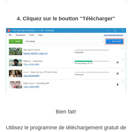
4. Cliquez sur le boutton "Télécharger"
Bien fait!
Utilisez le programme de téléchargement gratuit de