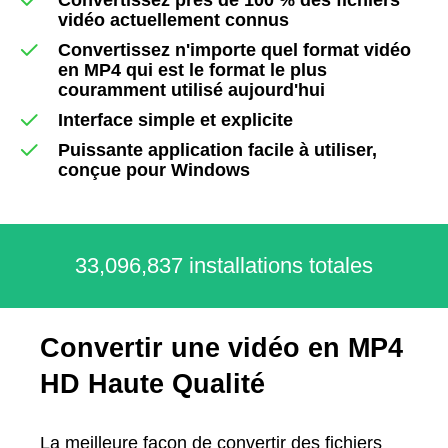
vidéo actuellement connus
Convertissez n'importe quel format vidéo
en MP4 qui est le format le plus
couramment utilisé aujourd'hui
Interface simple et explicite
Puissante application facile à utiliser,
conçue pour Windows
33,096,843 installations totales
Convertir une vidéo en MP4
HD Haute Qualité
La meilleure façon de convertir des fichiers