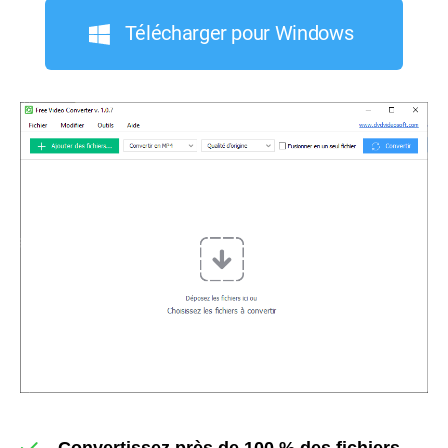
Télécharger pour Windows
Convertissez près de 100 % des fichiers