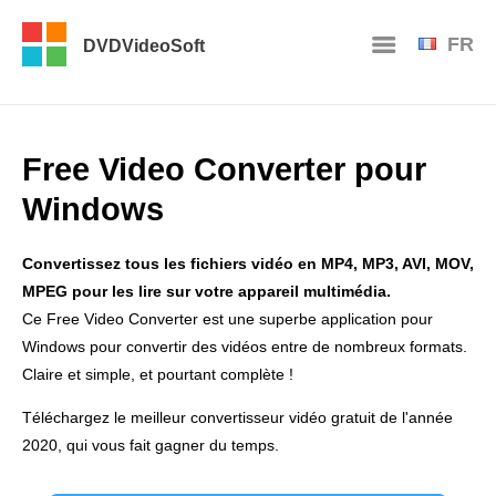
FR
DVDVideoSoft
Free Video Converter pour
Windows
Convertissez tous les fichiers vidéo en MP4, MP3, AVI, MOV,
MPEG pour les lire sur votre appareil multimédia.
Ce Free Video Converter est une superbe application pour
Windows pour convertir des vidéos entre de nombreux formats.
Claire et simple, et pourtant complète !
Téléchargez le meilleur convertisseur vidéo gratuit de l'année
2020, qui vous fait gagner du temps.