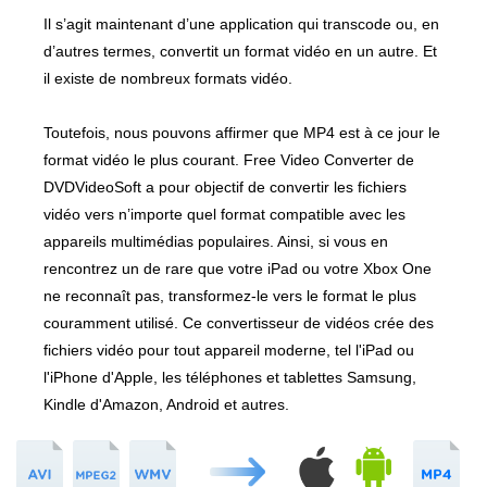
Il s’agit maintenant d’une application qui transcode ou, en
d’autres termes, convertit un format vidéo en un autre. Et
il existe de nombreux formats vidéo.
Toutefois, nous pouvons affirmer que MP4 est à ce jour le
format vidéo le plus courant. Free Video Converter de
DVDVideoSoft a pour objectif de convertir les fichiers
vidéo vers n’importe quel format compatible avec les
appareils multimédias populaires. Ainsi, si vous en
rencontrez un de rare que votre iPad ou votre Xbox One
ne reconnaît pas, transformez-le vers le format le plus
couramment utilisé. Ce convertisseur de vidéos crée des
fichiers vidéo pour tout appareil moderne, tel l'iPad ou
l'iPhone d'Apple, les téléphones et tablettes Samsung,
Kindle d'Amazon, Android et autres.