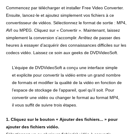
Commencez par télécharger et installer Free Video Converter.
Ensuite, lancez-le et ajoutez simplement vos fichiers à ce
convertisseur de vidéos. Sélectionnez le format de sortie : MP4,
AVI ou MPEG. Cliquez sur « Convertir ». Maintenant, laissez
simplement la conversion s'accomplir. Arrêtez de passer des
heures à essayer d’acquérir des connaissances difficiles sur les
codecs vidéo. Laissez ce soin aux geeks de DVDVideoSoft.
L’équipe de DVDVideoSoft a conçu une interface simple
et explicite pour convertir la vidéo entre un grand nombre
de formats et modifier la qualité de la vidéo en fonction de
l’espace de stockage de l'appareil, quel qu'il soit. Pour
convertir une vidéo ou changer le format au format MP4,
il vous suffit de suivre trois étapes.
1. Cliquez sur le bouton « Ajouter des fichiers... » pour
ajouter des fichiers vidéo.