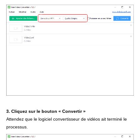
3. Cliquez sur le bouton « Convertir »
Attendez que le logiciel convertisseur de vidéos ait terminé le
processus.