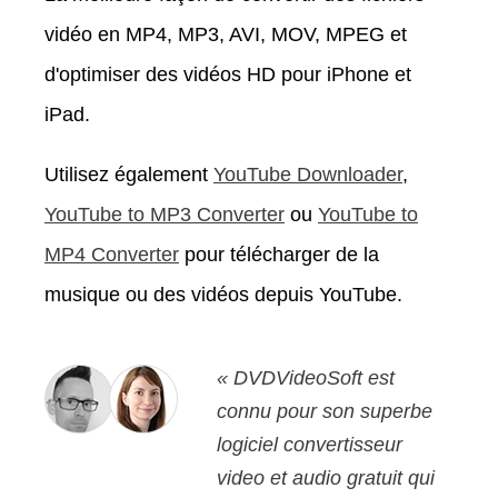
vidéo en MP4, MP3, AVI, MOV, MPEG et
d'optimiser des vidéos HD pour iPhone et
iPad.
Utilisez également
YouTube Downloader
,
YouTube to MP3 Converter
ou
YouTube to
MP4 Converter
pour télécharger de la
musique ou des vidéos depuis YouTube.
« DVDVideoSoft est
connu pour son superbe
logiciel convertisseur
video et audio gratuit qui