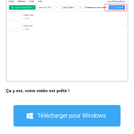
Ça y est, votre vidéo est prête !
Télécharger pour Windows