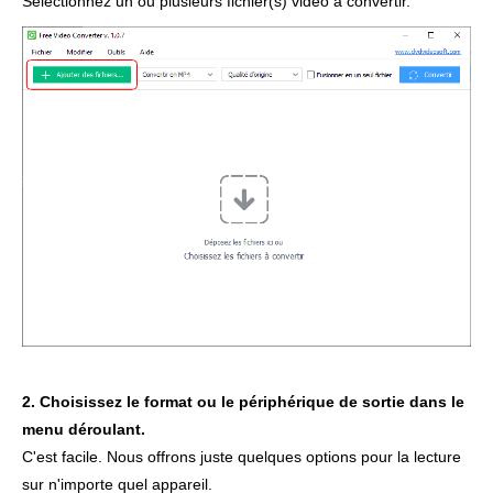
Sélectionnez un ou plusieurs fichier(s) vidéo à convertir.
2. Choisissez le format ou le périphérique de sortie dans le
menu déroulant.
C'est facile. Nous offrons juste quelques options pour la lecture
sur n'importe quel appareil.