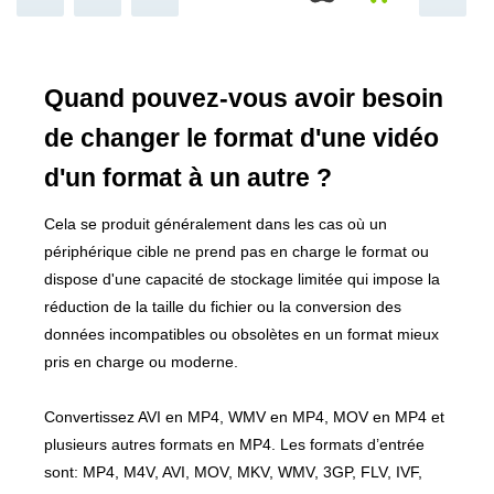
Quand pouvez-vous avoir besoin
de changer le format d'une vidéo
d'un format à un autre ?
Cela se produit généralement dans les cas où un
périphérique cible ne prend pas en charge le format ou
dispose d'une capacité de stockage limitée qui impose la
réduction de la taille du fichier ou la conversion des
données incompatibles ou obsolètes en un format mieux
pris en charge ou moderne.
Convertissez AVI en MP4, WMV en MP4, MOV en MP4 et
plusieurs autres formats en MP4. Les formats d’entrée
sont: MP4, M4V, AVI, MOV, MKV, WMV, 3GP, FLV, IVF,