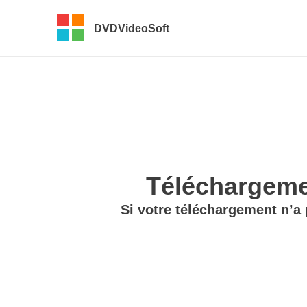
DVDVideoSoft
Téléchargemen
Si votre téléchargement n’a