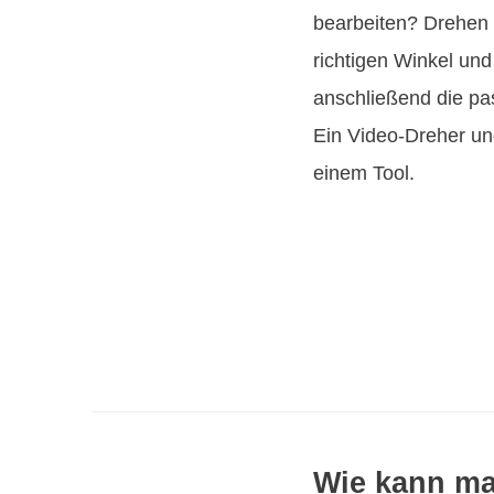
bearbeiten? Drehen 
richtigen Winkel un
anschließend die pa
Ein Video-Dreher un
einem Tool.
Wie kann ma