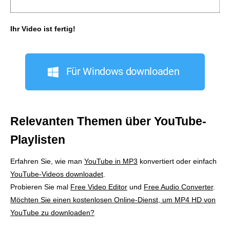
Ihr Video ist fertig!
Für Windows downloaden
Relevanten Themen über YouTube-
Playlisten
Erfahren Sie, wie man
YouTube in MP3
konvertiert oder einfach
YouTube-Videos downloadet
.
Probieren Sie mal
Free Video Editor
und
Free Audio Converter
.
Möchten Sie einen kostenlosen Online-Dienst, um MP4 HD von
YouTube zu downloaden?