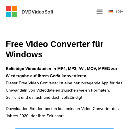
DE
DVDVideoSoft
Free Video Converter für
Windows
Beliebige Videodateien in MP4, MP3, AVI, MOV, MPEG zur
Wiedergabe auf Ihrem Gerät konvertieren.
Dieser Free Video Converter ist eine hervorragende App für das
Umwandeln von Videodateien zwischen vielen Formaten.
Schlicht und einfach und doch vollständig!
Downloaden Sie den besten kostenlosen Video Converter des
Jahres 2020, der Ihre Zeit spart.