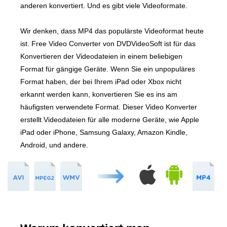
anderen konvertiert. Und es gibt viele Videoformate.
Wir denken, dass MP4 das populärste Videoformat heute
ist. Free Video Converter von DVDVideoSoft ist für das
Konvertieren der Videodateien in einem beliebigen
Format für gängige Geräte. Wenn Sie ein unpopuläres
Format haben, der bei Ihrem iPad oder Xbox nicht
erkannt werden kann, konvertieren Sie es ins am
häufigsten verwendete Format. Dieser Video Konverter
erstellt Videodateien für alle moderne Geräte, wie Apple
iPad oder iPhone, Samsung Galaxy, Amazon Kindle,
Android, und andere.