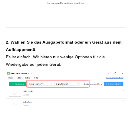
2. Wählen Sie das Ausgabeformat oder ein Gerät aus dem
Aufklappmenü.
Es ist einfach. Wir bieten nur wenige Optionen für die
Wiedergabe auf jedem Gerät.