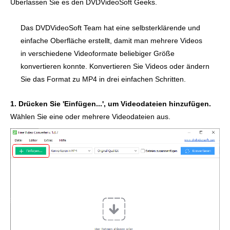
Überlassen Sie es den DVDVideoSoft Geeks.
Das DVDVideoSoft Team hat eine selbsterklärende und
einfache Oberfläche erstellt, damit man mehrere Videos
in verschiedene Videoformate beliebiger Größe
konvertieren konnte. Konvertieren Sie Videos oder ändern
Sie das Format zu MP4 in drei einfachen Schritten.
1. Drücken Sie 'Einfügen...', um Videodateien hinzufügen.
Wählen Sie eine oder mehrere Videodateien aus.