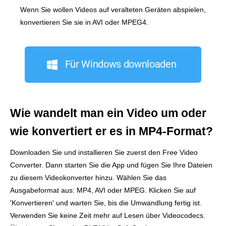
Wenn Sie wollen Videos auf veralteten Geräten abspielen,
konvertieren Sie sie in AVI oder MPEG4.
Für Windows downloaden
Wie wandelt man ein Video um oder
wie konvertiert er es in MP4‑Format?
Downloaden Sie und installieren Sie zuerst den Free Video
Converter. Dann starten Sie die App und fügen Sie Ihre Dateien
zu diesem Videokonverter hinzu. Wählen Sie das
Ausgabeformat aus: MP4, AVI oder MPEG. Klicken Sie auf
'Konvertieren' und warten Sie, bis die Umwandlung fertig ist.
Verwenden Sie keine Zeit mehr auf Lesen über Videocodecs.