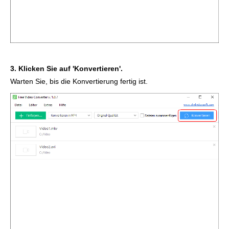
3. Klicken Sie auf 'Konvertieren'.
Warten Sie, bis die Konvertierung fertig ist.