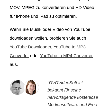
MOV, MPEG zu konvertieren und HD Video
für iPhone und iPad zu optimieren.
Wenn Sie Musik oder Video von YouTube
downloaden wollen, probieren Sie auch
YouTube Downloader
,
YouTube to MP3
Converter
oder
YouTube to MP4 Converter
aus.
"DVDVideoSoft ist
bekannt für seine
hervorragende kostenlose
Mediensoftware und Free