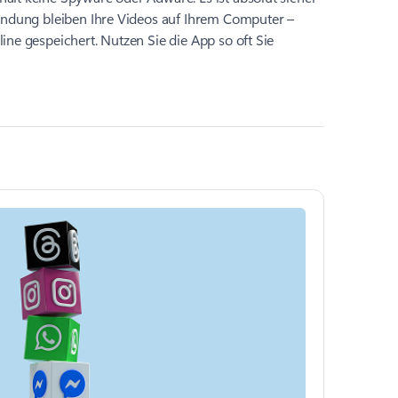
wendung bleiben Ihre Videos auf Ihrem Computer –
ine gespeichert. Nutzen Sie die App so oft Sie