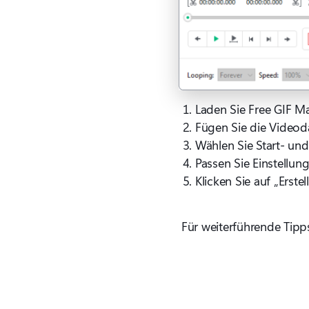
Laden Sie Free GIF Mak
Fügen Sie die Videoda
Wählen Sie Start- un
Passen Sie Einstellun
Klicken Sie auf „Erste
Für weiterführende Tipp