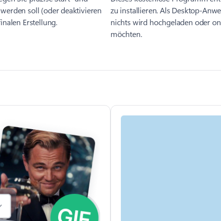
 werden soll (oder deaktivieren
zu installieren. Als Desktop-An
inalen Erstellung.
nichts wird hochgeladen oder onl
möchten.