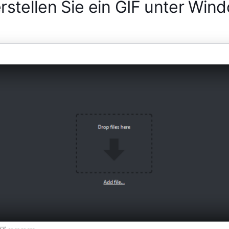
rstellen Sie ein GIF unter Win