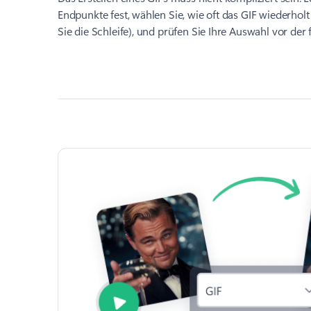
Endpunkte fest, wählen Sie, wie oft das GIF wiederholt
Sie die Schleife), und prüfen Sie Ihre Auswahl vor der f