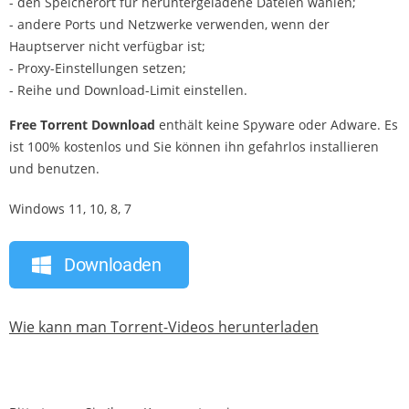
- den Speicherort für heruntergeladene Dateien wählen;
- andere Ports und Netzwerke verwenden, wenn der
Hauptserver nicht verfügbar ist;
- Proxy-Einstellungen setzen;
- Reihe und Download-Limit einstellen.
Free Torrent Download
enthält keine Spyware oder Adware. Es
ist 100% kostenlos und Sie können ihn gefahrlos installieren
und benutzen.
Windows 11, 10, 8, 7
Downloaden
Wie kann man Torrent-Videos herunterladen