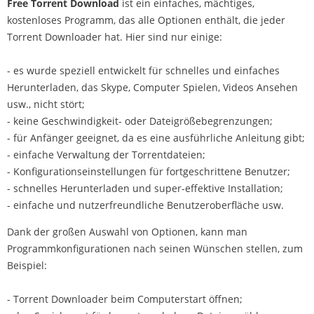
Free Torrent Download
ist ein einfaches, mächtiges,
kostenloses Programm, das alle Optionen enthält, die jeder
Torrent Downloader hat. Hier sind nur einige:
- es wurde speziell entwickelt für schnelles und einfaches
Herunterladen, das Skype, Computer Spielen, Videos Ansehen
usw., nicht stört;
- keine Geschwindigkeit- oder Dateigrößebegrenzungen;
- für Anfänger geeignet, da es eine ausführliche Anleitung gibt;
- einfache Verwaltung der Torrentdateien;
- Konfigurationseinstellungen für fortgeschrittene Benutzer;
- schnelles Herunterladen und super-effektive Installation;
- einfache und nutzerfreundliche Benutzeroberfläche usw.
Dank der großen Auswahl von Optionen, kann man
Programmkonfigurationen nach seinen Wünschen stellen, zum
Beispiel:
- Torrent Downloader beim Computerstart öffnen;