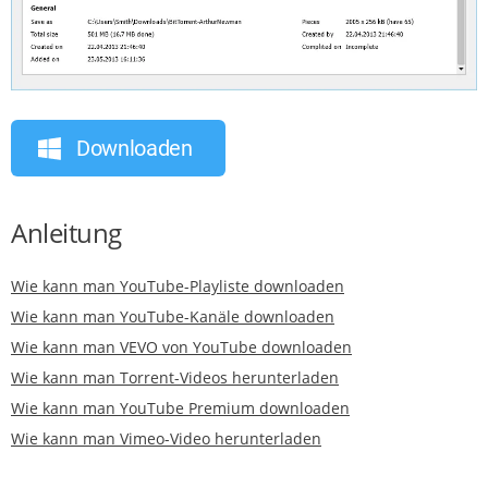
Downloaden
Anleitung
Wie kann man YouTube-Playliste downloaden
Wie kann man YouTube-Kanäle downloaden
Wie kann man VEVO von YouTube downloaden
Wie kann man Torrent-Videos herunterladen
Wie kann man YouTube Premium downloaden
Wie kann man Vimeo-Video herunterladen