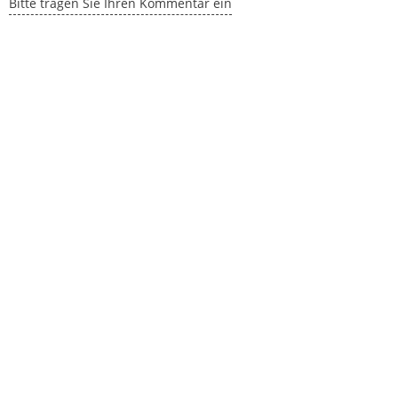
Bitte tragen Sie Ihren Kommentar ein