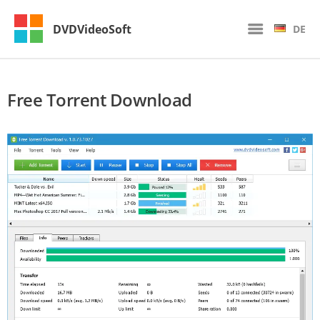
DVDVideoSoft
DE
Free Torrent Download