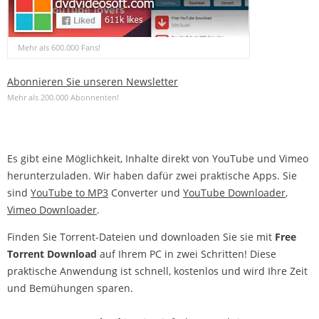
Mehr als 600.000 Fans!
Abonnieren Sie unseren Newsletter
Mehr als 200.000 Abonnenten!
Es gibt eine Möglichkeit, Inhalte direkt von YouTube und Vimeo
herunterzuladen. Wir haben dafür zwei praktische Apps. Sie
sind
YouTube to MP3
Converter und
YouTube Downloader
,
Vimeo Downloader
.
Finden Sie Torrent-Dateien und downloaden Sie sie mit
Free
Torrent Download
auf Ihrem PC in zwei Schritten! Diese
praktische Anwendung ist schnell, kostenlos und wird Ihre Zeit
und Bemühungen sparen.