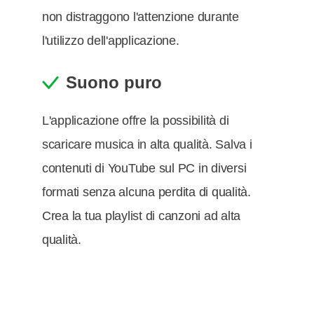
non distraggono l'attenzione durante
l'utilizzo dell'applicazione.
Suono puro
L'applicazione offre la possibilità di
scaricare musica in alta qualità. Salva i
contenuti di YouTube sul PC in diversi
formati senza alcuna perdita di qualità.
Crea la tua playlist di canzoni ad alta
qualità.