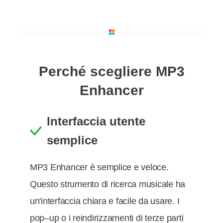
Perché scegliere MP3
Enhancer
Interfaccia utente
semplice
MP3 Enhancer è semplice e veloce.
Questo strumento di ricerca musicale ha
un'interfaccia chiara e facile da usare. I
pop–up o i reindirizzamenti di terze parti