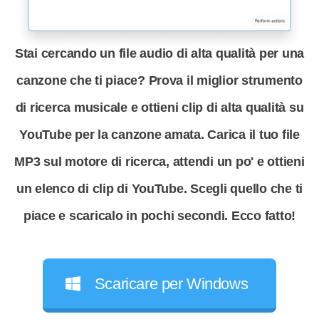
Stai cercando un file audio di alta qualità per una
canzone che ti piace? Prova il miglior strumento
di ricerca musicale e ottieni clip di alta qualità su
YouTube per la canzone amata. Carica il tuo file
MP3 sul motore di ricerca, attendi un po' e ottieni
un elenco di clip di YouTube. Scegli quello che ti
piace e scaricalo in pochi secondi. Ecco fatto!
Scaricare per Windows