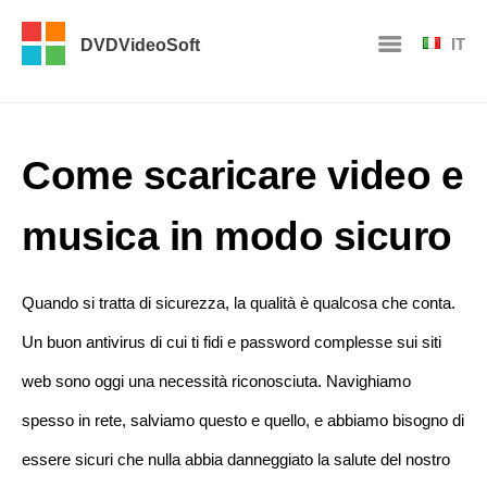
IT
DVDVideoSoft
Come scaricare video e
musica in modo sicuro
Quando si tratta di sicurezza, la qualità è qualcosa che conta.
Un buon antivirus di cui ti fidi e password complesse sui siti
web sono oggi una necessità riconosciuta. Navighiamo
spesso in rete, salviamo questo e quello, e abbiamo bisogno di
essere sicuri che nulla abbia danneggiato la salute del nostro