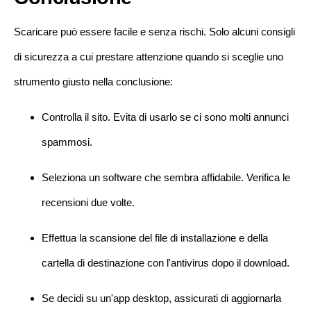
Scaricare può essere facile e senza rischi. Solo alcuni consigli
di sicurezza a cui prestare attenzione quando si sceglie uno
strumento giusto nella conclusione:
Controlla il sito. Evita di usarlo se ci sono molti annunci
spammosi.
Seleziona un software che sembra affidabile. Verifica le
recensioni due volte.
Effettua la scansione del file di installazione e della
cartella di destinazione con l'antivirus dopo il download.
Se decidi su un'app desktop, assicurati di aggiornarla