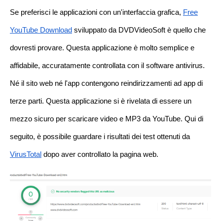
Se preferisci le applicazioni con un'interfaccia grafica,
Free
YouTube Download
sviluppato da DVDVideoSoft è quello che
dovresti provare. Questa applicazione è molto semplice e
affidabile, accuratamente controllata con il software antivirus.
Né il sito web né l'app contengono reindirizzamenti ad app di
terze parti. Questa applicazione si è rivelata di essere un
mezzo sicuro per scaricare video e MP3 da YouTube. Qui di
seguito, è possibile guardare i risultati dei test ottenuti da
VirusTotal
dopo aver controllato la pagina web.