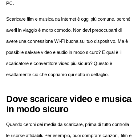
PC.
Scaricare film e musica da Internet è oggi più comune, perché
averli in viaggio è molto comodo. Non devi preoccuparti di
avere una connessione Wi-Fi buona sul tuo dispositivo. Ma è
possibile salvare video e audio in modo sicuro? E qual è il
scaricatore e convertitore video più sicuro? Questo è
esattamente ciò che copriamo qui sotto in dettaglio.
Dove scaricare video e musica
in modo sicuro
Quando cerchi dei media da scaricare, prima di tutto controlla
le risorse affidabili. Per esempio, puoi comprare canzoni, film e