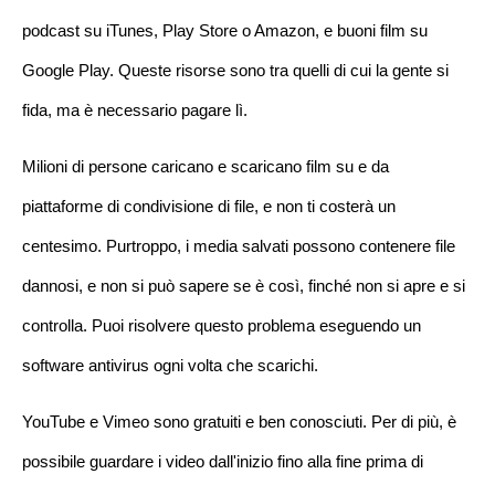
podcast su iTunes, Play Store o Amazon, e buoni film su
Google Play. Queste risorse sono tra quelli di cui la gente si
fida, ma è necessario pagare lì.
Milioni di persone caricano e scaricano film su e da
piattaforme di condivisione di file, e non ti costerà un
centesimo. Purtroppo, i media salvati possono contenere file
dannosi, e non si può sapere se è così, finché non si apre e si
controlla. Puoi risolvere questo problema eseguendo un
software antivirus ogni volta che scarichi.
YouTube e Vimeo sono gratuiti e ben conosciuti. Per di più, è
possibile guardare i video dall'inizio fino alla fine prima di