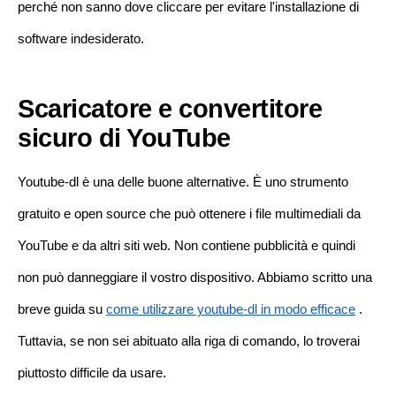
perché non sanno dove cliccare per evitare l'installazione di
software indesiderato.
Scaricatore e convertitore
sicuro di YouTube
Youtube-dl è una delle buone alternative. È uno strumento
gratuito e open source che può ottenere i file multimediali da
YouTube e da altri siti web. Non contiene pubblicità e quindi
non può danneggiare il vostro dispositivo. Abbiamo scritto una
breve guida su
come utilizzare youtube-dl in modo efficace
.
Tuttavia, se non sei abituato alla riga di comando, lo troverai
piuttosto difficile da usare.