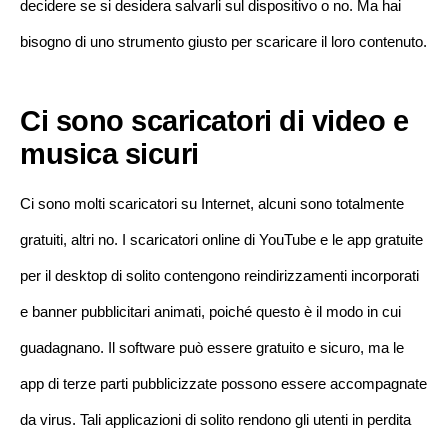
decidere se si desidera salvarli sul dispositivo o no. Ma hai
bisogno di uno strumento giusto per scaricare il loro contenuto.
Ci sono scaricatori di video e
musica sicuri
Ci sono molti scaricatori su Internet, alcuni sono totalmente
gratuiti, altri no. I scaricatori online di YouTube e le app gratuite
per il desktop di solito contengono reindirizzamenti incorporati
e banner pubblicitari animati, poiché questo è il modo in cui
guadagnano. Il software può essere gratuito e sicuro, ma le
app di terze parti pubblicizzate possono essere accompagnate
da virus. Tali applicazioni di solito rendono gli utenti in perdita