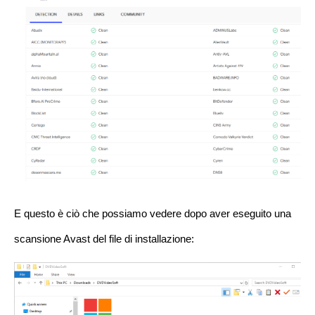
E questo è ciò che possiamo vedere dopo aver eseguito una
scansione Avast del file di installazione: