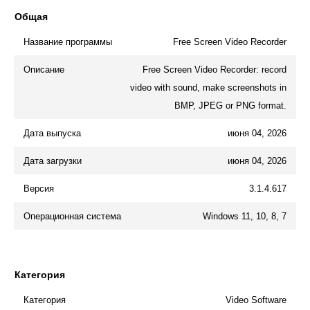
Общая
Название программы
Free Screen Video Recorder
Описание
Free Screen Video Recorder: record
video with sound, make screenshots in
BMP, JPEG or PNG format.
Дата выпуска
июня 04, 2026
Дата загрузки
июня 04, 2026
Версия
3.1.4.617
Операционная система
Windows 11, 10, 8, 7
Категория
Категория
Video Software