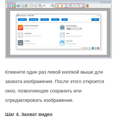
Кликните один раз левой кнопкой мыши для
захвата изображения. После этого откроется
окно, позволяющее сохранить или
отредактировать изображение.
Шаг 4.
Захват видео