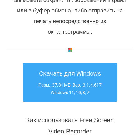
Вы можете сохранить изображения в файл
или в буфер обмена, либо отправить на
печать непосредственно из
окна программы.
Скачать для Windows
Разм.: 37.84 МБ, Вер.: 3.1.4.617
Windows 11, 10, 8, 7
Как использовать Free Screen
Video Recorder