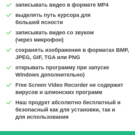
записывать видео в формате MP4
выделять путь курсора для
большей ясности
записывать видео со звуком
(через микрофон)
сохранять изображения в форматах BMP,
JPEG, GIF, TGA или PNG
открывать программу при запуске
Windows дополнительно)
Free Screen Video Recorder не содержит
вирусов и шпионских программ
Наш продукт абсолютно бесплатный и
безопасный как для установки, так и
для использования