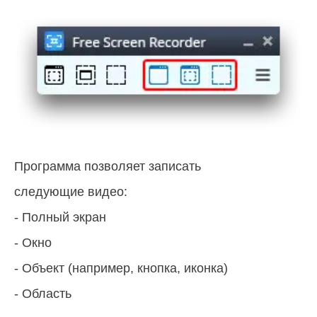
Программа позволяет записать
следующие видео:
- Полный экран
- Окно
- Объект (например, кнопка, иконка)
- Область