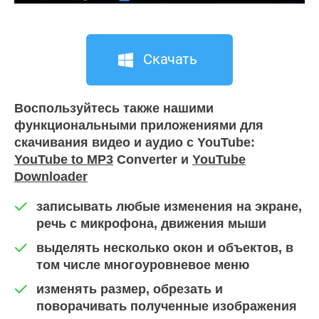
Скачать
Воспользуйтесь также нашими
функциональными приложениями для
скачивания видео и аудио с YouTube:
YouTube to MP3
Converter и
YouTube
Downloader
записывать любые изменения на экране,
речь с микрофона, движения мыши
выделять несколько окон и объектов, в
том числе многоуровневое меню
изменять размер, обрезать и
поворачивать полученные изображения