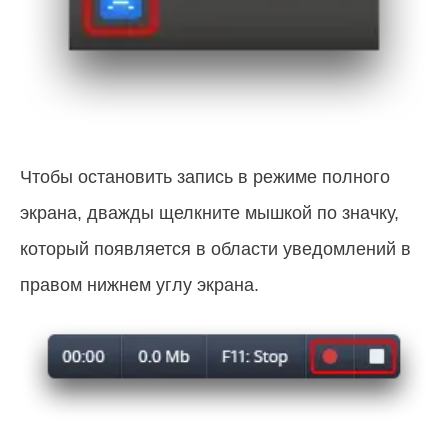
Чтобы остановить запись в режиме полного
экрана, дважды щелкните мышкой по значку,
который появляется в области уведомлений в
правом нижнем углу экрана.