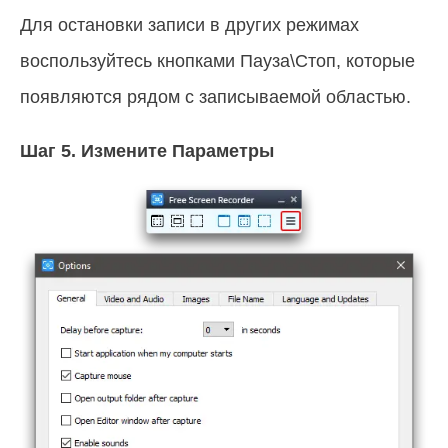
Для остановки записи в других режимах
воспользуйтесь кнопками Пауза\Стоп, которые
появляются рядом с записываемой областью.
Шаг 5.
Измените Параметры