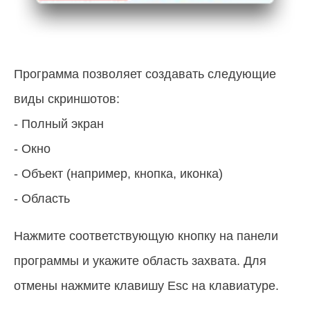
Программа позволяет создавать следующие
виды скриншотов:
- Полный экран
- Окно
- Объект (например, кнопка, иконка)
- Область
Нажмите соответствующую кнопку на панели
программы и укажите область захвата. Для
отмены нажмите клавишу Esc на клавиатуре.