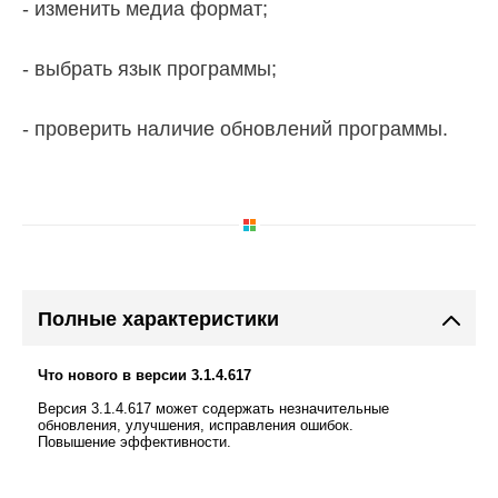
- изменить медиа формат;
- выбрать язык программы;
- проверить наличие обновлений программы.
Полные характеристики
Что нового в версии 3.1.4.617
Версия 3.1.4.617 может содержать незначительные
обновления, улучшения, исправления ошибок.
Повышение эффективности.