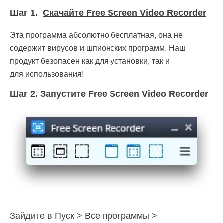
Шаг 1.
Скачайте Free Screen Video Recorder
Эта программа абсолютно бесплатная, она не
содержит вирусов и шпионских программ. Наш
продукт безопасен как для установки, так и
для использования!
Шаг 2.
Запустите Free Screen Video Recorder
Зайдите в Пуск > Все программы >