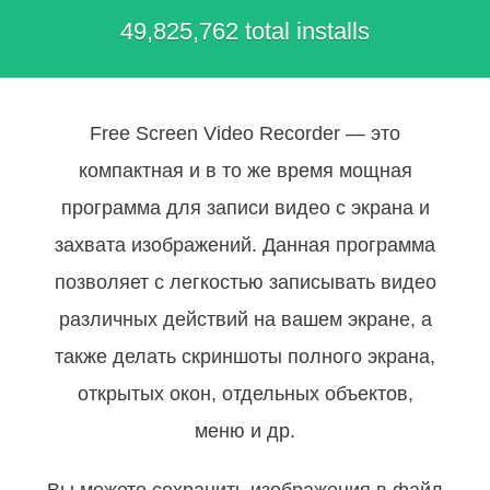
49,825,762 total installs
Free Screen Video Recorder — это
компактная и в то же время мощная
программа для записи видео c экрана и
захвата изображений. Данная программа
позволяет с легкостью записывать видео
различных действий на вашем экране, а
также делать скриншоты полного экрана,
открытых окон, отдельных объектов,
меню и др.