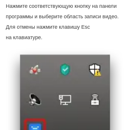
Нажмите соответствующую кнопку на панели
программы и выберите область записи видео.
Для отмены нажмите клавишу Esc
на клавиатуре.