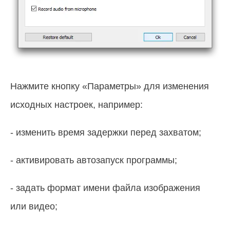
Нажмите кнопку «Параметры» для изменения
исходных настроек, например:
- изменить время задержки перед захватом;
- активировать автозапуск программы;
- задать формат имени файла изображения
или видео;