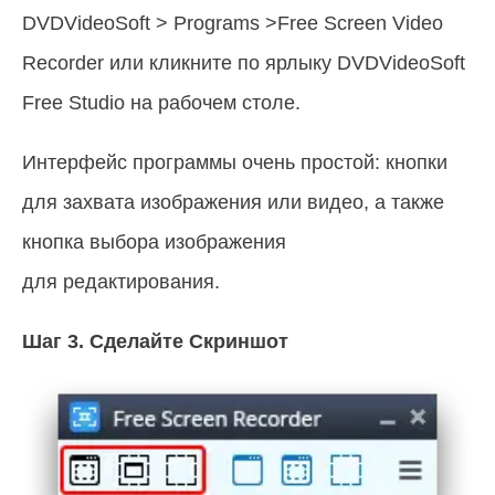
DVDVideoSoft > Programs >Free Screen Video
Recorder или кликните по ярлыку DVDVideoSoft
Free Studio на рабочем столе.
Интерфейс программы очень простой: кнопки
для захвата изображения или видео, а также
кнопка выбора изображения
для редактирования.
Шаг 3.
Сделайте Скриншот