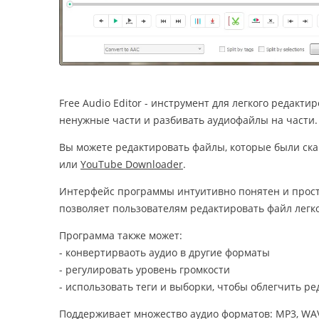
Free Audio Editor - инструмент для легкого редакт
ненужные части и разбивать аудиофайлы на части.
Вы можете редактировать файлы, которые были ск
или
YouTube Downloader
.
Интерфейс программы интуитивно понятен и прост
позволяет пользователям редактировать файл легко
Программа также может:
- конвертирваоть аудио в другие форматы
- регулировать уровень громкости
- использовать теги и выборки, чтобы облегчить р
Поддерживает множество аудио форматов: MP3, WAV,