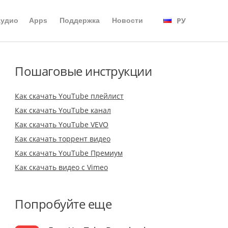
РУ
аудио
Apps
Поддержка
Новости
Пошаговые инструкции
Как скачать YouTube плейлист
Как скачать YouTube канал
Как скачать YouTube VEVO
Как скачать торрент видео
Как скачать YouTube Премиум
Как скачать видео с Vimeo
Попробуйте еще