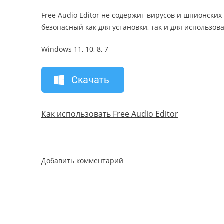
Free Audio Editor не содержит вирусов и шпионски
безопасный как для установки, так и для использов
Windows 11, 10, 8, 7
Скачать
Как использовать Free Audio Editor
Добавить комментарий