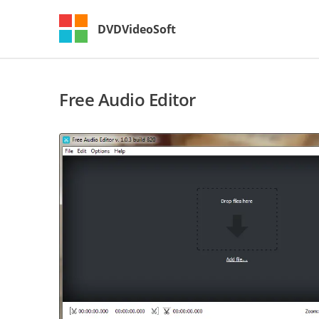
DVDVideoSoft
Free Audio Editor