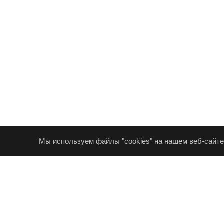
Мы используем файлы "cookies" на нашем веб-сайте