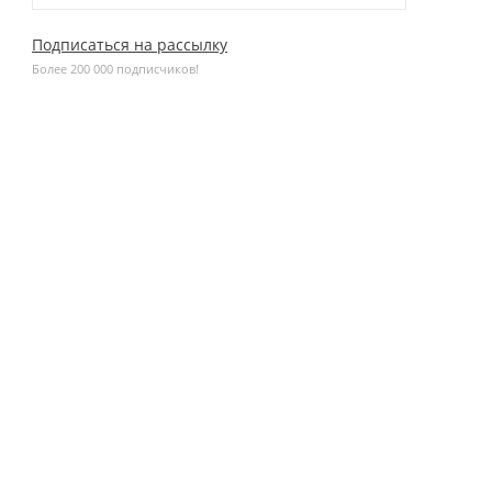
Подписаться на рассылку
Более 200 000 подписчиков!