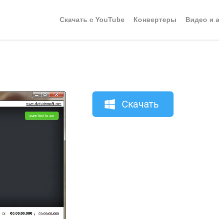
Скачать с YouTube
Конвертеры
Видео и 
Скачать