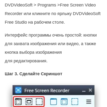
DVDVideoSoft > Programs >Free Screen Video
Recorder или кликните по ярлыку DVDVideoSoft
Free Studio на рабочем столе.
Интерфейс программы очень простой: кнопки
для захвата изображения или видео, а также
кнопка выбора изображения
для редактирования.
Шаг 3.
Сделайте Скриншот