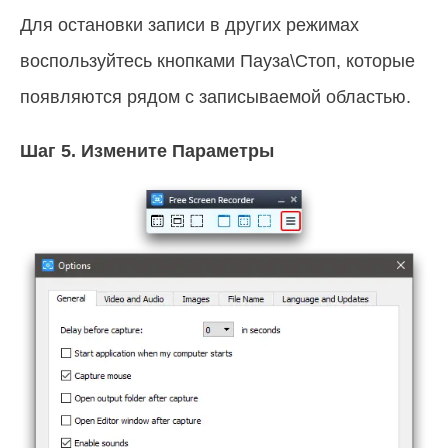
Для остановки записи в других режимах
воспользуйтесь кнопками Пауза\Стоп, которые
появляются рядом с записываемой областью.
Шаг 5.
Измените Параметры