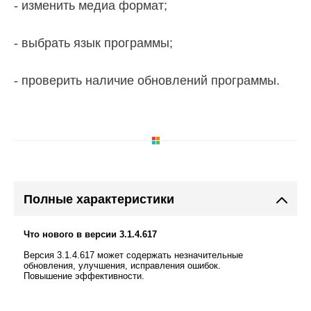
- изменить медиа формат;
- выбрать язык программы;
- проверить наличие обновлений программы.
Полные характеристики
Что нового в версии 3.1.4.617
Версия 3.1.4.617 может содержать незначительные
обновления, улучшения, исправления ошибок.
Повышение эффективности.