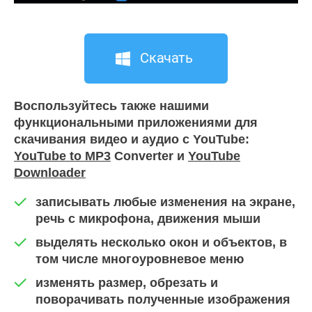
Скачать
Воспользуйтесь также нашими
функциональными приложениями для
скачивания видео и аудио с YouTube:
YouTube to MP3
Converter и
YouTube
Downloader
записывать любые изменения на экране,
речь с микрофона, движения мыши
выделять несколько окон и объектов, в
том числе многоуровневое меню
изменять размер, обрезать и
поворачивать полученные изображения