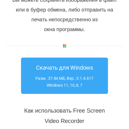
Вы можете сохранить изображения в файл
или в буфер обмена, либо отправить на
печать непосредственно из
окна программы.
Скачать для Windows
Разм.: 37.84 МБ, Вер.: 3.1.4.617
Windows 11, 10, 8, 7
Как использовать Free Screen
Video Recorder