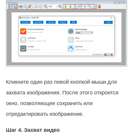
Кликните один раз левой кнопкой мыши для
захвата изображения. После этого откроется
окно, позволяющее сохранить или
отредактировать изображение.
Шаг 4.
Захват видео