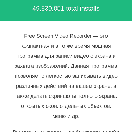
49,839,051 total installs
Free Screen Video Recorder — это
компактная и в то же время мощная
программа для записи видео c экрана и
захвата изображений. Данная программа
позволяет с легкостью записывать видео
различных действий на вашем экране, а
также делать скриншоты полного экрана,
открытых окон, отдельных объектов,
меню и др.