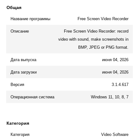
Общая
Название программы
Free Screen Video Recorder
Описание
Free Screen Video Recorder: record
video with sound, make screenshots in
BMP, JPEG or PNG format.
Дата выпуска
июня 04, 2026
Дата загрузки
июня 04, 2026
Версия
3.1.4.617
Операционная система
Windows 11, 10, 8, 7
Категория
Категория
Video Software