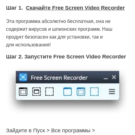
Шаг 1.
Скачайте Free Screen Video Recorder
Эта программа абсолютно бесплатная, она не
содержит вирусов и шпионских программ. Наш
продукт безопасен как для установки, так и
для использования!
Шаг 2.
Запустите Free Screen Video Recorder
Зайдите в Пуск > Все программы >