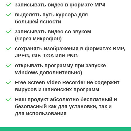
записывать видео в формате MP4
выделять путь курсора для
большей ясности
записывать видео со звуком
(через микрофон)
сохранять изображения в форматах BMP,
JPEG, GIF, TGA или PNG
открывать программу при запуске
Windows дополнительно)
Free Screen Video Recorder не содержит
вирусов и шпионских программ
Наш продукт абсолютно бесплатный и
безопасный как для установки, так и
для использования