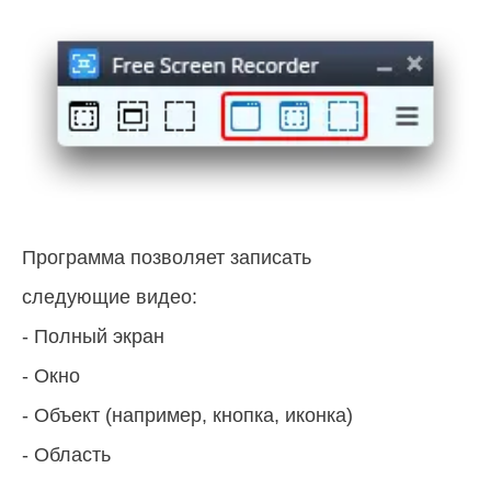
Программа позволяет записать
следующие видео:
- Полный экран
- Окно
- Объект (например, кнопка, иконка)
- Область