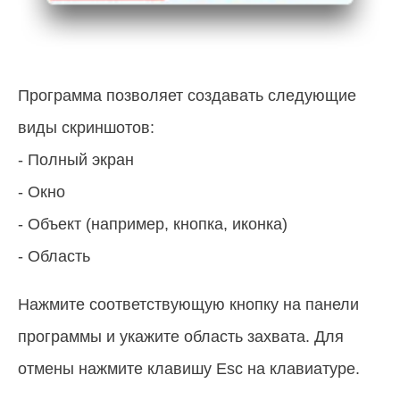
Программа позволяет создавать следующие
виды скриншотов:
- Полный экран
- Окно
- Объект (например, кнопка, иконка)
- Область
Нажмите соответствующую кнопку на панели
программы и укажите область захвата. Для
отмены нажмите клавишу Esc на клавиатуре.