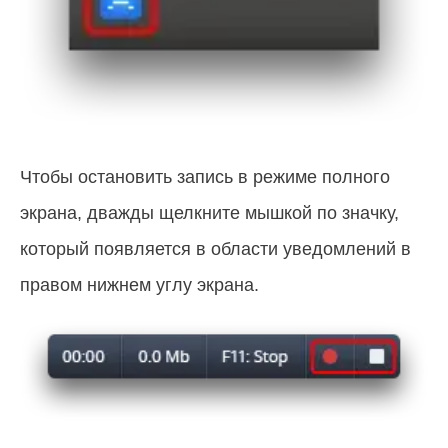
Чтобы остановить запись в режиме полного
экрана, дважды щелкните мышкой по значку,
который появляется в области уведомлений в
правом нижнем углу экрана.