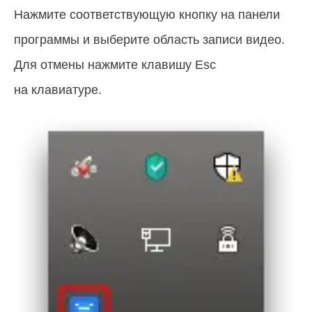
Нажмите соответствующую кнопку на панели
программы и выберите область записи видео.
Для отмены нажмите клавишу Esc
на клавиатуре.