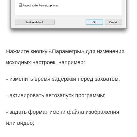
Нажмите кнопку «Параметры» для изменения
исходных настроек, например:
- изменить время задержки перед захватом;
- активировать автозапуск программы;
- задать формат имени файла изображения
или видео;