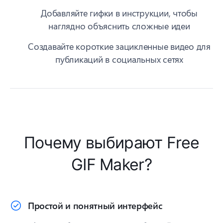
Добавляйте гифки в инструкции, чтобы
наглядно объяснить сложные идеи
Создавайте короткие зацикленные видео для
публикаций в социальных сетях
Почему выбирают Free
GIF Maker?
Простой и понятный интерфейс