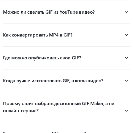
Можно ли сделать GIF из YouTube видео?
Как конвертировать MP4 в GIF?
Где можно опубликовать свои GIF?
Когда лучше использовать GIF, а когда видео?
Почему стоит выбрать десктопный GIF Maker, а не
онлайн-сервис?