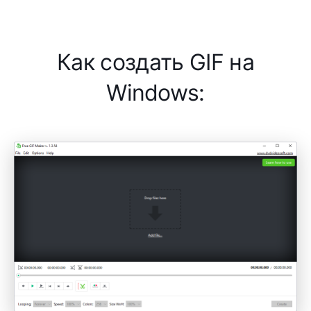
Как создать GIF на
Windows: