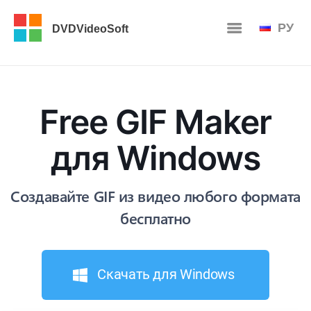
РУ
DVDVideoSoft
Free GIF Maker
для Windows
Создавайте GIF из видео любого формата
бесплатно
Скачать для Windows