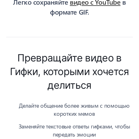
Легко сохраняйте
видео с YouTube
в
формате GIF.
Превращайте видео в
Гифки, которыми хочется
делиться
Делайте общение более живым с помощью
коротких мемов
Заменяйте текстовые ответы гифками, чтобы
передать эмоции