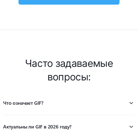
Часто задаваемые
вопросы:
Что означает GIF?
Актуальны ли GIF в 2026 году?