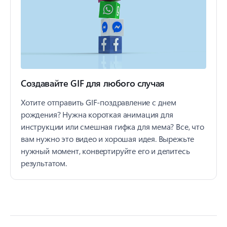
Создавайте GIF для любого случая
Хотите отправить GIF-поздравление с днем
рождения? Нужна короткая анимация для
инструкции или смешная гифка для мема? Все, что
вам нужно это видео и хорошая идея. Вырежьте
нужный момент, конвертируйте его и делитесь
результатом.