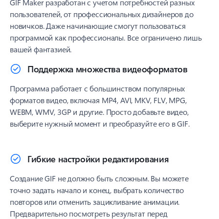
GIF Maker разработан с учетом потребностей разных
пользователей, от профессиональных дизайнеров до
новичков. Даже начинающие смогут пользоваться
программой как профессионалы. Все ограничено лишь
вашей фантазией.
Поддержка множества видеоформатов
Программа работает с большинством популярных
форматов видео, включая MP4, AVI, MKV, FLV, MPG,
WEBM, WMV, 3GP и другие. Просто добавьте видео,
выберите нужный момент и преобразуйте его в GIF.
Гибкие настройки редактирования
Создание GIF не должно быть сложным. Вы можете
точно задать начало и конец, выбрать количество
повторов или отменить зацикливание анимации.
Предварительно посмотреть результат перед