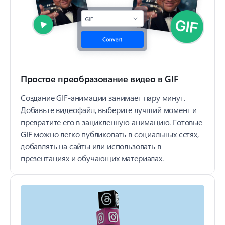
Простое преобразование видео в GIF
Создание GIF-анимации занимает пару минут.
Добавьте видеофайл, выберите лучший момент и
превратите его в зацикленную анимацию. Готовые
GIF можно легко публиковать в социальных сетях,
добавлять на сайты или использовать в
презентациях и обучающих материалах.