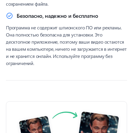
сохранением файла.
Безопасно, надежно и бесплатно
Программа не содержит шпионского ПО или рекламы.
Она полностью безопасна для установки. Это
десктопное приложение, поэтому ваши видео остаются
на вашем компьютере, ничего не загружается в интернет
и не хранится онлайн. Используйте программу без
ограничений.