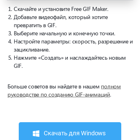
Скачайте и установите Free GIF Maker.
Добавьте видеофайл, который хотите
превратить в GIF.
Выберите начальную и конечную точки.
Настройте параметры: скорость, разрешение и
зацикливание.
Нажмите «Создать» и наслаждайтесь новым
GIF.
Больше советов вы найдете в нашем
полном
руководстве по созданию GIF-анимаций
.
Скачать для Windows