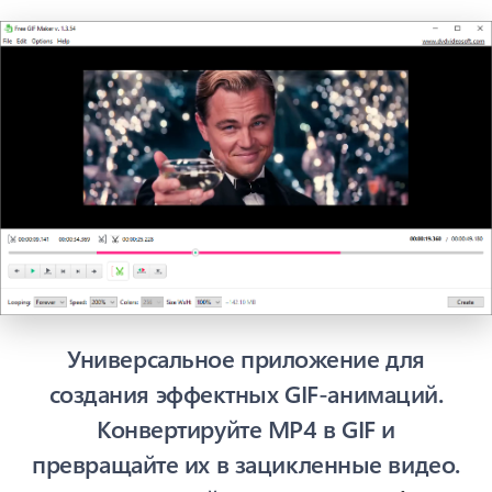
Универсальное приложение для
создания эффектных GIF-анимаций.
Конвертируйте MP4 в GIF и
превращайте их в зацикленные видео.