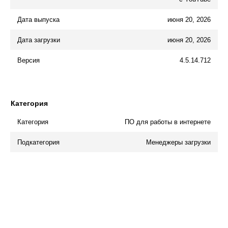
Дата выпуска
июня 20, 2026
Дата загрузки
июня 20, 2026
Версия
4.5.14.712
Категория
Категория
ПО для работы в интернете
Подкатегория
Менеджеры загрузки