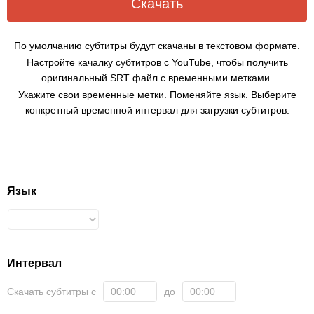
Скачать
По умолчанию субтитры будут скачаны в текстовом формате.
Настройте качалку субтитров с YouTube, чтобы получить
оригинальный SRT файл с временными метками.
Укажите свои временные метки. Поменяйте язык. Выберите
конкретный временной интервал для загрузки субтитров.
Язык
Интервал
Скачать субтитры с
до