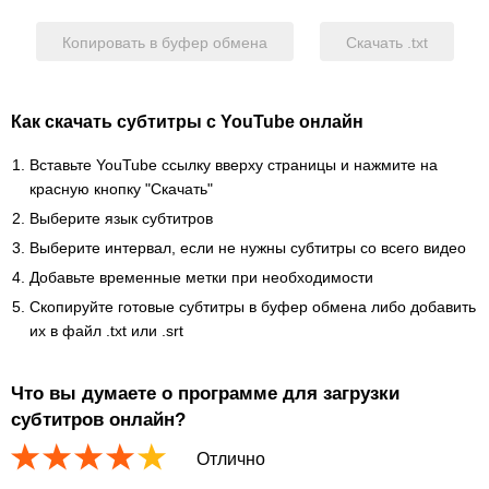
Копировать в буфер обмена
Скачать .txt
Как скачать субтитры с YouTube онлайн
Вставьте YouTube ссылку вверху страницы и нажмите на
красную кнопку "Скачать"
Выберите язык субтитров
Выберите интервал, если не нужны субтитры со всего видео
Добавьте временные метки при необходимости
Скопируйте готовые субтитры в буфер обмена либо добавить
их в файл .txt или .srt
Что вы думаете о программе для загрузки
субтитров онлайн?
Отлично