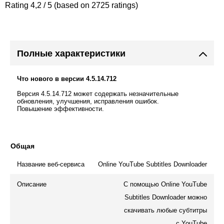
Rating 4,2 / 5 (based on 2725 ratings)
Полные характеристики
Что нового в версии 4.5.14.712
Версия 4.5.14.712 может содержать незначительные
обновления, улучшения, исправления ошибок.
Повышение эффективности.
Общая
Название веб-сервиса
Online YouTube Subtitles Downloader
Описание
С помощью Online YouTube
Subtitles Downloader можно
скачивать любые субтитры
с YouTube