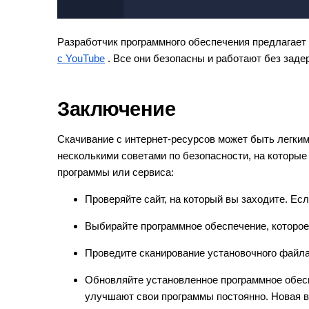
Разработчик программного обеспечения предлагает 
с YouTube
. Все они безопасны и работают без заде
Заключение
Скачивание с интернет-ресурсов может быть легки
несколькими советами по безопасности, на которы
программы или сервиса:
Проверяйте сайт, на который вы заходите. Есл
Выбирайте программное обеспечение, которо
Проведите сканирование установочного файла
Обновляйте установленное программное обес
улучшают свои программы постоянно. Новая ве