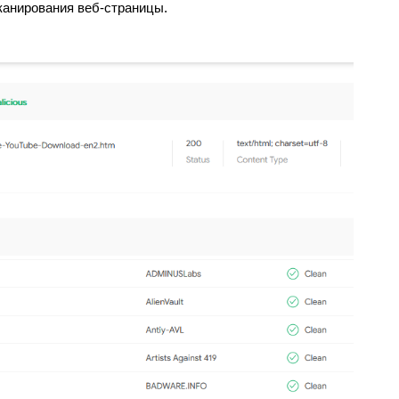
канирования веб-страницы.