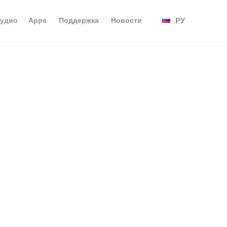
аудио
Apps
Поддержка
Новости
РУ