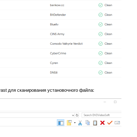
vast для сканирования установочного файла: