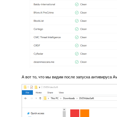
А вот то, что мы видим после запуска антивируса A