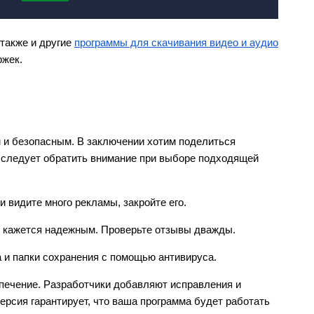
также и другие
программы для скачивания видео и аудио
ржек.
м и безопасным. В заключении хотим поделиться
е следует обратить внимание при выборе подходящей
и видите много рекламы, закройте его.
е кажется надежным. Проверьте отзывы дважды.
 и папки сохранения с помощью антивируса.
печение. Разработчики добавляют исправления и
рсия гарантирует, что ваша программа будет работать