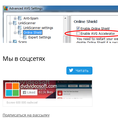
Мы в соцсетях
Читать
Более 600 000 лайков!
Подписаться на рассылку