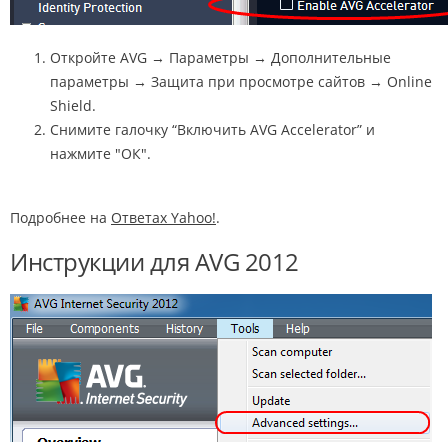
Откройте AVG → Параметры → Дополнительные
параметры → Защита при просмотре сайтов → Online
Shield.
Снимите галочку “Включить AVG Accelerator” и
нажмите "ОК".
Подробнее на
Ответах Yahoo!
.
Инструкции для AVG 2012