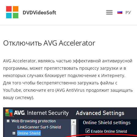
DVDVideoSoft
РУ
Отключить AVG Accelerator
AVG Accelerator, являясь частью эффективной антивирусной
программы, может препятствовать процессу загрузки и в
некоторых случаях блокирует подключение к Интернету.
Для того чтобы беспрепятственно загружать файлы с
YouTube, отключите его (AVG AntiVirus продолжит защищать
вашу систему).