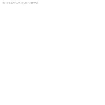
Более 200 000 подписчиков!