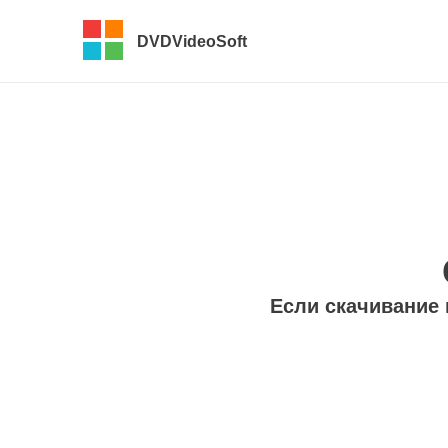
DVDVideoSoft
Если скачивание 