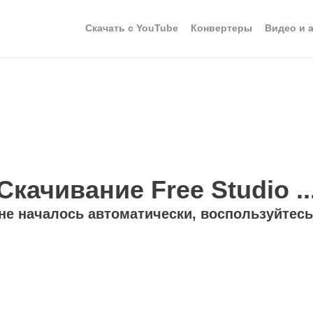
Скачать с YouTube
Конвертеры
Видео и 
Скачивание Free Studio ..
не началось автоматически, воспользуйтес