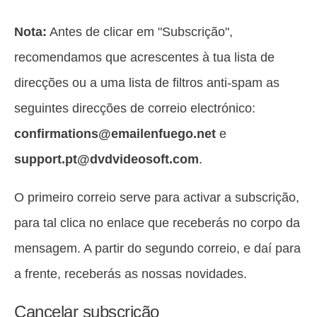
Nota:
Antes de clicar em "Subscrição",
recomendamos que acrescentes à tua lista de
direcções ou a uma lista de filtros anti-spam as
seguintes direcções de correio electrónico:
confirmations@emailenfuego.net
e
support.pt@dvdvideosoft.com
.
O primeiro correio serve para activar a subscrição,
para tal clica no enlace que receberás no corpo da
mensagem. A partir do segundo correio, e daí para
a frente, receberás as nossas novidades.
Cancelar subscrição