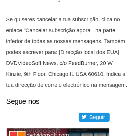
Se quiseres cancelar a tua subscrição, clica no
enlace "Cancelar subscrição agora", na parte
inferior de todas as nossas mensagens. Também
podes escrever para: [Direcção local dos EUA]
DVDVideoSoft News, c/o FeedBurner, 20 W
Kinzie, 9th Floor, Chicago IL USA 60610. Indica a
tua direcção de correio electrónico na mensagem.
Segue-nos
Seguir