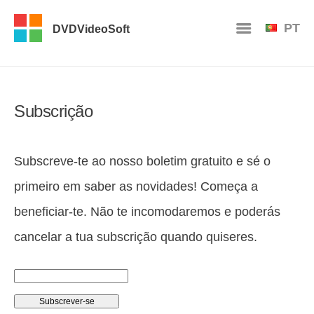
PT
DVDVideoSoft
Subscrição
Subscreve-te ao nosso boletim gratuito e sé o
primeiro em saber as novidades! Começa a
beneficiar-te. Não te incomodaremos e poderás
cancelar a tua subscrição quando quiseres.