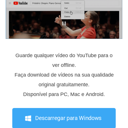
Guarde qualquer vídeo do YouTube para o
ver offline.
Faça download de vídeos na sua qualidade
original gratuitamente.
Disponível para PC, Mac e Android.
Descarregar para Windows