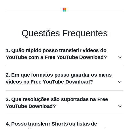
Questões Frequentes
1. Quão rápido posso transferir vídeos do
YouTube com a Free YouTube Download?
2. Em que formatos posso guardar os meus
vídeos na Free YouTube Download?
3. Que resoluções são suportadas na Free
YouTube Download?
4. Posso transferir Shorts ou listas de