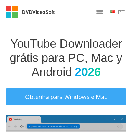
PT
DVDVideoSoft
YouTube Downloader
grátis para PC, Mac y
Android
2026
Obtenha para Windows e Mac