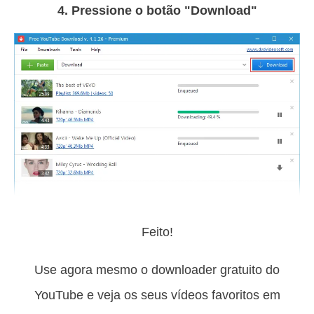
4. Pressione o botão "Download"
Feito!
Use agora mesmo o downloader gratuito do
YouTube e veja os seus vídeos favoritos em