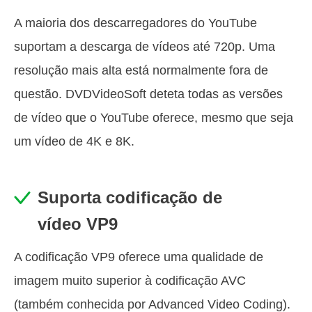
A maioria dos descarregadores do YouTube
suportam a descarga de vídeos até 720p. Uma
resolução mais alta está normalmente fora de
questão. DVDVideoSoft deteta todas as versões
de vídeo que o YouTube oferece, mesmo que seja
um vídeo de 4K e 8K.
Suporta codificação de
vídeo VP9
A codificação VP9 oferece uma qualidade de
imagem muito superior à codificação AVC
(também conhecida por Advanced Video Coding).