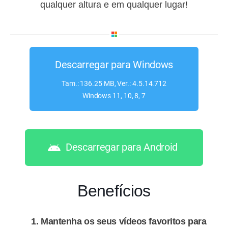
qualquer altura e em qualquer lugar!
Descarregar para Windows
Tam.: 136.25 MB, Ver.: 4.5.14.712
Windows 11, 10, 8, 7
Descarregar para Android
Benefícios
Mantenha os seus vídeos favoritos para