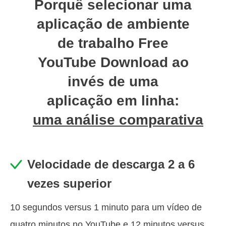
Porquê selecionar uma
aplicação de ambiente
de trabalho Free
YouTube Download ao
invés de uma
aplicação em linha:
uma análise comparativa
Velocidade de descarga 2 a 6
vezes superior
10 segundos versus 1 minuto para um vídeo de
quatro minutos no YouTube e 12 minutos versus