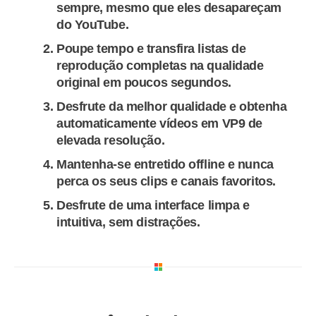
sempre, mesmo que eles desapareçam
do YouTube.
Poupe tempo e transfira listas de
reprodução completas na qualidade
original em poucos segundos.
Desfrute da melhor qualidade e obtenha
automaticamente vídeos em VP9 de
elevada resolução.
Mantenha-se entretido offline e nunca
perca os seus clips e canais favoritos.
Desfrute de uma interface limpa e
intuitiva, sem distrações.