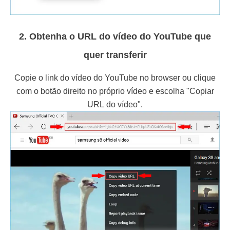
2. Obtenha o URL do vídeo do YouTube que
quer transferir
Copie o link do vídeo do YouTube no browser ou clique
com o botão direito no próprio vídeo e escolha "Copiar
URL do vídeo".