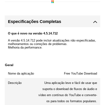
Especificações Completas
O que é novo na versão 4.5.14.712
A versão 4.5.14.712 pode incluir atualizações não especificadas,
melhoramentos ou correções de problemas.
Melhoria da performance.
Geral
Nome da aplicação
Free YouTube Download
Descrição
Uma aplicação leve e fácil de usar que
suporta o download de fluxos de áudio e
vídeo em contínuo do YouTube e converte-
os para todos os formatos populares.