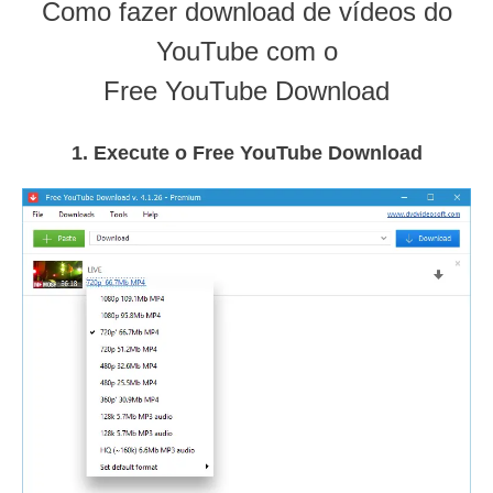
Como fazer download de vídeos do
YouTube com o
Free YouTube Download
1. Execute o Free YouTube Download