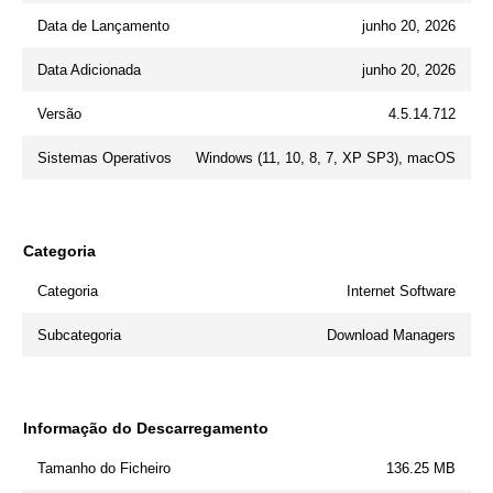
Data de Lançamento
junho 20, 2026
Data Adicionada
junho 20, 2026
Versão
4.5.14.712
Sistemas Operativos
Windows (11, 10, 8, 7, XP SP3), macOS
Categoria
Categoria
Internet Software
Subcategoria
Download Managers
Informação do Descarregamento
Tamanho do Ficheiro
136.25 MB