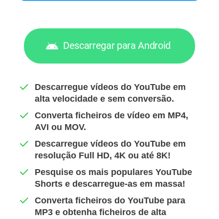
Descarregar para Android
Descarregue vídeos do YouTube em
alta velocidade e sem conversão.
Converta ficheiros de vídeo em MP4,
AVI ou MOV.
Descarregue vídeos do YouTube em
resolução Full HD, 4K ou até 8K!
Pesquise os mais populares YouTube
Shorts e descarregue-as em massa!
Converta ficheiros do YouTube para
MP3 e obtenha ficheiros de alta