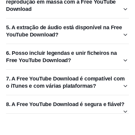
reprodução em massa com a Free YouTube
Download
5. A extração de áudio está disponível na Free
YouTube Download?
6. Posso incluir legendas e unir ficheiros na
Free YouTube Download?
7. A Free YouTube Download é compatível com
o iTunes e com várias plataformas?
8. A Free YouTube Download é segura e fiável?