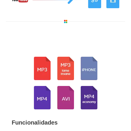
Funcionalidades