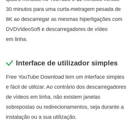
30 minutos para uma curta-metragem pesada de
8K ao descarregar as mesmas hiperligações com
DVDVideoSoft e descarregadores de vídeo
em linha.
Interface de utilizador simples
Free YouTube Download tem um interface simples
e fácil de utilizar. Ao contrário dos descarregadores
de vídeos em linha, não existem janelas
sobrepostas ou redirecionamentos, seja durante a
instalação ou a sua utilização.