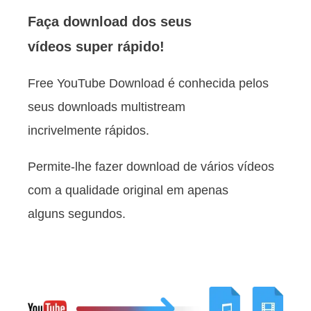
Faça download dos seus
vídeos super rápido!
Free YouTube Download é conhecida pelos
seus downloads multistream
incrivelmente rápidos.
Permite-lhe fazer download de vários vídeos
com a qualidade original em apenas
alguns segundos.