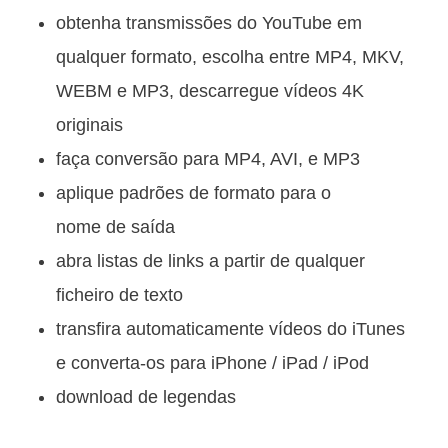
obtenha transmissões do YouTube em
qualquer formato, escolha entre MP4, MKV,
WEBM e MP3, descarregue vídeos 4K
originais
faça conversão para MP4, AVI, e MP3
aplique padrões de formato para o
nome de saída
abra listas de links a partir de qualquer
ficheiro de texto
transfira automaticamente vídeos do iTunes
e converta-os para iPhone / iPad / iPod
download de legendas