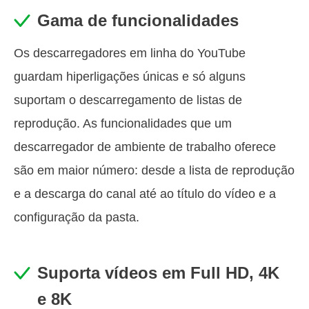
Gama de funcionalidades
Os descarregadores em linha do YouTube
guardam hiperligações únicas e só alguns
suportam o descarregamento de listas de
reprodução. As funcionalidades que um
descarregador de ambiente de trabalho oferece
são em maior número: desde a lista de reprodução
e a descarga do canal até ao título do vídeo e a
configuração da pasta.
Suporta vídeos em Full HD, 4K
e 8K