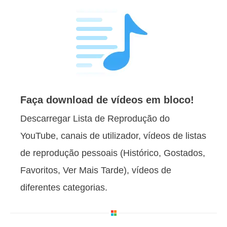
Faça download de vídeos em bloco!
Descarregar Lista de Reprodução do
YouTube, canais de utilizador, vídeos de listas
de reprodução pessoais (Histórico, Gostados,
Favoritos, Ver Mais Tarde), vídeos de
diferentes categorias.