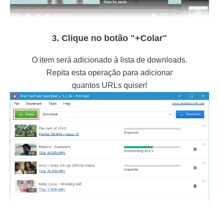
3. Clique no botão "+Colar"
O item será adicionado à lista de downloads.
Repita esta operação para adicionar
quantos URLs quiser!