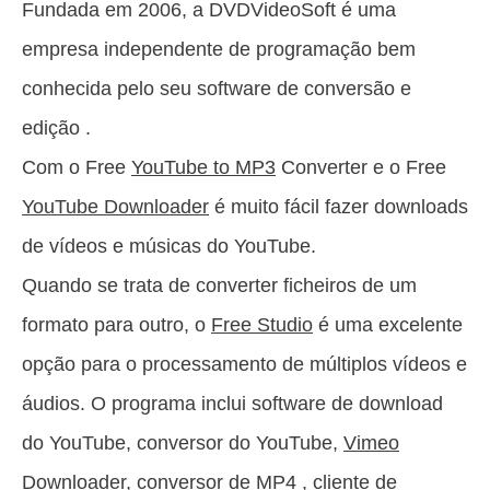
Fundada em 2006, a DVDVideoSoft é uma
empresa independente de programação bem
conhecida pelo seu software de conversão e
edição .
Com o Free
YouTube to MP3
Converter e o Free
YouTube Downloader
é muito fácil fazer downloads
de vídeos e músicas do YouTube.
Quando se trata de converter ficheiros de um
formato para outro, o
Free Studio
é uma excelente
opção para o processamento de múltiplos vídeos e
áudios. O programa inclui software de download
do YouTube, conversor do YouTube,
Vimeo
Downloader
,
conversor de MP4
, cliente de