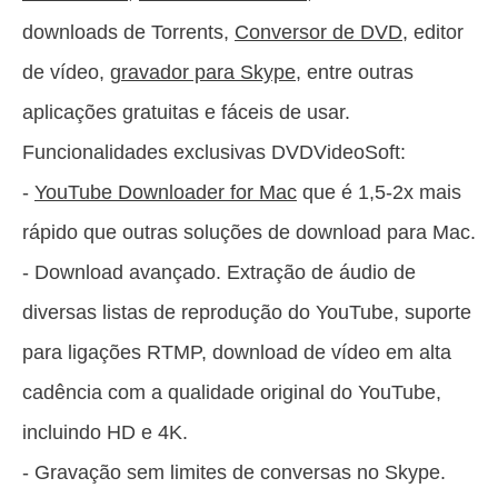
downloads de Torrents,
Conversor de DVD
, editor
de vídeo,
gravador para Skype
, entre outras
aplicações gratuitas e fáceis de usar.
Funcionalidades exclusivas DVDVideoSoft:
-
YouTube Downloader for Mac
que é 1,5-2x mais
rápido que outras soluções de download para Mac.
- Download avançado. Extração de áudio de
diversas listas de reprodução do YouTube, suporte
para ligações RTMP, download de vídeo em alta
cadência com a qualidade original do YouTube,
incluindo HD e 4K.
- Gravação sem limites de conversas no Skype.