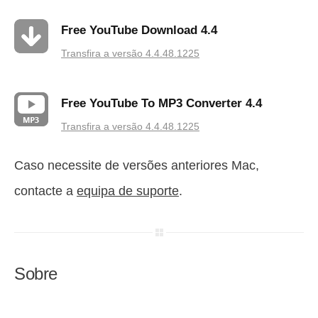
Free YouTube Download 4.4
Transfira a versão 4.4.48.1225
Free YouTube To MP3 Converter 4.4
Transfira a versão 4.4.48.1225
Caso necessite de versões anteriores Mac,
contacte a
equipa de suporte
.
Sobre