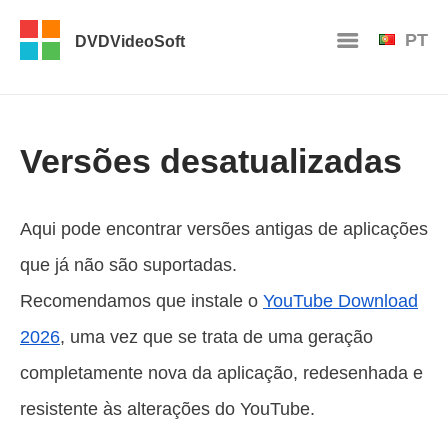
PT
DVDVideoSoft
Versões desatualizadas
Aqui pode encontrar versões antigas de aplicações
que já não são suportadas.
Recomendamos que instale o
YouTube Download
2026
, uma vez que se trata de uma geração
completamente nova da aplicação, redesenhada e
resistente às alterações do YouTube.