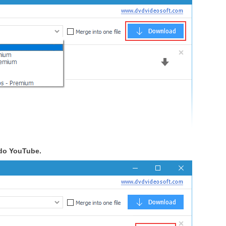
 do YouTube.