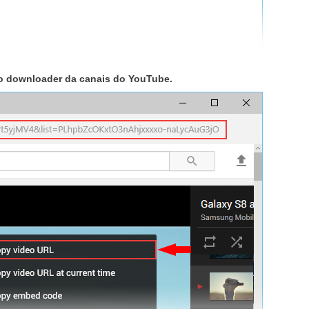
ao downloader da canais do YouTube.