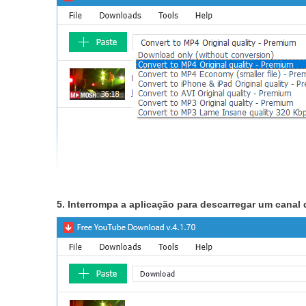
5. Interrompa a aplicação para descarregar um canal