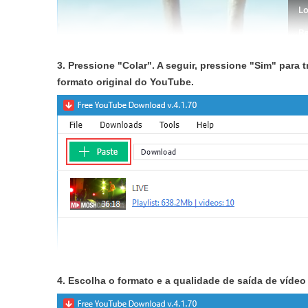
3. Pressione "Colar". A seguir, pressione "Sim" para 
formato original do YouTube.
4. Escolha o formato e a qualidade de saída de vídeo