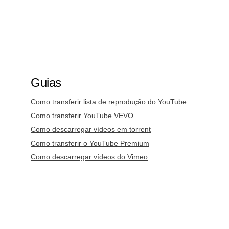
Guias
Como transferir lista de reprodução do YouTube
Como transferir YouTube VEVO
Como descarregar vídeos em torrent
Como transferir o YouTube Premium
Como descarregar vídeos do Vimeo