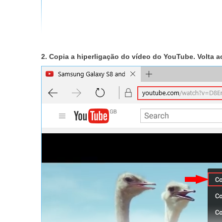
2. Copia a hiperligação do vídeo do YouTube. Volta 