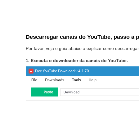
Descarregar canais do YouTube, passo a 
Por favor, veja o guia abaixo a explicar como descarreg
1. Executa o downloader da canais do YouTube.