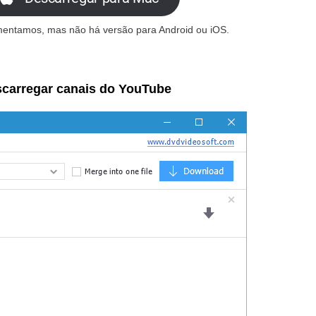
amentamos, mas não há versão para Android ou iOS.
carregar canais do YouTube