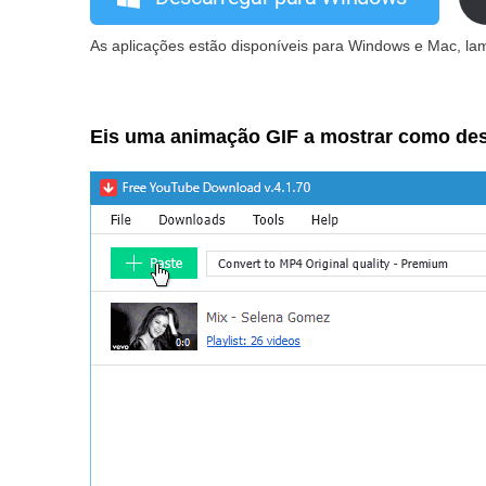
As aplicações estão disponíveis para Windows e Mac, l
Eis uma animação GIF a mostrar como des