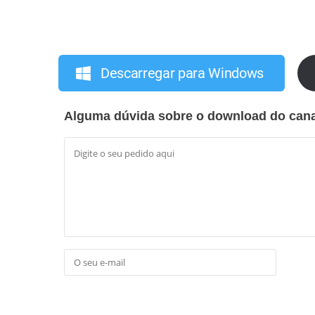
Descarregar para Windows
Alguma dúvida sobre o download do can