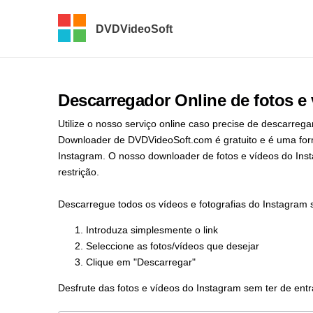
DVDVideoSoft
Descarregador Online de fotos e
Utilize o nosso serviço online caso precise de descarreg
Downloader de DVDVideoSoft.com é gratuito e é uma form
Instagram. O nosso downloader de fotos e vídeos do Insta
restrição.
Descarregue todos os vídeos e fotografias do Instagram 
Introduza simplesmente o link
Seleccione as fotos/vídeos que desejar
Clique em "Descarregar"
Desfrute das fotos e vídeos do Instagram sem ter de entr