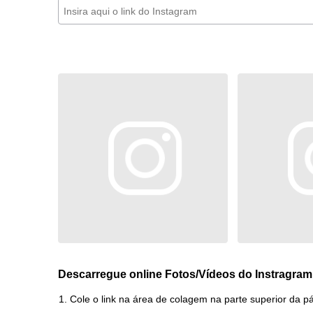
Descarregue online Fotos/Vídeos do Instragram
Cole o link na área de colagem na parte superior da p