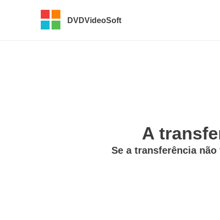
DVDVideoSoft
A transfe
Se a transferência não