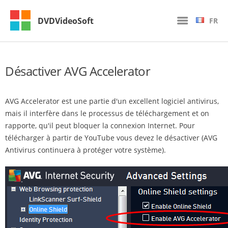
DVDVideoSoft
FR
Désactiver AVG Accelerator
AVG Accelerator est une partie d'un excellent logiciel antivirus,
mais il interfère dans le processus de téléchargement et on
rapporte, qu'il peut bloquer la connexion Internet. Pour
télécharger à partir de YouTube vous devez le désactiver (AVG
Antivirus continuera à protéger votre système).