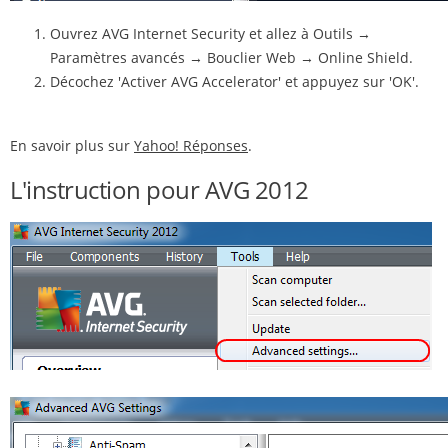
Ouvrez AVG Internet Security et allez à Outils →
Paramètres avancés → Bouclier Web → Online Shield.
Décochez 'Activer AVG Accelerator' et appuyez sur 'OK'.
En savoir plus sur
Yahoo! Réponses
.
L'instruction pour AVG 2012