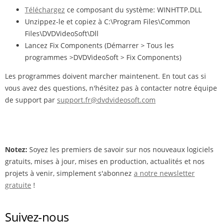
Téléchargez
ce composant du système: WINHTTP.DLL
Unzippez-le et copiez à C:\Program Files\Common
Files\DVDVideoSoft\Dll
Lancez Fix Components (Démarrer > Tous les
programmes >DVDVideoSoft > Fix Components)
Les programmes doivent marcher maintenent. En tout cas si
vous avez des questions, n'hésitez pas à contacter notre équipe
de support par
support.fr@dvdvideosoft.com
Notez:
Soyez les premiers de savoir sur nos nouveaux logiciels
gratuits, mises à jour, mises en production, actualités et nos
projets à venir, simplement s'abonnez
a notre newsletter
gratuite
!
Suivez-nous