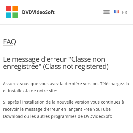
DVDVideoSoft
FR
FAQ
Le message d'erreur "Classe non
enregistrée" (Class not registered)
Assurez-vous que vous avez la dernière version. Téléchargez-la
et installez-la de notre site:
Si après l'installation de la nouvelle version vous continuez à
recevoir le message d'erreur en lançant Free YouTube
Download ou les autres programmes de DVDVideoSoft: