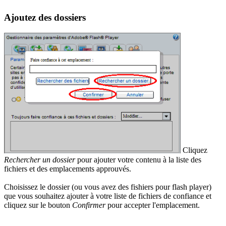
Ajoutez des dossiers
Cliquez
Rechercher un dossier
pour ajouter votre contenu à la liste des
fichiers et des emplacements approuvés.
Choisissez le dossier (ou vous avez des fishiers pour flash player)
que vous souhaitez ajouter à votre liste de fichiers de confiance et
cliquez sur le bouton
Confirmer
pour accepter l'emplacement.