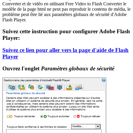
Converter et de vidéo en utilisant Free Video to Flash Converter le
modèle de la page html ne peut pas reproduir le contenu de média, le
problème peut être lié aux paramètres globaux de sécurité d'Adobe
Flash Player.
Suivez cette instruction pour configurer Adobe Flash
Player:
Suivez ce lien pour aller vers la page d'aide de Flash
Player
Ouvrez l'onglet
Paramètres globaux de sécurité