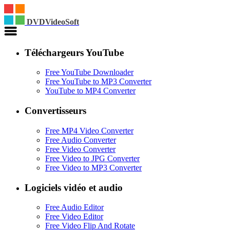
DVDVideoSoft
Téléchargeurs YouTube
Free YouTube Downloader
Free YouTube to MP3 Converter
YouTube to MP4 Converter
Convertisseurs
Free MP4 Video Converter
Free Audio Converter
Free Video Converter
Free Video to JPG Converter
Free Video to MP3 Converter
Logiciels vidéo et audio
Free Audio Editor
Free Video Editor
Free Video Flip And Rotate