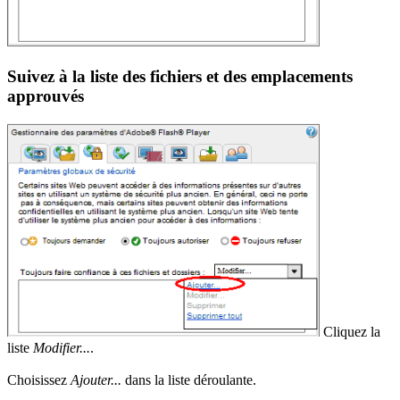
Suivez à la liste des fichiers et des emplacements
approuvés
Cliquez la
liste
Modifier...
.
Choisissez
Ajouter...
dans la liste déroulante.