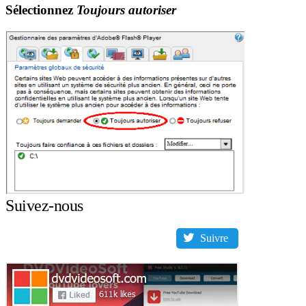
Sélectionnez
Toujours autoriser
Suivez-nous
Suivre