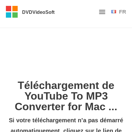
FR
DVDVideoSoft
Téléchargement de
YouTube To MP3
Converter for Mac ...
Si votre téléchargement n’a pas démarré
automatiquement, cliquez sur le
lien de