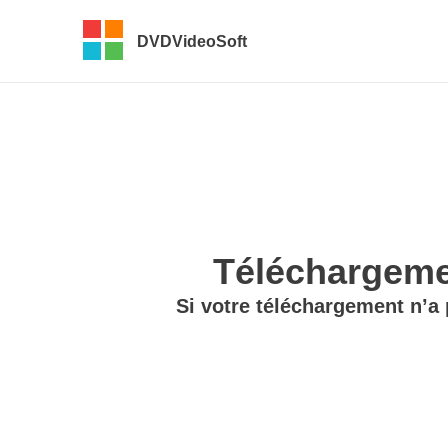
DVDVideoSoft
Téléchargemen
Si votre téléchargement n’a