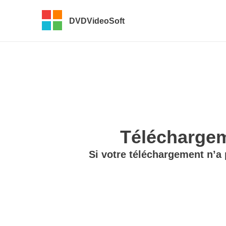
DVDVideoSoft
Téléchargem
Si votre téléchargement n’a