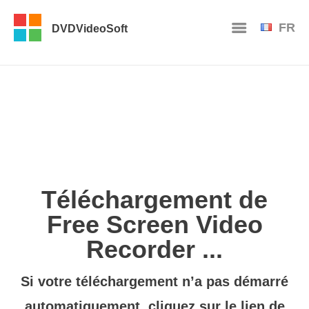
FR
DVDVideoSoft
Téléchargement de
Free Screen Video
Recorder ...
Si votre téléchargement n’a pas démarré
automatiquement, cliquez sur le
lien de