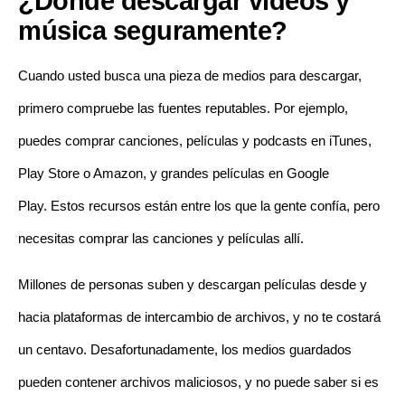
¿Dónde descargar vídeos y
música seguramente?
Cuando usted busca una pieza de medios para descargar,
primero compruebe las fuentes reputables. Por ejemplo,
puedes comprar canciones, películas y podcasts en iTunes,
Play Store o Amazon, y grandes películas en Google
Play. Estos recursos están entre los que la gente confía, pero
necesitas comprar las canciones y películas allí.
Millones de personas suben y descargan películas desde y
hacia plataformas de intercambio de archivos, y no te costará
un centavo. Desafortunadamente, los medios guardados
pueden contener archivos maliciosos, y no puede saber si es