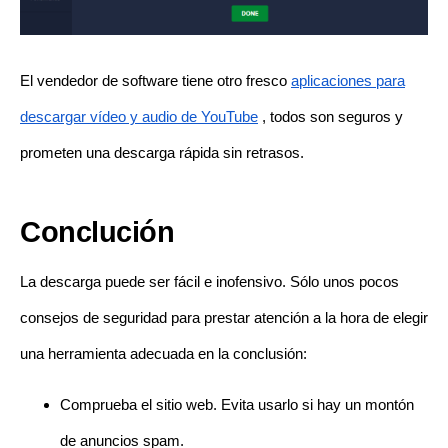
El vendedor de software tiene otro fresco
aplicaciones para
descargar vídeo y audio de YouTube
, todos son seguros y
prometen una descarga rápida sin retrasos.
Conclución
La descarga puede ser fácil e inofensivo. Sólo unos pocos
consejos de seguridad para prestar atención a la hora de elegir
una herramienta adecuada en la conclusión:
Comprueba el sitio web. Evita usarlo si hay un montón
de anuncios spam.