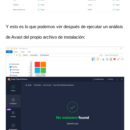
Y esto es lo que podemos ver después de ejecutar un análisis
de Avast del propio archivo de instalación: