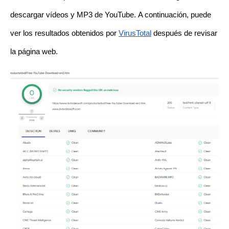
descargar vídeos y MP3 de YouTube. A continuación, puede
ver los resultados obtenidos por
VirusTotal
después de revisar
la página web.