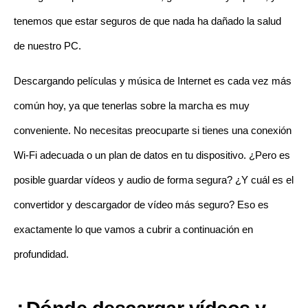
tenemos que estar seguros de que nada ha dañado la salud
de nuestro PC.
Descargando películas y música de Internet es cada vez más
común hoy, ya que tenerlas sobre la marcha es muy
conveniente. No necesitas preocuparte si tienes una conexión
Wi-Fi adecuada o un plan de datos en tu dispositivo. ¿Pero es
posible guardar vídeos y audio de forma segura? ¿Y cuál es el
convertidor y descargador de vídeo más seguro? Eso es
exactamente lo que vamos a cubrir a continuación en
profundidad.