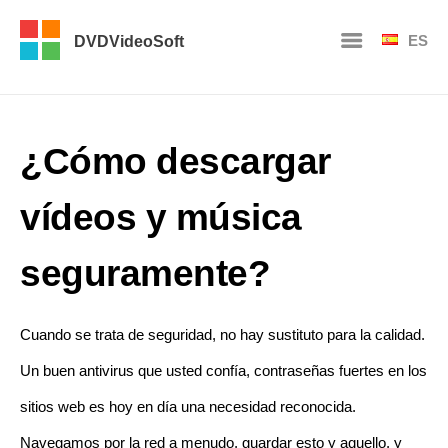
ES
DVDVideoSoft
¿Cómo descargar
vídeos y música
seguramente?
Cuando se trata de seguridad, no hay sustituto para la calidad.
Un buen antivirus que usted confía, contraseñas fuertes en los
sitios web es hoy en día una necesidad reconocida.
Navegamos por la red a menudo, guardar esto y aquello, y