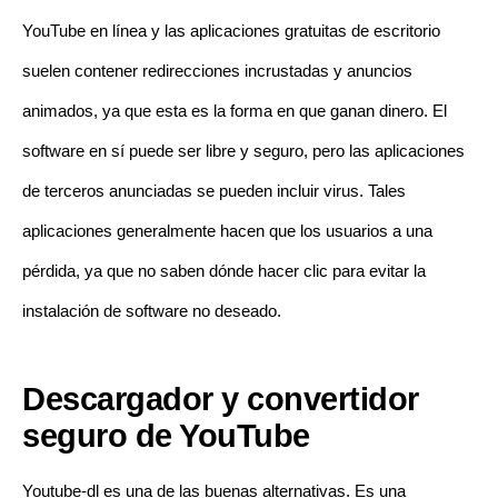
YouTube en línea y las aplicaciones gratuitas de escritorio
suelen contener redirecciones incrustadas y anuncios
animados, ya que esta es la forma en que ganan dinero. El
software en sí puede ser libre y seguro, pero las aplicaciones
de terceros anunciadas se pueden incluir virus. Tales
aplicaciones generalmente hacen que los usuarios a una
pérdida, ya que no saben dónde hacer clic para evitar la
instalación de software no deseado.
Descargador y convertidor
seguro de YouTube
Youtube-dl es una de las buenas alternativas. Es una