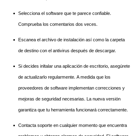
Selecciona el software que te parece confiable.
Comprueba los comentarios dos veces.
Escanea el archivo de instalación así como la carpeta
de destino con el antivirus después de descargar.
Si decides inltalar una aplicación de escritorio, asegúrete
de actualizarlo regularmente. A medida que los
proveedores de software implementan correcciones y
mejoras de seguridad necesarias. La nueva versión
garantiza que tu herramienta funcionará correctamente.
Contacta soporte en cualquier momento que encuentra