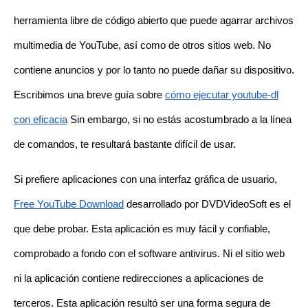
herramienta libre de código abierto que puede agarrar archivos
multimedia de YouTube, así como de otros sitios web. No
contiene anuncios y por lo tanto no puede dañar su dispositivo.
Escribimos una breve guía sobre
cómo ejecutar youtube-dl
con eficacia
Sin embargo, si no estás acostumbrado a la línea
de comandos, te resultará bastante difícil de usar.
Si prefiere aplicaciones con una interfaz gráfica de usuario,
Free YouTube Download
desarrollado por DVDVideoSoft es el
que debe probar. Esta aplicación es muy fácil y confiable,
comprobado a fondo con el software antivirus. Ni el sitio web
ni la aplicación contiene redirecciones a aplicaciones de
terceros. Esta aplicación resultó ser una forma segura de