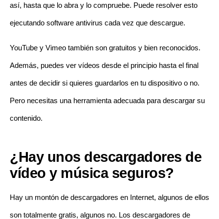
así, hasta que lo abra y lo compruebe. Puede resolver esto
ejecutando software antivirus cada vez que descargue.
YouTube y Vimeo también son gratuitos y bien reconocidos.
Además, puedes ver vídeos desde el principio hasta el final
antes de decidir si quieres guardarlos en tu dispositivo o no.
Pero necesitas una herramienta adecuada para descargar su
contenido.
¿Hay unos descargadores de
vídeo y música seguros?
Hay un montón de descargadores en Internet, algunos de ellos
son totalmente gratis, algunos no. Los descargadores de