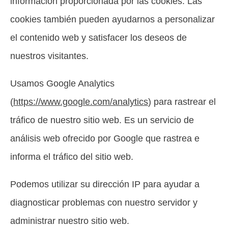
información proporcionada por las cookies. Las
cookies también pueden ayudarnos a personalizar
el contenido web y satisfacer los deseos de
nuestros visitantes.
Usamos Google Analytics
(
https://www.google.com/analytics
) para rastrear el
tráfico de nuestro sitio web. Es un servicio de
análisis web ofrecido por Google que rastrea e
informa el tráfico del sitio web.
Podemos utilizar su dirección IP para ayudar a
diagnosticar problemas con nuestro servidor y
administrar nuestro sitio web.