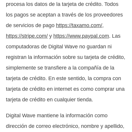
procesa los datos de la tarjeta de crédito. Todos
los pagos se aceptan a través de los proveedores
de servicios de pago
https://taxamo.com/
,
https://stripe.com/
y
https://www.paypal.com
. Las
computadoras de Digital Wave no guardan ni
registran la información sobre su tarjeta de crédito,
simplemente se transfiere a la compañía de la
tarjeta de crédito. En este sentido, la compra con
tarjeta de crédito en internet es como comprar una
tarjeta de crédito en cualquier tienda.
Digital Wave mantiene la información como
dirección de correo electrónico, nombre y apellido,