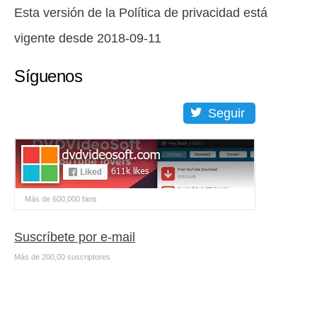
Esta versión de la Política de privacidad está
vigente desde 2018-09-11
Síguenos
Seguir
Más de 600,000 fans
Suscríbete por e-mail
Más de 200,00 suscriptores