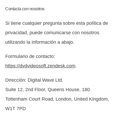
Contacta con nosotros
Si tiene cualquier pregunta sobre esta política de
privacidad, puede comunicarse con nosotros
utilizando la información a abajo.
Formulario de contacto:
https://dvdvideosoft.zendesk.com
.
Dirección: Digital Wave Ltd.
Suite 12, 2nd Floor, Queens House, 180
Tottenham Court Road, London, United Kingdom,
W1T 7PD