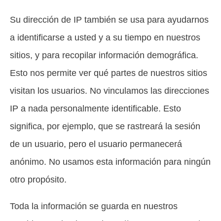
Su dirección de IP también se usa para ayudarnos
a identificarse a usted y a su tiempo en nuestros
sitios, y para recopilar información demográfica.
Esto nos permite ver qué partes de nuestros sitios
visitan los usuarios. No vinculamos las direcciones
IP a nada personalmente identificable. Esto
significa, por ejemplo, que se rastreará la sesión
de un usuario, pero el usuario permanecerá
anónimo. No usamos esta información para ningún
otro propósito.
Toda la información se guarda en nuestros