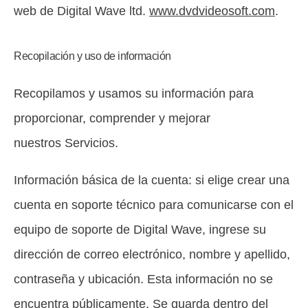
web de Digital Wave ltd.
www.dvdvideosoft.com
.
Recopilación y uso de información
Recopilamos y usamos su información para
proporcionar, comprender y mejorar
nuestros Servicios.
Información básica de la cuenta: si elige crear una
cuenta en soporte técnico para comunicarse con el
equipo de soporte de Digital Wave, ingrese su
dirección de correo electrónico, nombre y apellido,
contraseña y ubicación. Esta información no se
encuentra públicamente. Se guarda dentro del