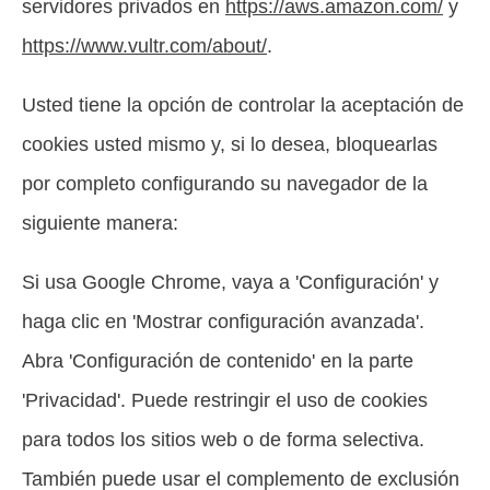
servidores privados en
https://aws.amazon.com/
y
https://www.vultr.com/about/
.
Usted tiene la opción de controlar la aceptación de
cookies usted mismo y, si lo desea, bloquearlas
por completo configurando su navegador de la
siguiente manera:
Si usa Google Chrome, vaya a 'Configuración' y
haga clic en 'Mostrar configuración avanzada'.
Abra 'Configuración de contenido' en la parte
'Privacidad'. Puede restringir el uso de cookies
para todos los sitios web o de forma selectiva.
También puede usar el complemento de exclusión