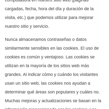
cargadas, fecha, hora del día y duración de la
visita, etc.) que podemos utilizar para mejorar
nuestro sitio y servicio.
Nunca almacenamos contraseñas o datos
similarmente sensibles en las cookies. El uso de
cookies es común y ventajoso. Las cookies se
utilizan en la mayoría de los sitios web más
grandes. Al indicar cómo y cuándo los visitantes
usan un sitio web, las cookies nos ayudan a
determinar qué áreas son populares y cuáles no.
Muchas mejoras y actualizaciones se basan en la