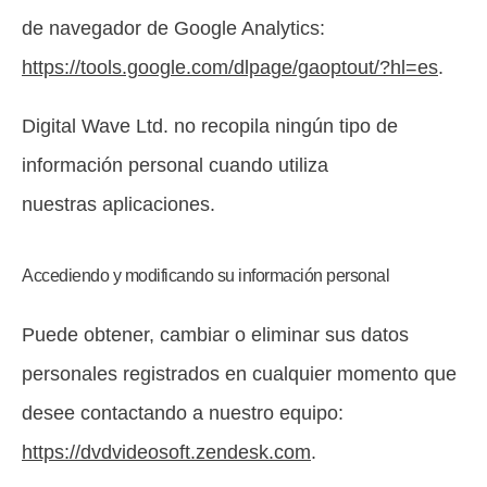
de navegador de Google Analytics:
https://tools.google.com/dlpage/gaoptout/?hl=es
.
Digital Wave Ltd. no recopila ningún tipo de
información personal cuando utiliza
nuestras aplicaciones.
Accediendo y modificando su información personal
Puede obtener, cambiar o eliminar sus datos
personales registrados en cualquier momento que
desee contactando a nuestro equipo:
https://dvdvideosoft.zendesk.com
.