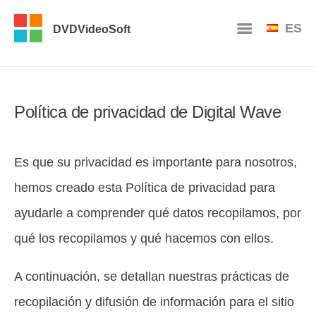
ES
DVDVideoSoft
Política de privacidad de Digital Wave
Es que su privacidad es importante para nosotros,
hemos creado esta Política de privacidad para
ayudarle a comprender qué datos recopilamos, por
qué los recopilamos y qué hacemos con ellos.
A continuación, se detallan nuestras prácticas de
recopilación y difusión de información para el sitio