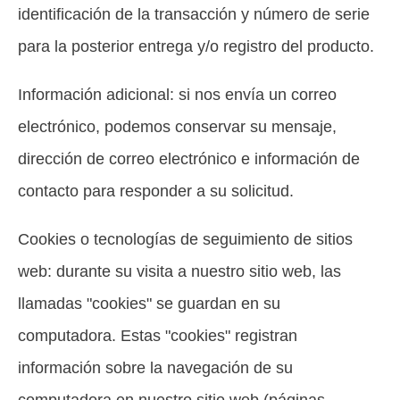
identificación de la transacción y número de serie
para la posterior entrega y/o registro del producto.
Información adicional: si nos envía un correo
electrónico, podemos conservar su mensaje,
dirección de correo electrónico e información de
contacto para responder a su solicitud.
Cookies o tecnologías de seguimiento de sitios
web: durante su visita a nuestro sitio web, las
llamadas "cookies" se guardan en su
computadora. Estas "cookies" registran
información sobre la navegación de su
computadora en nuestro sitio web (páginas