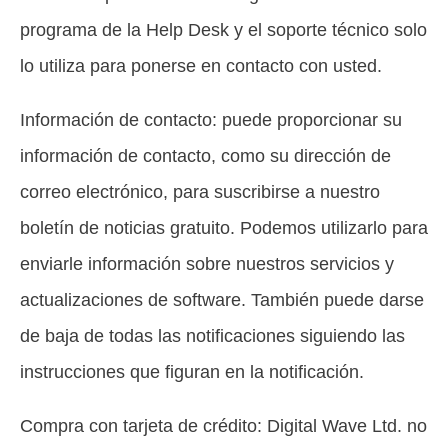
programa de la Help Desk y el soporte técnico solo
lo utiliza para ponerse en contacto con usted.
Información de contacto: puede proporcionar su
información de contacto, como su dirección de
correo electrónico, para suscribirse a nuestro
boletín de noticias gratuito. Podemos utilizarlo para
enviarle información sobre nuestros servicios y
actualizaciones de software. También puede darse
de baja de todas las notificaciones siguiendo las
instrucciones que figuran en la notificación.
Compra con tarjeta de crédito: Digital Wave Ltd. no