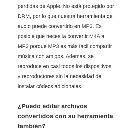
pérdidas de Apple. No está protegido por
DRM, por lo que nuestra herramienta de
audio puede convertirlo en MP3. Es
posible que necesita convertir M4A a
MP3 porque MP3 es más fácil compartir
música con amigos. Además, se
reproduce en casi todos los dispositivos
y reproductores sin la necesidad de
instalar códecs adicionales.
¿Puedo editar archivos
convertidos con su herramienta
también?