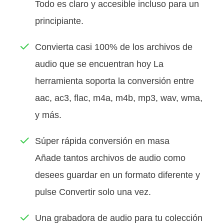
Todo es claro y accesible incluso para un
principiante.
Convierta casi 100% de los archivos de
audio que se encuentran hoy La
herramienta soporta la conversión entre
aac, ac3, flac, m4a, m4b, mp3, wav, wma,
y más.
Súper rápida conversión en masa
Añade tantos archivos de audio como
desees guardar en un formato diferente y
pulse Convertir solo una vez.
Una grabadora de audio para tu colección