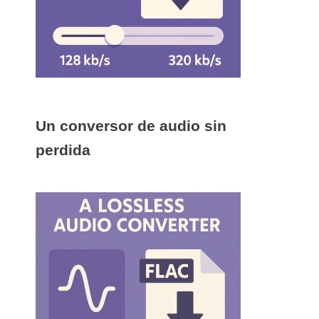
Un conversor de audio sin
perdida