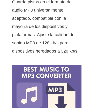
Guarda pistas en el formato de
audio MP3 universalmente
aceptado, compatible con la
mayoría de los dispositivos y
plataformas. Ajuste la calidad del
sonido MP3 de 128 kb/s para
dispositivos heredados a 320 kb/s.