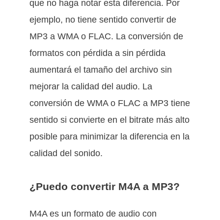
que no haga notar esta diferencia. Por
ejemplo, no tiene sentido convertir de
MP3 a WMA o FLAC. La conversión de
formatos con pérdida a sin pérdida
aumentará el tamaño del archivo sin
mejorar la calidad del audio. La
conversión de WMA o FLAC a MP3 tiene
sentido si convierte en el bitrate más alto
posible para minimizar la diferencia en la
calidad del sonido.
¿Puedo convertir M4A a MP3?
M4A es un formato de audio con