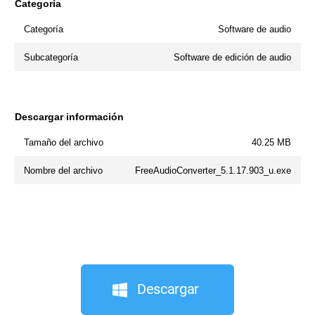
Categoría
Categoría
Software de audio
Subcategoría
Software de edición de audio
Descargar información
Tamaño del archivo
40.25 MB
Nombre del archivo
FreeAudioConverter_5.1.17.903_u.exe
Descargar