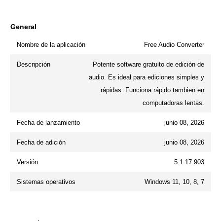
General
Nombre de la aplicación
Free Audio Converter
Descripción
Potente software gratuito de edición de
audio. Es ideal para ediciones simples y
rápidas. Funciona rápido tambien en
computadoras lentas.
Fecha de lanzamiento
junio 08, 2026
Fecha de adición
junio 08, 2026
Versión
5.1.17.903
Sistemas operativos
Windows 11, 10, 8, 7