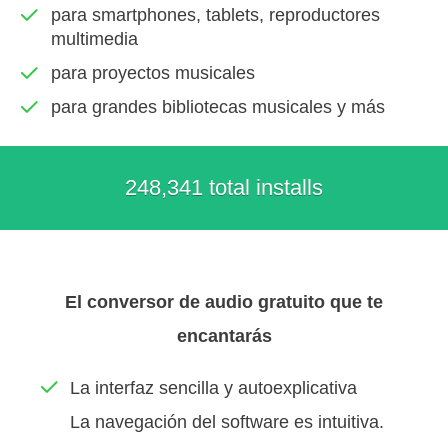
para smartphones, tablets, reproductores
multimedia
para proyectos musicales
para grandes bibliotecas musicales y más
248,341 total installs
El conversor de audio gratuito que te
encantarás
La interfaz sencilla y autoexplicativa
La navegación del software es intuitiva.