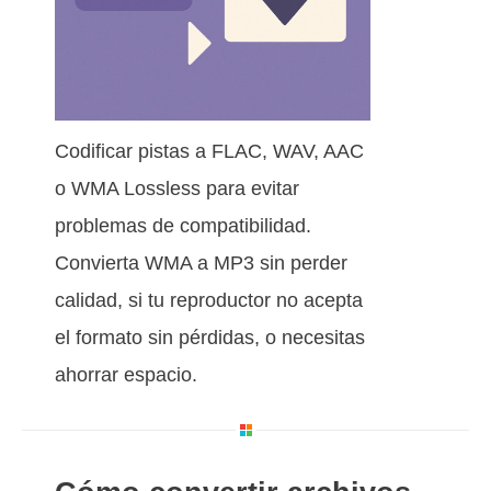
Codificar pistas a FLAC, WAV, AAC
o WMA Lossless para evitar
problemas de compatibilidad.
Convierta WMA a MP3 sin perder
calidad, si tu reproductor no acepta
el formato sin pérdidas, o necesitas
ahorrar espacio.