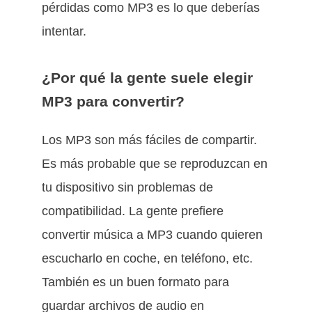
pérdidas como MP3 es lo que deberías
intentar.
¿Por qué la gente suele elegir
MP3 para convertir?
Los MP3 son más fáciles de compartir.
Es más probable que se reproduzcan en
tu dispositivo sin problemas de
compatibilidad. La gente prefiere
convertir música a MP3 cuando quieren
escucharlo en coche, en teléfono, etc.
También es un buen formato para
guardar archivos de audio en