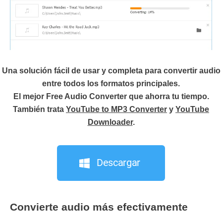
Una solución fácil de usar y completa para convertir audio
entre todos los formatos principales.
El mejor Free Audio Converter que ahorra tu tiempo.
También trata
YouTube to MP3 Converter
y
YouTube
Downloader
.
Descargar
Convierte audio más efectivamente