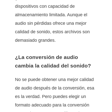
dispositivos con capacidad de
almacenamiento limitada. Aunque el
audio sin pérdidas ofrece una mejor
calidad de sonido, estos archivos son
demasiado grandes.
¿La conversión de audio
cambia la calidad del sonido?
No se puede obtener una mejor calidad
de audio después de la conversión, esa
es la verdad. Pero puedes elegir un
formato adecuado para la conversión