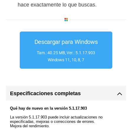
hace exactamente lo que buscas.
Descargar para Windows
Tam.: 40.25 MB, Ver.: 5.1.17.903
Windows 11, 10, 8, 7
Especificaciones completas
Qué hay de nuevo en la versión 5.1.17.903
La versión 5.1.17.903 puede incluir actualizaciones no
especificadas, mejoras o correcciones de errores.
Mejora del rendimiento.