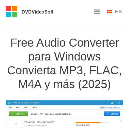
ES
DVDVideoSoft
Free Audio Converter
para Windows
Convierta MP3, FLAC,
M4A y más (2025)