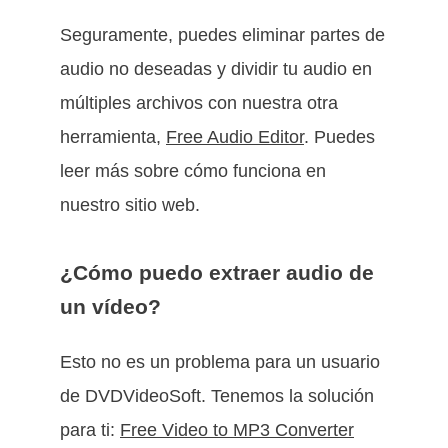
Seguramente, puedes eliminar partes de
audio no deseadas y dividir tu audio en
múltiples archivos con nuestra otra
herramienta,
Free Audio Editor
. Puedes
leer más sobre cómo funciona en
nuestro sitio web.
¿Cómo puedo extraer audio de
un vídeo?
Esto no es un problema para un usuario
de DVDVideoSoft. Tenemos la solución
para ti:
Free Video to MP3 Converter