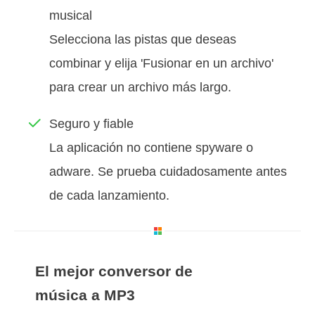
musical
Selecciona las pistas que deseas
combinar y elija 'Fusionar en un archivo'
para crear un archivo más largo.
Seguro y fiable
La aplicación no contiene spyware o
adware. Se prueba cuidadosamente antes
de cada lanzamiento.
El mejor conversor de
música a MP3