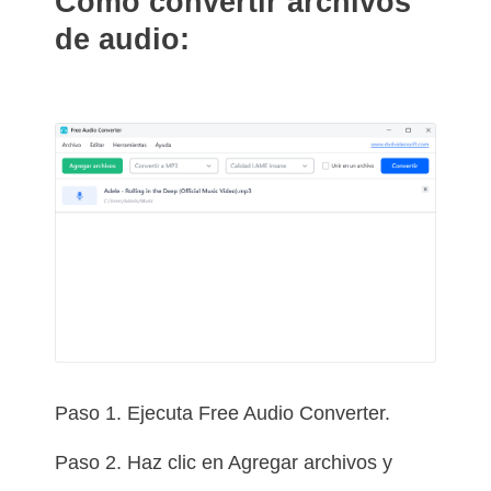
Cómo convertir archivos
de audio:
Paso 1. Ejecuta Free Audio Converter.
Paso 2. Haz clic en Agregar archivos y