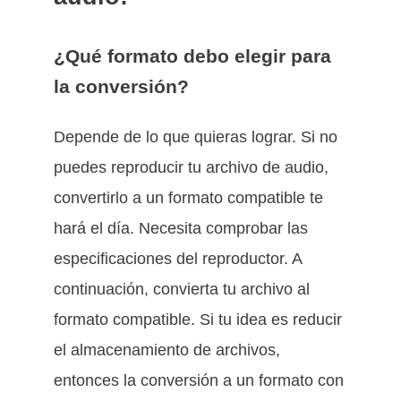
¿Qué formato debo elegir para
la conversión?
Depende de lo que quieras lograr. Si no
puedes reproducir tu archivo de audio,
convertirlo a un formato compatible te
hará el día. Necesita comprobar las
especificaciones del reproductor. A
continuación, convierta tu archivo al
formato compatible. Si tu idea es reducir
el almacenamiento de archivos,
entonces la conversión a un formato con