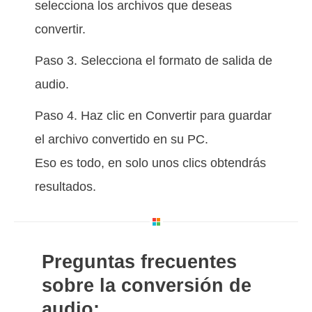
selecciona los archivos que deseas
convertir.
Paso 3. Selecciona el formato de salida de
audio.
Paso 4. Haz clic en Convertir para guardar
el archivo convertido en su PC.
Eso es todo, en solo unos clics obtendrás
resultados.
Preguntas frecuentes
sobre la conversión de
audio: