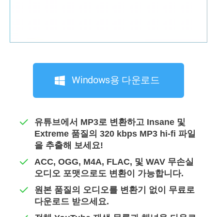
Windows용 다운로드
유튜브에서 MP3로 변환하고 Insane 및
Extreme 품질의 320 kbps MP3 hi-fi 파일
을 추출해 보세요!
ACC, OGG, M4A, FLAC, 및 WAV 무손실
오디오 포맷으로도 변환이 가능합니다.
원본 품질의 오디오를 변환기 없이 무료로
다운로드 받으세요.