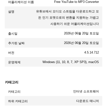
Free YouTube to MP3 Converter
어플리케이션 이름
유튜브에서 오디오 스트림을 다운로드하고 모
설명
든 인기 포맷으로의 변환을 지원하는 가볍고
사용하기 쉬운 어플리케이션입니다
2026년 06월 20일 토요일
출시일
2026년 06월 20일 토요일
추가된 날짜
4.5.14.712
버전
Windows (11, 10, 8, 7, XP SP3), macOS
운영체제
카테고리
인터넷 소프트웨어
카테고리
다운로드 매니저
하위 카테고리