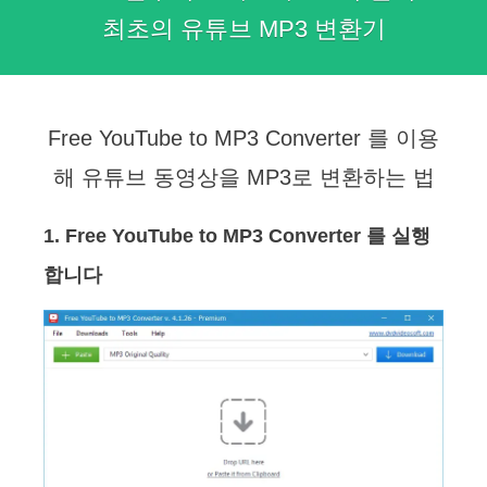
최초의 유튜브 MP3 변환기
Free YouTube to MP3 Converter 를 이용
해 유튜브 동영상을 MP3로 변환하는 법
1. Free YouTube to MP3 Converter 를 실행
합니다