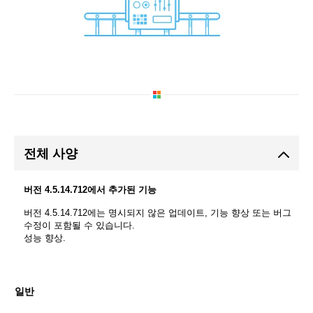
전체 사양
버전 4.5.14.712에서 추가된 기능
버전 4.5.14.712에는 명시되지 않은 업데이트, 기능 향상 또는 버그
수정이 포함될 수 있습니다.
성능 향상.
일반