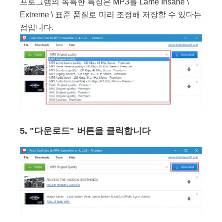
프로그램의 독특한 특징은 MP3를 Lame Insane \
Extreme \ 표준 품질로 미리 조정해 저장할 수 있다는
점입니다.
5. "다운로드" 버튼을 클릭합니다