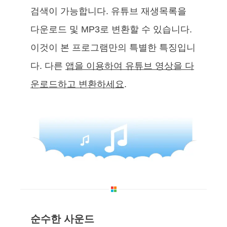
검색이 가능합니다. 유튜브 재생목록을
다운로드 및 MP3로 변환할 수 있습니다.
이것이 본 프로그램만의 특별한 특징입니
다. 다른
앱을 이용하여 유튜브 영상을 다
운로드하고 변환하세요
.
순수한 사운드