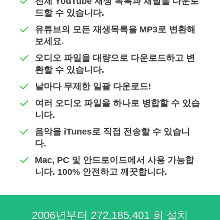
전체 YouTube 재생 목록과 채널을 다운로
드할 수 있습니다.
유튜브의 모든 재생목록을 MP3로 변환해
보세요.
오디오 파일을 대량으로 다운로드하고 변
환할 수 있습니다.
날마다 무제한 일괄 다운로드!
여러 오디오 파일을 하나로 병합할 수 있습
니다.
음악을 iTunes로 직접 전송할 수 있습니
다.
Mac, PC 및 안드로이드에서 사용 가능합
니다. 100% 안전하고 깨끗합니다.
2006년부터 272,185,401 회 설치