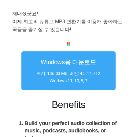
해내셨군요!
이제 최고의 유튜브 MP3 변환기를 이용해 좋아하는
곡들을 즐기실 수 있습니다!
Windows용 다운로드
크기: 136.03 MB, 버전: 4.5.14.712
Windows 11, 10, 8, 7
Benefits
Build your perfect audio collection of
music, podcasts, audiobooks, or