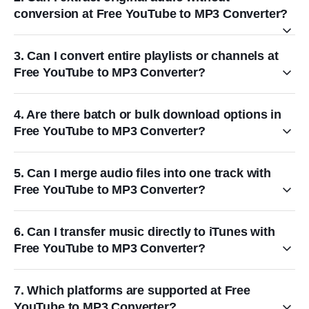
conversion at Free YouTube to MP3 Converter?
3. Can I convert entire playlists or channels at
Free YouTube to MP3 Converter?
4. Are there batch or bulk download options in
Free YouTube to MP3 Converter?
5. Can I merge audio files into one track with
Free YouTube to MP3 Converter?
6. Can I transfer music directly to iTunes with
Free YouTube to MP3 Converter?
7. Which platforms are supported at Free
YouTube to MP3 Converter?