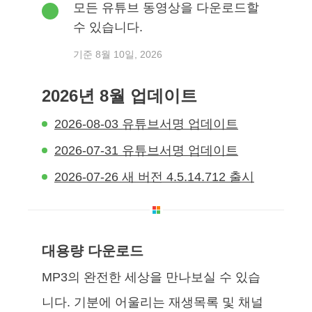
모든 유튜브 동영상을 다운로드할
수 있습니다.
기준 8월 10일, 2026
2026년 8월 업데이트
2026-08-03 유튜브서명 업데이트
2026-07-31 유튜브서명 업데이트
2026-07-26 새 버전 4.5.14.712 출시
대용량 다운로드
MP3의 완전한 세상을 만나보실 수 있습
니다. 기분에 어울리는 재생목록 및 채널