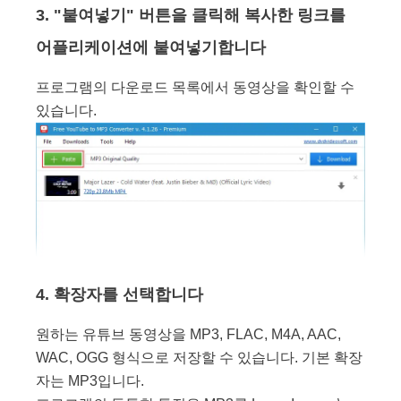
3. "붙여넣기" 버튼을 클릭해 복사한 링크를
어플리케이션에 붙여넣기합니다
프로그램의 다운로드 목록에서 동영상을 확인할 수
있습니다.
4. 확장자를 선택합니다
원하는 유튜브 동영상을 MP3, FLAC, M4A, AAC,
WAC, OGG 형식으로 저장할 수 있습니다. 기본 확장
자는 MP3입니다.