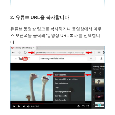
2. 유튜브 URL을 복사합니다
유튜브 동영상 링크를 복사하거나 동영상에서 마우
스 오른쪽을 클릭해 '동영상 URL 복사'를 선택합니
다.