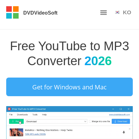
KO
DVDVideoSoft
Free YouTube to MP3
Converter
2026
Get for Windows and Mac