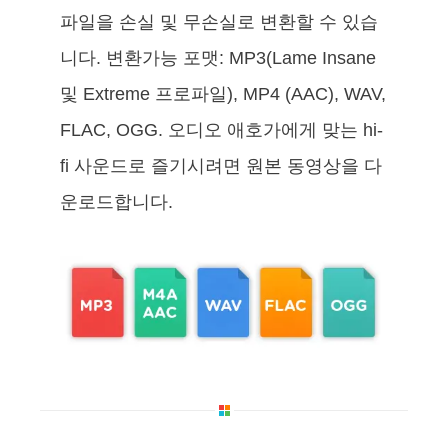
파일을 손실 및 무손실로 변환할 수 있습
니다. 변환가능 포맷: MP3(Lame Insane
및 Extreme 프로파일), MP4 (AAC), WAV,
FLAC, OGG. 오디오 애호가에게 맞는 hi-
fi 사운드로 즐기시려면 원본 동영상을 다
운로드합니다.