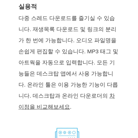
실용적
다중 스레드 다운로드를 즐기실 수 있습
니다. 재생목록 다운로드 및 링크의 분리
가 한 번에 가능합니다. 오디오 파일명을
손쉽게 편집할 수 있습니다. MP3 태그 및
아트웍을 자동으로 입력합니다. 모든 기
능들은 데스크탑 앱에서 사용 가능합니
다. 온라인 툴은 이용 가능한 기능이 다릅
니다. 데스크탑과 온라인 다운로더의
차
이점을 비교해보세요
.