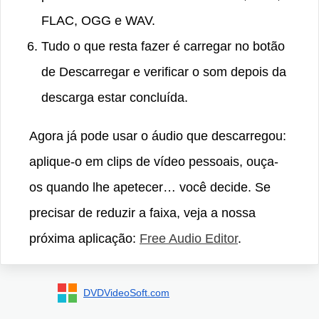
FLAC, OGG e WAV.
Tudo o que resta fazer é carregar no botão
de Descarregar e verificar o som depois da
descarga estar concluída.
Agora já pode usar o áudio que descarregou:
aplique-o em clips de vídeo pessoais, ouça-
os quando lhe apetecer… você decide. Se
precisar de reduzir a faixa, veja a nossa
próxima aplicação:
Free Audio Editor
.
DVDVideoSoft.com