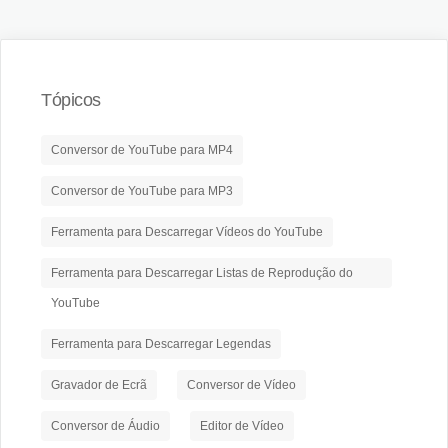
Tópicos
Conversor de YouTube para MP4
Conversor de YouTube para MP3
Ferramenta para Descarregar Vídeos do YouTube
Ferramenta para Descarregar Listas de Reprodução do
YouTube
Ferramenta para Descarregar Legendas
Gravador de Ecrã
Conversor de Vídeo
Conversor de Áudio
Editor de Vídeo