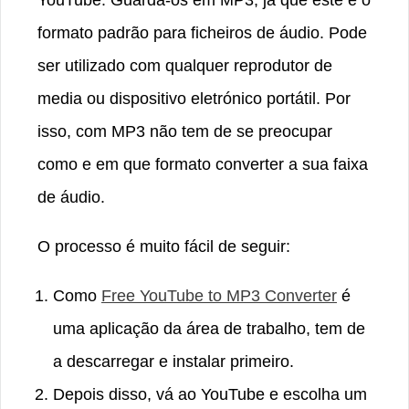
YouTube. Guarda-os em MP3, já que este é o
formato padrão para ficheiros de áudio. Pode
ser utilizado com qualquer reprodutor de
media ou dispositivo eletrónico portátil. Por
isso, com MP3 não tem de se preocupar
como e em que formato converter a sua faixa
de áudio.
O processo é muito fácil de seguir:
Como
Free YouTube to MP3 Converter
é
uma aplicação da área de trabalho, tem de
a descarregar e instalar primeiro.
Depois disso, vá ao YouTube e escolha um