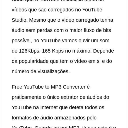
vídeos que são carregados no YouTube
Studio. Mesmo que o vídeo carregado tenha
áudio sem perdas com o maior fluxo de bits
possível, no YouTube vamos ouvir um som
de 126Kbps. 165 Kbps no máximo. Depende
da popularidade que tem o vídeo em si e do
número de visualizações.
Free YouTube to MP3 Converter é
praticamente o único extrator de áudios do
YouTube na Internet que deteta todos os
formatos de áudio armazenados pelo