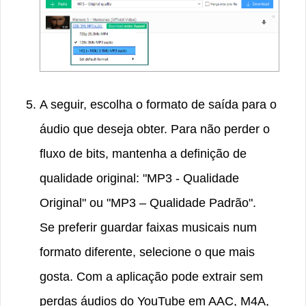
A seguir, escolha o formato de saída para o
áudio que deseja obter. Para não perder o
fluxo de bits, mantenha a definição de
qualidade original: "MP3 - Qualidade
Original" ou "MP3 – Qualidade Padrão".
Se preferir guardar faixas musicais num
formato diferente, selecione o que mais
gosta. Com a aplicação pode extrair sem
perdas áudios do YouTube em AAC, M4A,