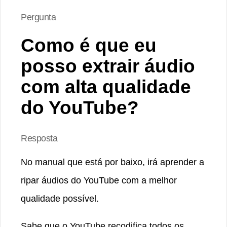
Pergunta
Como é que eu
posso extrair áudio
com alta qualidade
do YouTube?
Resposta
No manual que está por baixo, irá aprender a
ripar áudios do YouTube com a melhor
qualidade possível.
Sabe que o YouTube recodifica todos os