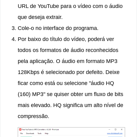
URL de YouTube para o vídeo com o áudio
que deseja extrair.
Cole-o no interface do programa.
Por baixo do título do vídeo, poderá ver
todos os formatos de áudio reconhecidos
pela aplicação. O áudio em formato MP3
128Kbps é selecionado por defeito. Deixe
ficar como está ou selecione "áudio HQ
(160) MP3" se quiser obter um fluxo de bits
mais elevado. HQ significa um alto nível de
compressão.