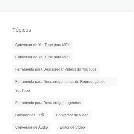
Tópicos
Conversor de YouTube para MP4
Conversor de YouTube para MP3
Ferramenta para Descarregar Vídeos do YouTube
Ferramenta para Descarregar Listas de Reprodução do
YouTube
Ferramenta para Descarregar Legendas
Gravador de Ecrã
Conversor de Vídeo
Conversor de Áudio
Editor de Vídeo