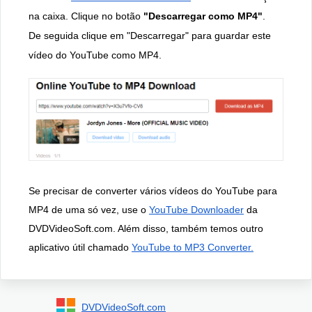
na caixa. Clique no botão
"Descarregar como MP4"
.
De seguida clique em "Descarregar" para guardar este
vídeo do YouTube como MP4.
Se precisar de converter vários vídeos do YouTube para
MP4 de uma só vez, use o
YouTube Downloader
da
DVDVideoSoft.com. Além disso, também temos outro
aplicativo útil chamado
YouTube to MP3 Converter.
DVDVideoSoft.com