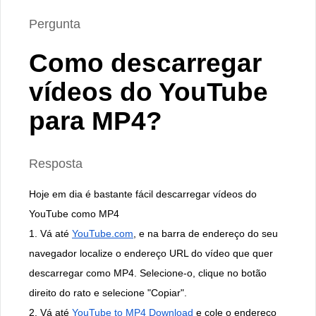
Pergunta
Como descarregar
vídeos do YouTube
para MP4?
Resposta
Hoje em dia é bastante fácil descarregar vídeos do
YouTube como MP4
1. Vá até
YouTube.com
, e na barra de endereço do seu
navegador localize o endereço URL do vídeo que quer
descarregar como MP4. Selecione-o, clique no botão
direito do rato e selecione "Copiar".
2. Vá até
YouTube to MP4 Download
e cole o endereço