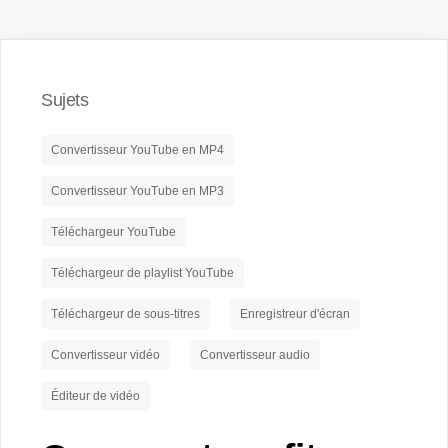
Sujets
Convertisseur YouTube en MP4
Convertisseur YouTube en MP3
Téléchargeur YouTube
Téléchargeur de playlist YouTube
Téléchargeur de sous-titres
Enregistreur d'écran
Convertisseur vidéo
Convertisseur audio
Éditeur de vidéo