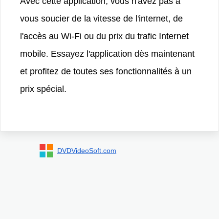
Avec cette application, vous n'avez pas à
vous soucier de la vitesse de l'internet, de
l'accès au Wi-Fi ou du prix du trafic Internet
mobile. Essayez l'application dès maintenant
et profitez de toutes ses fonctionnalités à un
prix spécial.
DVDVideoSoft.com