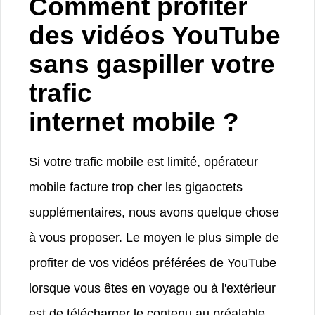
Comment profiter
des vidéos YouTube
sans gaspiller votre
trafic
internet mobile ?
Si votre trafic mobile est limité, opérateur
mobile facture trop cher les gigaoctets
supplémentaires, nous avons quelque chose
à vous proposer. Le moyen le plus simple de
profiter de vos vidéos préférées de YouTube
lorsque vous êtes en voyage ou à l'extérieur
est de télécharger le contenu au préalable.