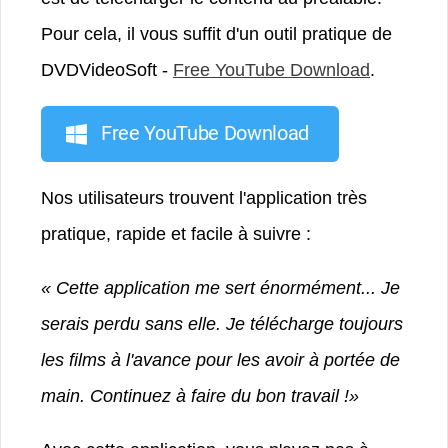
Pour cela, il vous suffit d'un outil pratique de
DVDVideoSoft -
Free YouTube Download
.
Free YouTube Download
Nos utilisateurs trouvent l'application très
pratique, rapide et facile à suivre :
« Cette application me sert énormément... Je
serais perdu sans elle. Je télécharge toujours
les films à l'avance pour les avoir à portée de
main. Continuez à faire du bon travail !»