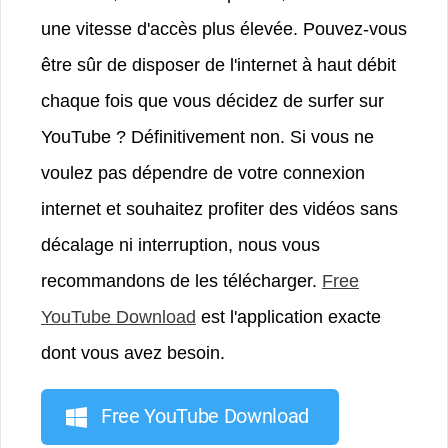
une vitesse d'accès plus élevée. Pouvez-vous
être sûr de disposer de l'internet à haut débit
chaque fois que vous décidez de surfer sur
YouTube ? Définitivement non. Si vous ne
voulez pas dépendre de votre connexion
internet et souhaitez profiter des vidéos sans
décalage ni interruption, nous vous
recommandons de les télécharger.
Free
YouTube Download
est l'application exacte
dont vous avez besoin.
Free YouTube Download