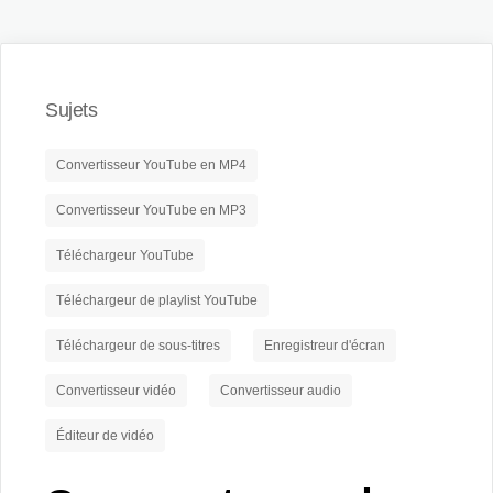
Sujets
Convertisseur YouTube en MP4
Convertisseur YouTube en MP3
Téléchargeur YouTube
Téléchargeur de playlist YouTube
Téléchargeur de sous-titres
Enregistreur d'écran
Convertisseur vidéo
Convertisseur audio
Éditeur de vidéo