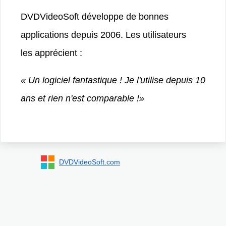
DVDVideoSoft développe de bonnes
applications depuis 2006. Les utilisateurs
les apprécient :
« Un logiciel fantastique ! Je l'utilise depuis 10
ans et rien n'est comparable !»
DVDVideoSoft.com