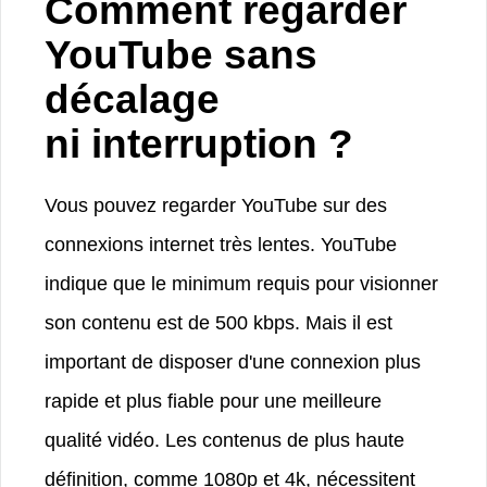
Comment regarder
YouTube sans
décalage
ni interruption ?
Vous pouvez regarder YouTube sur des
connexions internet très lentes. YouTube
indique que le minimum requis pour visionner
son contenu est de 500 kbps. Mais il est
important de disposer d'une connexion plus
rapide et plus fiable pour une meilleure
qualité vidéo. Les contenus de plus haute
définition, comme 1080p et 4k, nécessitent